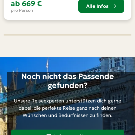
ab
669 €
Alle Infos
pro Person
Noch nicht das Passende
gefunden?
Unsere Reiseexperten unterstützen dich gerne
dabei, die perfekte Reise ganz nach deinen
Wünschen und Bedürfnissen zu finden.