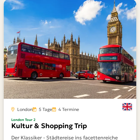
London
5 Tage
4 Termine
London Tour 2
Kultur & Shopping Trip
Der Klassiker - Städtereise ins facettenreiche