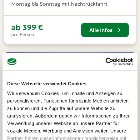
Montag bis Sonntag mit Nachtrückfahrt
ab
399 €
Alle Infos
pro Person
Diese Webseite verwendet Cookies
Wir verwenden Cookies, um Inhalte und Anzeigen zu
personalisieren, Funktionen für soziale Medien anbieten
zu können und die Zugriffe auf unsere Website zu
analysieren. Außerdem geben wir Informationen zu Ihrer
Verwendung unserer Website an unsere Partner für
soziale Medien, Werbung und Analysen weiter. Unsere
Partner führen diese Informationen möglicherweise mit