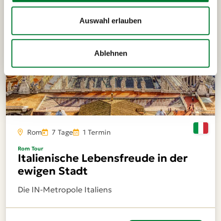
Auswahl erlauben
Ablehnen
Rom
7 Tage
1 Termin
Rom Tour
Italienische Lebensfreude in der
ewigen Stadt
Die IN-Metropole Italiens