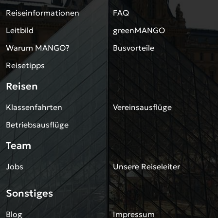
Reiseinformationen
FAQ
Leitbild
greenMANGO
Warum MANGO?
Busvorteile
Reisetipps
Reisen
Klassenfahrten
Vereinsausflüge
Betriebsausflüge
Team
Jobs
Unsere Reiseleiter
Sonstiges
Blog
Impressum