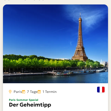
Paris
7 Tage
1 Termin
Paris Sommer Special
Der Geheimtipp