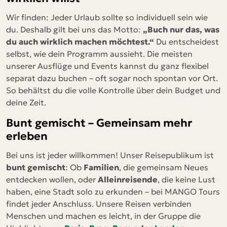
Wir finden: Jeder Urlaub sollte so individuell sein wie
du. Deshalb gilt bei uns das Motto:
„Buch nur das, was
du auch wirklich machen möchtest.“
Du entscheidest
selbst, wie dein Programm aussieht. Die meisten
unserer Ausflüge und Events kannst du ganz flexibel
separat dazu buchen – oft sogar noch spontan vor Ort.
So behältst du die volle Kontrolle über dein Budget und
deine Zeit.
Bunt gemischt – Gemeinsam mehr
erleben
Bei uns ist jeder willkommen! Unser Reisepublikum ist
bunt gemischt
: Ob
Familien
, die gemeinsam Neues
entdecken wollen, oder
Alleinreisende
, die keine Lust
haben, eine Stadt solo zu erkunden – bei MANGO Tours
findet jeder Anschluss. Unsere Reisen verbinden
Menschen und machen es leicht, in der Gruppe die