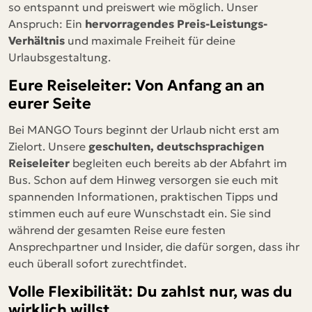
so entspannt und preiswert wie möglich. Unser
Anspruch: Ein
hervorragendes Preis-Leistungs-
Verhältnis
und maximale Freiheit für deine
Urlaubsgestaltung.
Eure Reiseleiter: Von Anfang an an
eurer Seite
Bei MANGO Tours beginnt der Urlaub nicht erst am
Zielort. Unsere
geschulten, deutschsprachigen
Reiseleiter
begleiten euch bereits ab der Abfahrt im
Bus. Schon auf dem Hinweg versorgen sie euch mit
spannenden Informationen, praktischen Tipps und
stimmen euch auf eure Wunschstadt ein. Sie sind
während der gesamten Reise eure festen
Ansprechpartner und Insider, die dafür sorgen, dass ihr
euch überall sofort zurechtfindet.
Volle Flexibilität: Du zahlst nur, was du
wirklich willst