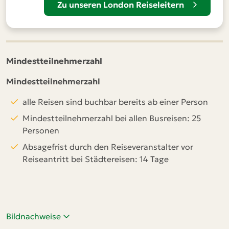
Zu unseren London Reiseleitern
Mindestteilnehmerzahl
Mindestteilnehmerzahl
alle Reisen sind buchbar bereits ab einer Person
Mindestteilnehmerzahl bei allen Busreisen: 25
Personen
Absagefrist durch den Reiseveranstalter vor
Reiseantritt bei Städtereisen: 14 Tage
Bildnachweise