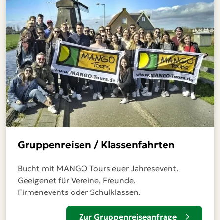
Gruppenreisen / Klassenfahrten
Bucht mit MANGO Tours euer Jahresevent.
Geeigenet für Vereine, Freunde,
Firmenevents oder Schulklassen.
Zur Gruppenreiseanfrage