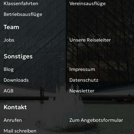
Klassenfahrten
Vereinsausflüge
Betriebsausflüge
Team
Jobs
Unsere Reiseleiter
Sonstiges
Blog
Impressum
Downloads
Datenschutz
AGB
Newsletter
Kontakt
Anrufen
Zum Angebotsformular
Mail schreiben