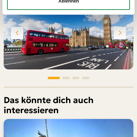
Ablehnen
Das könnte dich auch
interessieren