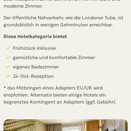
moderne Zimmer.
Der öffentliche Nahverkehr, wie die Londoner Tube, ist
grundsätzlich in wenigen Gehminuten erreichbar.
Diese Hotelkategorie bietet
Frühstück inklusive
gemütliche und komfortable Zimmer
eigenes Badezimmer
24-Std.-Rezeption
* das Mitbringen eines Adapters EU/UK wird
empfohlen. Alternativ bieten einige Hotels ein
begrenztes Kontingent an Adaptern (ggf. Gebühr).