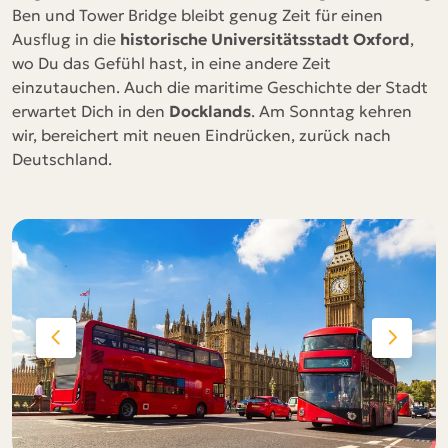
Ben und Tower Bridge bleibt genug Zeit für einen
Ausflug in die
historische Universitätsstadt Oxford
,
wo Du das Gefühl hast, in eine andere Zeit
einzutauchen. Auch die maritime Geschichte der Stadt
erwartet Dich in den
Docklands
. Am Sonntag kehren
wir, bereichert mit neuen Eindrücken, zurück nach
Deutschland.