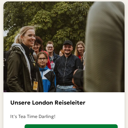
Unsere London Reiseleiter
It's Tea Time Darling!