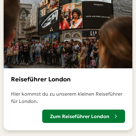
Reiseführer London
Hier kommst du zu unserem kleinen Reiseführer
für London.
Zum Reiseführer London