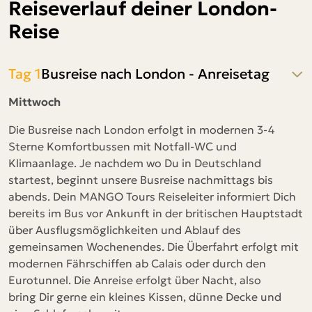
Reiseverlauf deiner London-
Reise
Tag 1
Busreise nach London - Anreisetag
Mittwoch
Die Busreise nach London erfolgt in modernen 3-4
Sterne Komfortbussen mit Notfall-WC und
Klimaanlage. Je nachdem wo Du in Deutschland
startest, beginnt unsere Busreise nachmittags bis
abends. Dein MANGO Tours Reiseleiter informiert Dich
bereits im Bus vor Ankunft in der britischen Hauptstadt
über Ausflugsmöglichkeiten und Ablauf des
gemeinsamen Wochenendes. Die Überfahrt erfolgt mit
modernen Fährschiffen ab Calais oder durch den
Eurotunnel. Die Anreise erfolgt über Nacht, also
bring Dir gerne ein kleines Kissen, dünne Decke und