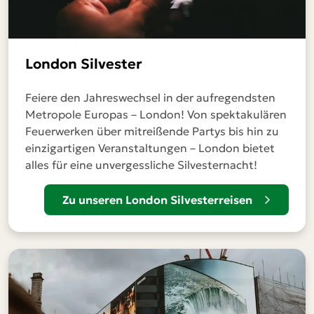
London Silvester
Feiere den Jahreswechsel in der aufregendsten
Metropole Europas – London! Von spektakulären
Feuerwerken über mitreißende Partys bis hin zu
einzigartigen Veranstaltungen – London bietet
alles für eine unvergessliche Silvesternacht!
Zu unseren London Silvesterreisen