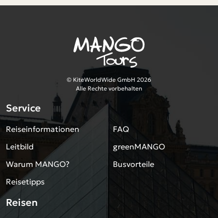
© KiteWorldWide GmbH 2026
Alle Rechte vorbehalten
Service
Reiseinformationen
FAQ
Leitbild
greenMANGO
Warum MANGO?
Busvorteile
Reisetipps
Reisen