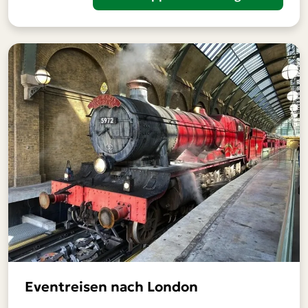
Eventreisen nach London