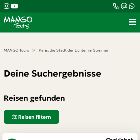
MANGO Tours
Paris, die Stadt der Lichter im Sommer
Deine Suchergebnisse
Reisen gefunden
Reisen filtern