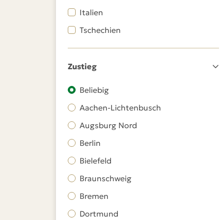
Italien
Tschechien
Zustieg
Beliebig
Aachen-Lichtenbusch
Augsburg Nord
Berlin
Bielefeld
Braunschweig
Bremen
Dortmund