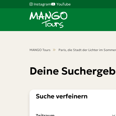
Instagram
YouTube
MANGO Tours
Paris, die Stadt der Lichter im Somme
Deine Suchergeb
Suche verfeinern
Zeitraum