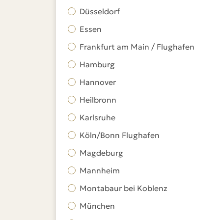
Düsseldorf
Essen
Frankfurt am Main / Flughafen
Hamburg
Hannover
Heilbronn
Karlsruhe
Köln/Bonn Flughafen
Magdeburg
Mannheim
Montabaur bei Koblenz
München