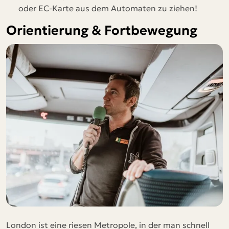
oder EC-Karte aus dem Automaten zu ziehen!
Orientierung & Fortbewegung
London ist eine riesen Metropole, in der man schnell