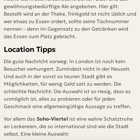
gewöhnungsbedürftige Ale angeboten. Hier gilt:
Bestellt wird an der Theke, Trinkgeld ist nicht üblich und
wer etwas zu Essen ordert, sollte seine Tischnummer
nennen – denn im Gegensatz zu den Getränken wird
das Essen zum Platz gebracht.
Location Tipps
Die gute Nachricht vorweg: In London ist noch kein
Besucher verhungert. Zumindest nicht in der Neuzeit.
Und auch in der sonst so teuren Stadt gibt es
Möglichkeiten, für wenig Geld satt zu werden. Die
schlechte Nachricht: Die Auswahl ist so riesig, dass es
unmöglich ist, alles zu probieren oder für jeden
Geschmack eine allgemeingültige Aussage zu treffen.
Vor allem das
Soho-Viertel
ist eine wahre Schatztruhe
an Leckereien, die so international sind wie die Stadt
selbst. Eine kleine Auswahl: