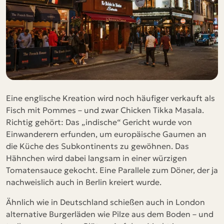
Eine englische Kreation wird noch häufiger verkauft als
Fisch mit Pommes – und zwar Chicken Tikka Masala.
Richtig gehört: Das „indische“ Gericht wurde von
Einwanderern erfunden, um europäische Gaumen an
die Küche des Subkontinents zu gewöhnen. Das
Hähnchen wird dabei langsam in einer würzigen
Tomatensauce gekocht. Eine Parallele zum Döner, der ja
nachweislich auch in Berlin kreiert wurde.
Ähnlich wie in Deutschland schießen auch in London
alternative Burgerläden wie Pilze aus dem Boden – und