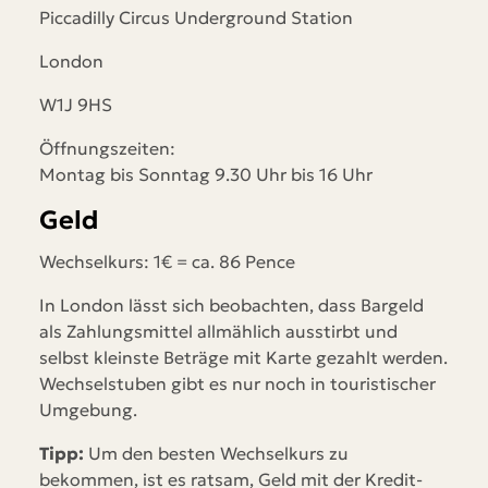
Piccadilly Circus Underground Station
London
W1J 9HS
Öffnungszeiten:
Montag bis Sonntag 9.30 Uhr bis 16 Uhr
Geld
Wechselkurs: 1€ = ca. 86 Pence
In London lässt sich beobachten, dass Bargeld
als Zahlungsmittel allmählich ausstirbt und
selbst kleinste Beträge mit Karte gezahlt werden.
Wechselstuben gibt es nur noch in touristischer
Umgebung.
Tipp:
Um den besten Wechselkurs zu
bekommen, ist es ratsam, Geld mit der Kredit-