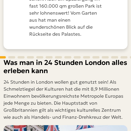
fast 160.000 qm großen Park ist
sehr lohnenswert! Vom Garten
aus hat man einen
wunderschönen Blick auf die
Rückseite des Palastes.
Was man in 24 Stunden London alles
erleben kann
24 Stunden in London wollen gut genutzt sein! Als
Schmelztiegel der Kulturen hat die mit 8,9 Millionen
Einwohnern bevölkerungsreichste Metropole Europas
jede Menge zu bieten. Die Hauptstadt von
Großbritannien gilt als wichtiges kulturelles Zentrum
wie auch als Handels- und Finanz-Drehkreuz der Welt.