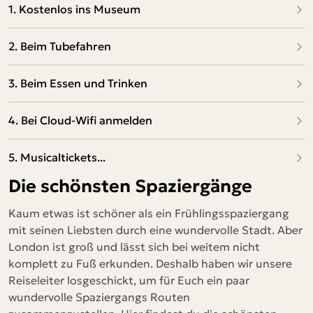
1. Kostenlos ins Museum
2. Beim Tubefahren
3. Beim Essen und Trinken
4. Bei Cloud-Wifi anmelden
5. Musicaltickets...
Die schönsten Spaziergänge
Kaum etwas ist schöner als ein Frühlingsspaziergang
mit seinen Liebsten durch eine wundervolle Stadt. Aber
London ist groß und lässt sich bei weitem nicht
komplett zu Fuß erkunden. Deshalb haben wir unsere
Reiseleiter losgeschickt, um für Euch ein paar
wundervolle Spaziergangs Routen