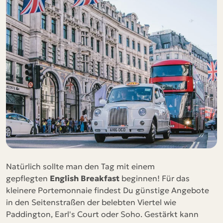
Natürlich sollte man den Tag mit einem
gepflegten
English Breakfast
beginnen! Für das
kleinere Portemonnaie findest Du günstige Angebote
in den Seitenstraßen der belebten Viertel wie
Paddington, Earl's Court oder Soho. Gestärkt kann