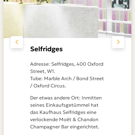
Selfridges
Adresse: Selfridges, 400 Oxford
Street, W1.
Tube: Marble Arch / Bond Street
/ Oxford Circus.
Der etwas andere Ort: Inmitten
seines Einkaufsgetümmel hat
das Kaufhaus Selfridges eine
verlockende Moët & Chandon
Champagner Bar eingerichtet.