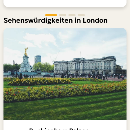
Sehenswürdigkeiten in London