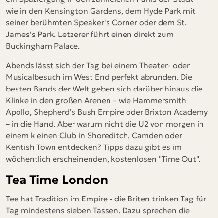
wie in den Kensington Gardens, dem Hyde Park mit
seiner berühmten Speaker's Corner oder dem St.
James's Park. Letzerer führt einen direkt zum
Buckingham Palace.
Abends lässt sich der Tag bei einem Theater- oder
Musicalbesuch im West End perfekt abrunden. Die
besten Bands der Welt geben sich darüber hinaus die
Klinke in den großen Arenen – wie Hammersmith
Apollo, Shepherd's Bush Empire oder Brixton Academy
– in die Hand. Aber warum nicht die U2 von morgen in
einem kleinen Club in Shoreditch, Camden oder
Kentish Town entdecken? Tipps dazu gibt es im
wöchentlich erscheinenden, kostenlosen "Time Out".
Tea Time London
Tee hat Tradition im Empire - die Briten trinken Tag für
Tag mindestens sieben Tassen. Dazu sprechen die