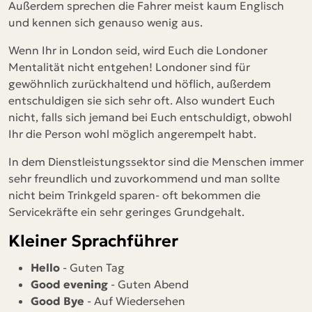
Außerdem sprechen die Fahrer meist kaum Englisch
und kennen sich genauso wenig aus.
Wenn Ihr in London seid, wird Euch die Londoner
Mentalität nicht entgehen! Londoner sind für
gewöhnlich zurückhaltend und höflich, außerdem
entschuldigen sie sich sehr oft. Also wundert Euch
nicht, falls sich jemand bei Euch entschuldigt, obwohl
Ihr die Person wohl möglich angerempelt habt.
In dem Dienstleistungssektor sind die Menschen immer
sehr freundlich und zuvorkommend und man sollte
nicht beim Trinkgeld sparen- oft bekommen die
Servicekräfte ein sehr geringes Grundgehalt.
Kleiner Sprachführer
Hello
- Guten Tag
Good evening
- Guten Abend
Good Bye
- Auf Wiedersehen