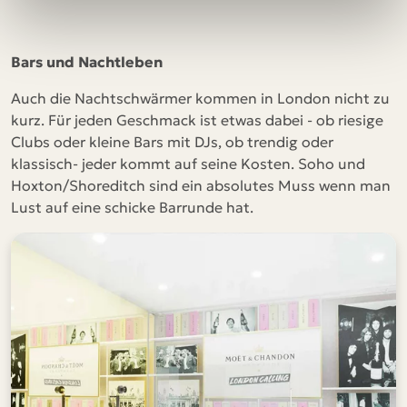
Bars und Nachtleben
Auch die Nachtschwärmer kommen in London nicht zu
kurz. Für jeden Geschmack ist etwas dabei - ob riesige
Clubs oder kleine Bars mit DJs, ob trendig oder
klassisch- jeder kommt auf seine Kosten. Soho und
Hoxton/Shoreditch sind ein absolutes Muss wenn man
Lust auf eine schicke Barrunde hat.