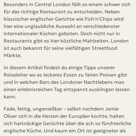
Besonders in Central London fällt es einem schwer sich
für das richtige Restaurant zu entscheiden. Neben
klassischer englischer Gerichte wie Fish’n’Chips wird
hier eine unglaubliche Auswahl an verschiedenster
internationaler Küchen geboten. Doch nicht nur in
Restaurants gibt es hier köstliche Mahlzeiten. London
ist auch bekannt für seine vielfältigen Streetfood
Märkte.
In diesem Artikel findest du einige Tipps unserer
Reiseleiter wo es leckeres Essen zu fairen Preisen gibt
und in welchen Bars des Londoner Nachtlebens man
einen erlebnisreichen Tag entspannt ausklingen lassen
kann.
Fade, fettig, ungenießbar – selbst nachdem Jamie
Oliver sich in die Herzen der Europäer kochte, halten
sich hartnäckige Gerüchte über die ach so fürchterliche
englische Küche. Und kaum ein Ort ist geeigneter als