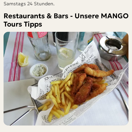
Samstags 24 Stunden.
Restaurants & Bars - Unsere MANGO
Tours Tipps