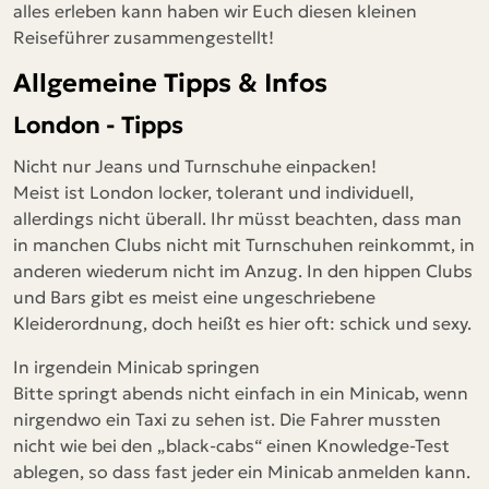
alles erleben kann haben wir Euch diesen kleinen
Reiseführer zusammengestellt!
Allgemeine Tipps & Infos
London - Tipps
Nicht nur Jeans und Turnschuhe einpacken!
Meist ist London locker, tolerant und individuell,
allerdings nicht überall. Ihr müsst beachten, dass man
in manchen Clubs nicht mit Turnschuhen reinkommt, in
anderen wiederum nicht im Anzug. In den hippen Clubs
und Bars gibt es meist eine ungeschriebene
Kleiderordnung, doch heißt es hier oft: schick und sexy.
In irgendein Minicab springen
Bitte springt abends nicht einfach in ein Minicab, wenn
nirgendwo ein Taxi zu sehen ist. Die Fahrer mussten
nicht wie bei den „black-cabs“ einen Knowledge-Test
ablegen, so dass fast jeder ein Minicab anmelden kann.