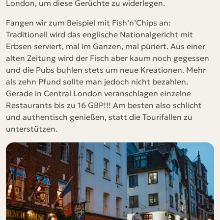
London, um diese Gerüchte zu widerlegen.
Fangen wir zum Beispiel mit Fish’n’Chips an:
Traditionell wird das englische Nationalgericht mit
Erbsen serviert, mal im Ganzen, mal püriert. Aus einer
alten Zeitung wird der Fisch aber kaum noch gegessen
und die Pubs buhlen stets um neue Kreationen. Mehr
als zehn Pfund sollte man jedoch nicht bezahlen.
Gerade in Central London veranschlagen einzelne
Restaurants bis zu 16 GBP!!! Am besten also schlicht
und authentisch genießen, statt die Tourifallen zu
unterstützen.