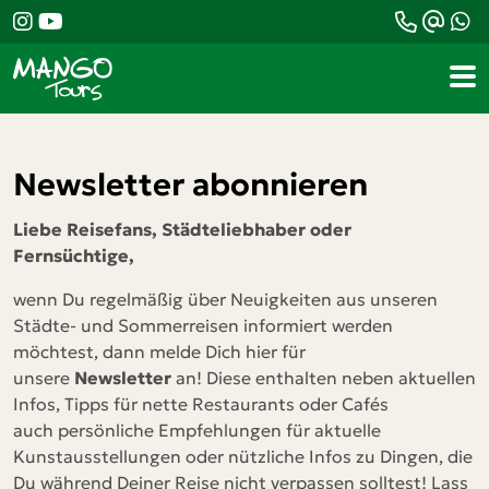
Newsletter abonnieren
Liebe Reisefans, Städteliebhaber oder
Fernsüchtige,
wenn Du regelmäßig über Neuigkeiten aus unseren
Städte- und Sommerreisen informiert werden
möchtest, dann melde Dich hier für
unsere
Newsletter
an! Diese enthalten neben aktuellen
Infos, Tipps für nette Restaurants oder Cafés
auch persönliche Empfehlungen für aktuelle
Kunstausstellungen oder nützliche Infos zu Dingen, die
Du während Deiner Reise nicht verpassen solltest! Lass