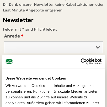
Dir Dank unserer Newsletter keine Rabattaktionen oder
Last Minute Angebote entgehen.
Newsletter
Felder mit * sind Pflichtfelder.
Anrede
*
Vorname
*
Diese Webseite verwendet Cookies
Wir verwenden Cookies, um Inhalte und Anzeigen zu
Nachname
*
personalisieren, Funktionen für soziale Medien anbieten
zu können und die Zugriffe auf unsere Website zu
analysieren. Außerdem geben wir Informationen zu Ihrer