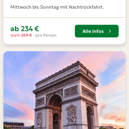
Mittwoch bis Sonntag mit Nachtrückfahrt.
ab 234 €
Alle Infos
statt
259 €
· pro Person