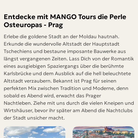
Entdecke mit MANGO Tours die Perle
Osteuropas - Prag
Erlebe die goldene Stadt an der Moldau hautnah.
Erkunde die wundervolle Altstadt der Hauptstadt
Tschechiens und bestaune imposante Bauwerke aus
längst vergangenen Zeiten. Lass Dich von der Romantik
eines ausgiebigen Spaziergangs über die berühmte
Karlsbrücke und dem Ausblick auf die hell beleuchtete
Altstadt verzaubern. Bekannt ist Prag für seinen
perfekten Mix zwischen Tradition und Moderne, denn
sobald es Abend wird, erwacht das Prager
Nachtleben. Ziehe mit uns durch die vielen Kneipen und
Wirtshäuser, bevor ihr später am Abend die Nachtclubs
der Stadt unsicher macht.