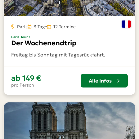
Paris
3 Tage
12 Termine
Paris Tour 1
Der Wochenendtrip
Freitag bis Sonntag mit Tagesrückfahrt.
ab
149 €
Alle Infos
pro Person