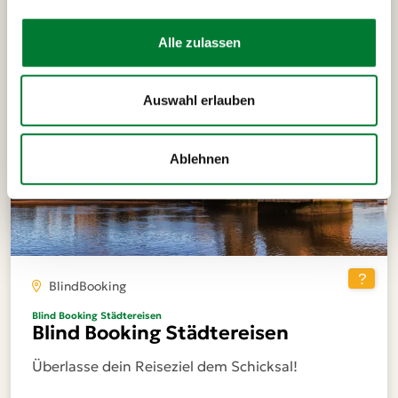
Alle zulassen
Auswahl erlauben
Ablehnen
BlindBooking
Blind Booking Städtereisen
Blind Booking Städtereisen
Überlasse dein Reiseziel dem Schicksal!