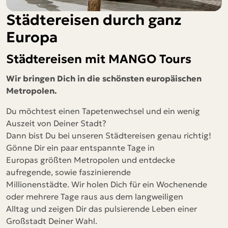
Städtereisen durch ganz
Europa
Städtereisen mit MANGO Tours
Wir bringen Dich in die schönsten europäischen
Metropolen.
Du möchtest einen Tapetenwechsel und ein wenig
Auszeit von Deiner Stadt?
Dann bist Du bei unseren Städtereisen genau richtig!
Gönne Dir ein paar entspannte Tage in
Europas größten Metropolen und entdecke
aufregende, sowie faszinierende
Millionenstädte. Wir holen Dich für ein Wochenende
oder mehrere Tage raus aus dem langweiligen
Alltag und zeigen Dir das pulsierende Leben einer
Großstadt Deiner Wahl.