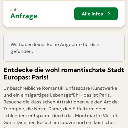
auf
Alle Infos
Anfrage
Wir haben leider keine Angebote für dich
gefunden.
Entdecke die wohl romantischste Stadt
Europas: Paris!
Unbeschreibliche Romantik, unfassbare Kunstwerke
und ein einzigartiges Lebensgefühl - das ist Paris.
Besuche die klassischen Attraktionen wie den Arc de
Triomphe, die Notre-Dame, den Eiffelturm oder
schlendere entspannt durch das Montmartre Viertel.
Gönn Dir einen Besuch im Louvre und ein köstliches