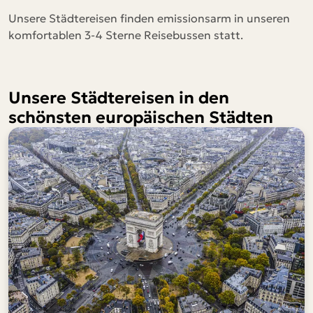
Unsere Städtereisen finden emissionsarm in unseren
komfortablen 3-4 Sterne Reisebussen statt.
Unsere Städtereisen in den
schönsten europäischen Städten