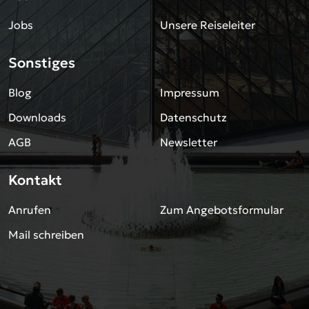
Jobs
Unsere Reiseleiter
Sonstiges
Blog
Impressum
Downloads
Datenschutz
AGB
Newsletter
Kontakt
Anrufen
Zum Angebotsformular
Mail schreiben