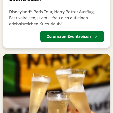
Disneyland® Paris Tour, Harry Potter Ausflug,
Festivalreisen, u.v.m. – freu dich auf einen
erlebnisreichen Kurzurlaub!
Zu unsren Eventreisen