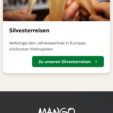
Silvesterreisen
Verbringe den Jahreswechsel in Europas
schönsten Metropolen
Zu unseren Silvesterreisen