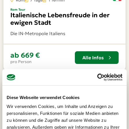
Rom
7 Tage
1 Termin
Rom Tour
Italienische Lebensfreude in der
ewigen Stadt
Die IN-Metropole Italiens
ab
669 €
Alle Infos
pro Person
Diese Webseite verwendet Cookies
Wir verwenden Cookies, um Inhalte und Anzeigen zu
personalisieren, Funktionen für soziale Medien anbieten
zu können und die Zugriffe auf unsere Website zu
analysieren. Außerdem geben wir Informationen zu Ihrer