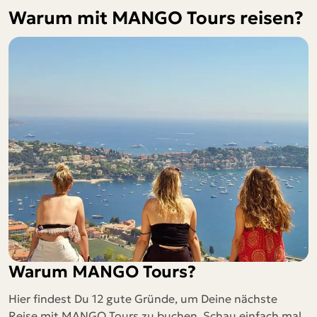
Warum mit MANGO Tours reisen?
Warum MANGO Tours?
Hier findest Du 12 gute Gründe, um Deine nächste
Reise mit MANGO Tours zu buchen. Schau einfach mal