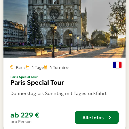
Paris
4 Tage
4 Termine
Paris Special Tour
Paris Special Tour
Donnerstag bis Sonntag mit Tagesrückfahrt
ab
229 €
Alle Infos
pro Person