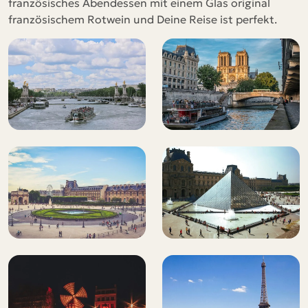
französisches Abendessen mit einem Glas original
französischem Rotwein und Deine Reise ist perfekt.