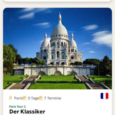
Paris
5 Tage
7 Termine
Paris Tour 2
Der Klassiker