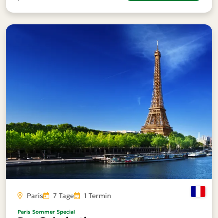
Paris
7 Tage
1 Termin
Paris Sommer Special