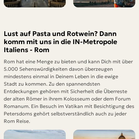
Lust auf Pasta und Rotwein? Dann
komm mit uns in die IN-Metropole
Italiens - Rom
Rom
hat eine Menge zu bieten und kann Dich mit über
5.000 Sehenswürdigkeiten davon überzeugen
mindestens einmal in Deinem Leben in die ewige
Stadt zu kommen. Zu den spannendsten
Entdeckungen gehören mit Sicherheit die Überreste
der alten Römer in ihrem Kolosseum oder dem Forum
Romanum. Ein Besuch im Vatikan mit Besichtigung des
Petersdoms gehört selbstverständlich auch zu jeder
Rom Reise.