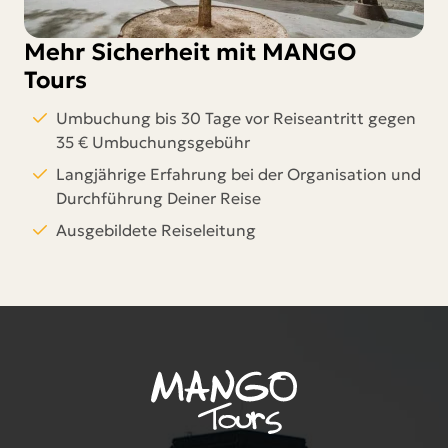
Mehr Sicherheit mit MANGO
Tours
Umbuchung bis 30 Tage vor Reiseantritt gegen
35 € Umbuchungsgebühr
Langjährige Erfahrung bei der Organisation und
Durchführung Deiner Reise
Ausgebildete Reiseleitung