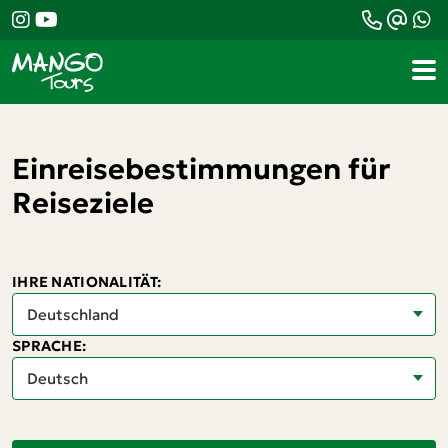
Einreisebestimmungen für
Reiseziele
IHRE NATIONALITÄT:
SPRACHE: