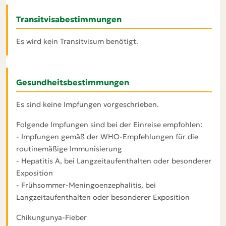
Transitvisabestimmungen
Es wird kein Transitvisum benötigt.
Gesundheitsbestimmungen
Es sind keine Impfungen vorgeschrieben.
Folgende Impfungen sind bei der Einreise empfohlen:
- Impfungen gemäß der WHO-Empfehlungen für die
routinemäßige Immunisierung
- Hepatitis A, bei Langzeitaufenthalten oder besonderer
Exposition
- Frühsommer-Meningoenzephalitis, bei
Langzeitaufenthalten oder besonderer Exposition
Chikungunya-Fieber