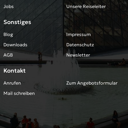
Jobs
Unsere Reiseleiter
Sonstiges
Blog
Impressum
Downloads
Datenschutz
AGB
Newsletter
Kontakt
Anrufen
Zum Angebotsformular
Mail schreiben