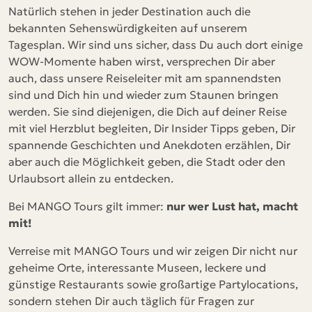
Natürlich stehen in jeder Destination auch die
bekannten Sehenswürdigkeiten auf unserem
Tagesplan. Wir sind uns sicher, dass Du auch dort einige
WOW-Momente haben wirst, versprechen Dir aber
auch, dass unsere Reiseleiter mit am spannendsten
sind und Dich hin und wieder zum Staunen bringen
werden. Sie sind diejenigen, die Dich auf deiner Reise
mit viel Herzblut begleiten, Dir Insider Tipps geben, Dir
spannende Geschichten und Anekdoten erzählen, Dir
aber auch die Möglichkeit geben, die Stadt oder den
Urlaubsort allein zu entdecken.
Bei MANGO Tours gilt immer:
nur wer Lust hat, macht
mit!
Verreise mit MANGO Tours und wir zeigen Dir nicht nur
geheime Orte, interessante Museen, leckere und
günstige Restaurants sowie großartige Partylocations,
sondern stehen Dir auch täglich für Fragen zur