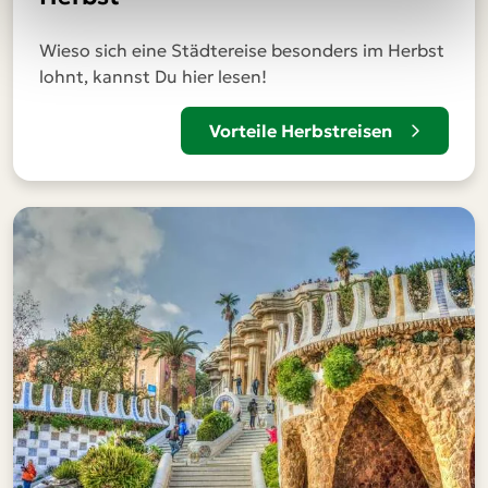
Wieso sich eine Städtereise besonders im Herbst
lohnt, kannst Du hier lesen!
Vorteile Herbstreisen