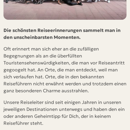
Die schönsten Reiseerinnerungen sammelt man in
den unscheinbarsten Momenten.
Oft erinnert man sich eher an die zufälligen
Begegnungen als an die überfüllten
Touristensehenswürdigkeiten, die man vor Reiseantritt
gegoogelt hat. An Orte, die man entdeckt, weil man
sich verlaufen hat. Orte, die in den bekannten
Reiseführern nicht erwähnt werden und trotzdem einen
ganz besonderen Charme ausstrahlen.
Unsere Reiseleiter sind seit einigen Jahren in unseren
jeweiligen Destinationen unterwegs und haben den ein
oder anderen Geheimtipp für Dich, der in keinem
Reiseführer steht.