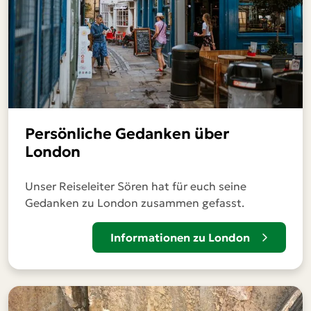
Persönliche Gedanken über
London
Unser Reiseleiter Sören hat für euch seine
Gedanken zu London zusammen gefasst.
Informationen zu London