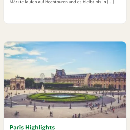
Märkte laufen auf Hochtouren und es bleibt bis in […]
Paris Highlights