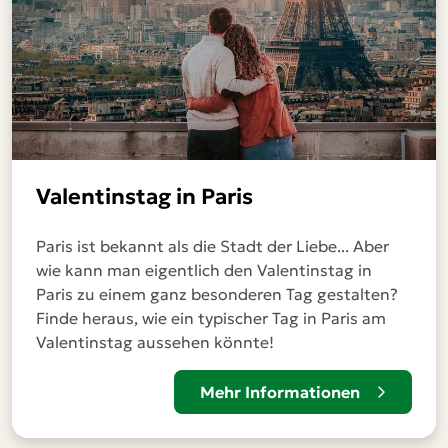
Valentinstag in Paris
Paris ist bekannt als die Stadt der Liebe... Aber
wie kann man eigentlich den Valentinstag in
Paris zu einem ganz besonderen Tag gestalten?
Finde heraus, wie ein typischer Tag in Paris am
Valentinstag aussehen könnte!
Mehr Informationen