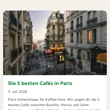
Die 5 besten Cafés in Paris
3. Juli 2026
Paris Geheimtipps für Kaffee-Fans: Wir zeigen dir die 5
besten Cafés zwischen Bastille, Marais und Saint-