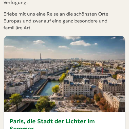
Verfügung.
Erlebe mit uns eine Reise an die schönsten Orte
Europas und zwar auf eine ganz besondere und
familiäre Art.
Paris, die Stadt der Lichter im
Sommer