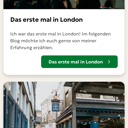
Das erste mal in London
Ich war das erste mal in London! Im folgenden
Blog möchte ich euch gerne von meiner
Erfahrung erzählen.
Das erste mal in London