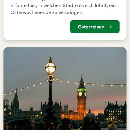
Erfahre hier, in welchen Städte es sich lohnt, ein
Osterwochenende zu verbringen.
Osterreisen