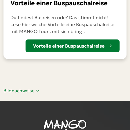
Vorteile einer Buspauschalreise
Du findest Busreisen öde? Das stimmt nicht!
Lese hier welche Vorteile eine Buspauschalreise
mit MANGO Tours mit sich bringt.
Vorteile einer Buspauschalreise
Bildnachweise