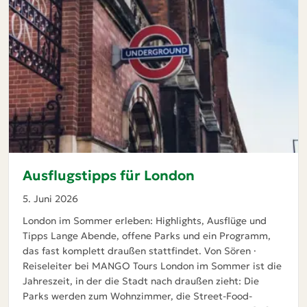
Ausflugstipps für London
5. Juni 2026
London im Sommer erleben: Highlights, Ausflüge und
Tipps Lange Abende, offene Parks und ein Programm,
das fast komplett draußen stattfindet. Von Sören ·
Reiseleiter bei MANGO Tours London im Sommer ist die
Jahreszeit, in der die Stadt nach draußen zieht: Die
Parks werden zum Wohnzimmer, die Street-Food-