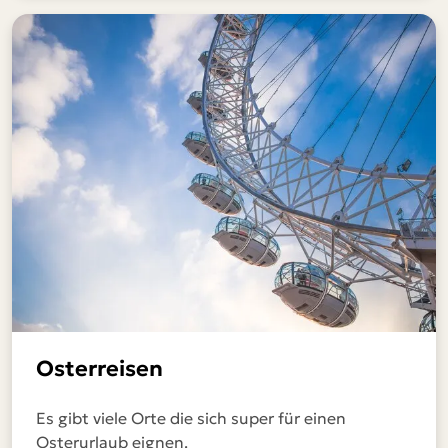
Osterreisen
Es gibt viele Orte die sich super für einen
Osterurlaub eignen.