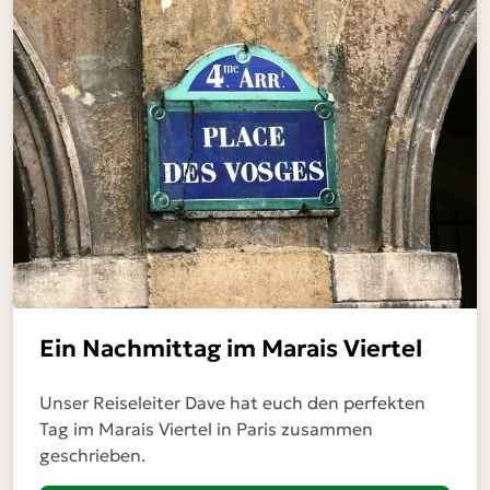
Ein Nachmittag im Marais Viertel
Unser Reiseleiter Dave hat euch den perfekten
Tag im Marais Viertel in Paris zusammen
geschrieben.