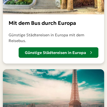
Mit dem Bus durch Europa
Günstige Städtereisen in Europa mit dem
Reisebus.
Günstige Städtereisen in Europa