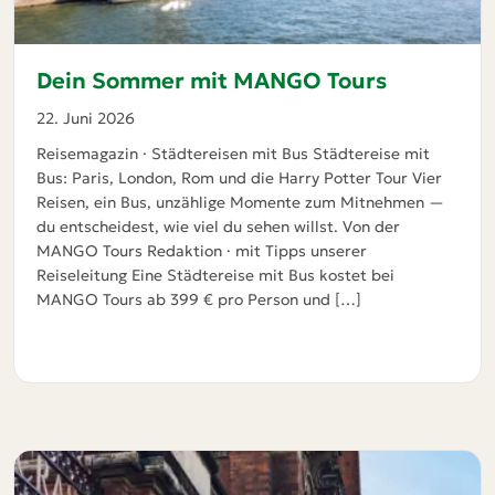
Dein Sommer mit MANGO Tours
22. Juni 2026
Reisemagazin · Städtereisen mit Bus Städtereise mit
Bus: Paris, London, Rom und die Harry Potter Tour Vier
Reisen, ein Bus, unzählige Momente zum Mitnehmen —
du entscheidest, wie viel du sehen willst. Von der
MANGO Tours Redaktion · mit Tipps unserer
Reiseleitung Eine Städtereise mit Bus kostet bei
MANGO Tours ab 399 € pro Person und […]