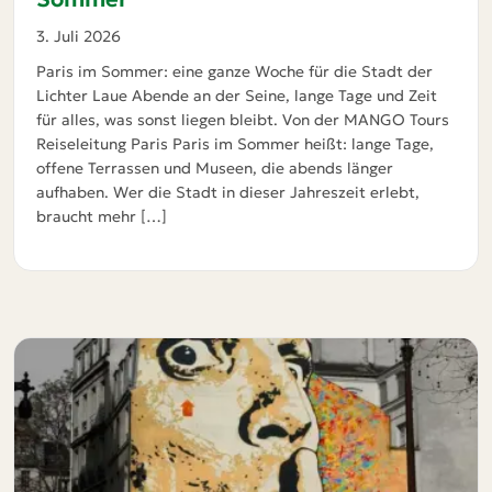
3. Juli 2026
Paris im Sommer: eine ganze Woche für die Stadt der
Lichter Laue Abende an der Seine, lange Tage und Zeit
für alles, was sonst liegen bleibt. Von der MANGO Tours
Reiseleitung Paris Paris im Sommer heißt: lange Tage,
offene Terrassen und Museen, die abends länger
aufhaben. Wer die Stadt in dieser Jahreszeit erlebt,
braucht mehr […]