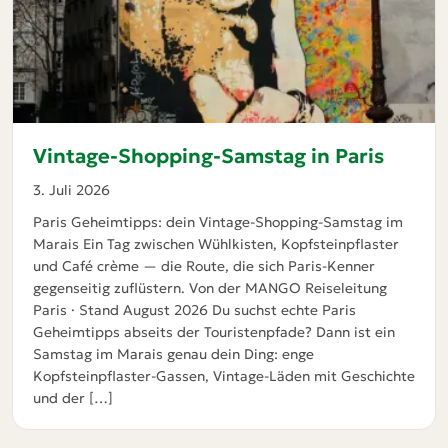
Vintage-Shopping-Samstag in Paris
3. Juli 2026
Paris Geheimtipps: dein Vintage-Shopping-Samstag im
Marais Ein Tag zwischen Wühlkisten, Kopfsteinpflaster
und Café crème — die Route, die sich Paris-Kenner
gegenseitig zuflüstern. Von der MANGO Reiseleitung
Paris · Stand August 2026 Du suchst echte Paris
Geheimtipps abseits der Touristenpfade? Dann ist ein
Samstag im Marais genau dein Ding: enge
Kopfsteinpflaster-Gassen, Vintage-Läden mit Geschichte
und der […]