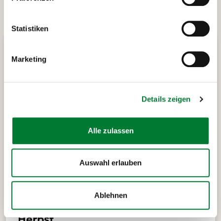
Statistiken
Marketing
Details zeigen
Alle zulassen
Auswahl erlauben
Ablehnen
Vorteile einer Städtereise im
Herbst