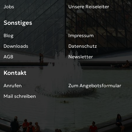
Jobs
Unsere Reiseleiter
Sonstiges
Blog
Impressum
Downloads
Datenschutz
AGB
Newsletter
Kontakt
Anrufen
Zum Angebotsformular
Mail schreiben