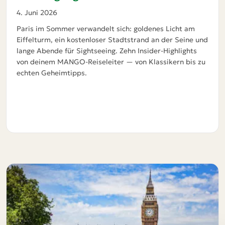
4. Juni 2026
Paris im Sommer verwandelt sich: goldenes Licht am
Eiffelturm, ein kostenloser Stadtstrand an der Seine und
lange Abende für Sightseeing. Zehn Insider-Highlights
von deinem MANGO-Reiseleiter — von Klassikern bis zu
echten Geheimtipps.