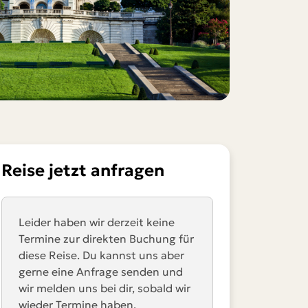
Reise jetzt anfragen
Leider haben wir derzeit keine
Termine zur direkten Buchung für
diese Reise. Du kannst uns aber
gerne eine Anfrage senden und
wir melden uns bei dir, sobald wir
wieder Termine haben.