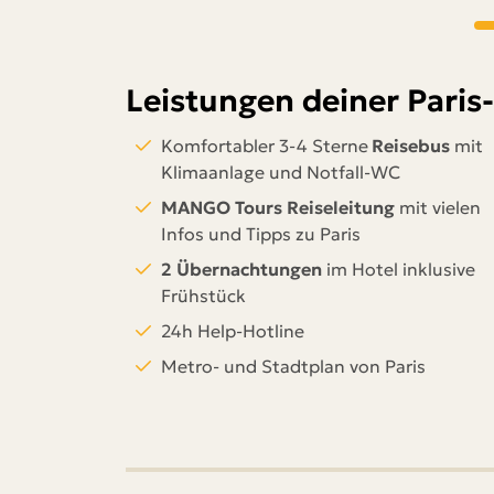
Leistungen deiner Paris
Komfortabler 3-4 Sterne
Reisebus
mit
Klimaanlage und Notfall-WC
MANGO Tours Reiseleitung
mit vielen
Infos und Tipps zu Paris
2 Übernachtungen
im Hotel inklusive
Frühstück
24h Help-Hotline
Metro- und Stadtplan von Paris