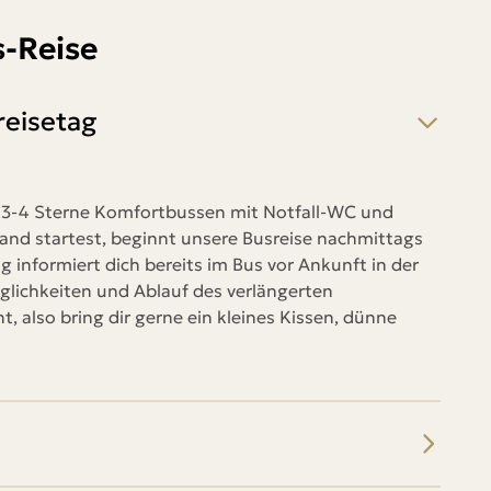
s-Reise
reisetag
en 3-4 Sterne Komfortbussen mit Notfall-WC und
and startest, beginnt unsere Busreise nachmittags
 informiert dich bereits im Bus vor Ankunft in der
lichkeiten und Ablauf des verlängerten
, also bring dir gerne ein kleines Kissen, dünne