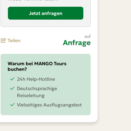
Jetzt anfragen
auf
Teilen
Anfrage
Warum bei MANGO Tours
buchen?
24h Help-Hotline
Deutschsprachige
Reiseleitung
Vielseitiges Ausflugsangebot