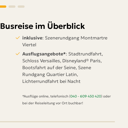
-Busreise im Überblick
inklusive
: Szenerundgang Montmartre
Viertel
Ausflugsangebote*
: Stadtrundfahrt,
Schloss Versailles, Disneyland® Paris,
Bootsfahrt auf der Seine, Szene
Rundgang Quartier Latin,
Lichterrundfahrt bei Nacht
*Ausflüge online, telefonisch (
040 - 609 450 420
) oder
bei der Reiseleitung vor Ort buchbar!