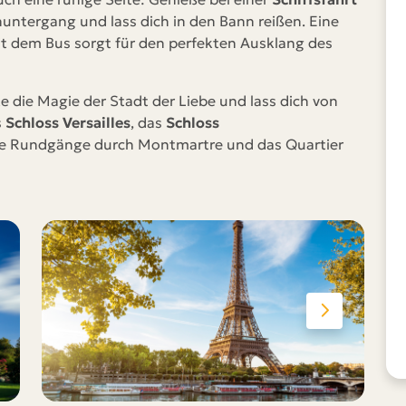
tergang und lass dich in den Bann reißen. Eine
t dem Bus sorgt für den perfekten Ausklang des
ke die Magie der Stadt der Liebe und lass dich von
s
Schloss Versailles
, das
Schloss
ie Rundgänge durch Montmartre und das Quartier