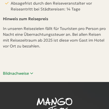
Absagefrist durch den Reiseveranstalter vor
Reiseantritt bei Städtereisen: 14 Tage
Hinweis zum Reisepreis
In unseren Reisezielen fällt für Touristen pro Person pro
Nacht eine Übernachtungssteuer an. Bei allen Reisen
mit Reisezeitraum ab 2025 ist diese vom Gast im Hotel
vor Ort zu bezahlen.
Bildnachweise