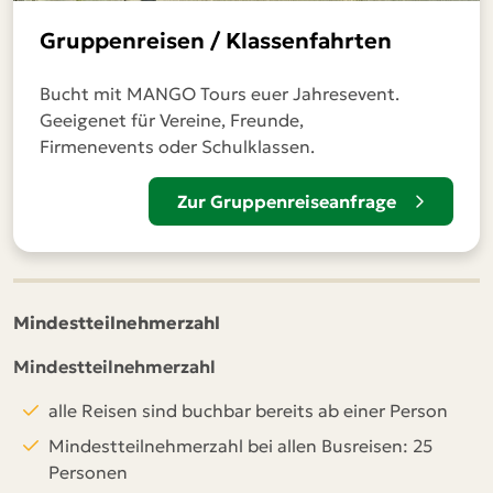
Gruppenreisen / Klassenfahrten
Bucht mit MANGO Tours euer Jahresevent.
Geeigenet für Vereine, Freunde,
Firmenevents oder Schulklassen.
Zur Gruppenreiseanfrage
Mindestteilnehmerzahl
Mindestteilnehmerzahl
alle Reisen sind buchbar bereits ab einer Person
Mindestteilnehmerzahl bei allen Busreisen: 25
Personen