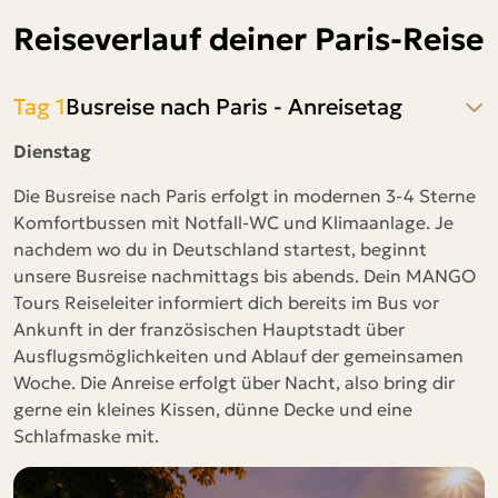
Reiseverlauf deiner Paris-Reise
Tag 1
Busreise nach Paris - Anreisetag
Dienstag
Die Busreise nach Paris erfolgt in modernen 3-4 Sterne
Komfortbussen mit Notfall-WC und Klimaanlage. Je
nachdem wo du in Deutschland startest, beginnt
unsere Busreise nachmittags bis abends. Dein MANGO
Tours Reiseleiter informiert dich bereits im Bus vor
Ankunft in der französischen Hauptstadt über
Ausflugsmöglichkeiten und Ablauf der gemeinsamen
Woche. Die Anreise erfolgt über Nacht, also bring dir
gerne ein kleines Kissen, dünne Decke und eine
Schlafmaske mit.