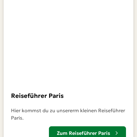
Reiseführer Paris
Hier kommst du zu unsererm kleinen Reiseführer
Paris.
Zum Reiseführer Paris