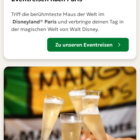
Triff die berühmteste Maus der Welt im
Disneyland® Paris
und verbringe deinen Tag in
der magischen Welt von Walt Disney.
Zu unseren Eventreisen