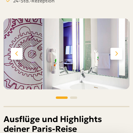
24-Std.-Rezeption
Ausflüge und Highlights
deiner Paris-Reise