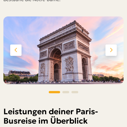
Leistungen deiner Paris-
Busreise im Überblick