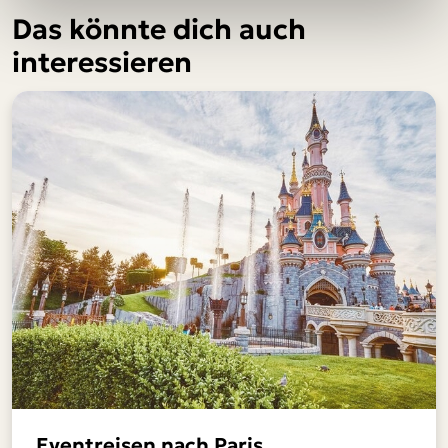
Das könnte dich auch
interessieren
Eventreisen nach Paris