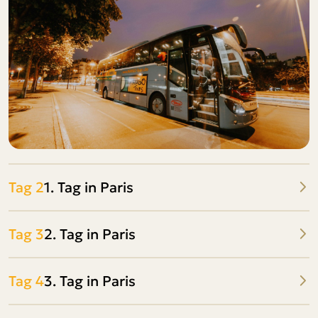
Tag 2
1. Tag in Paris
Tag 3
2. Tag in Paris
Tag 4
3. Tag in Paris