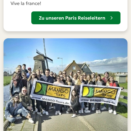
Vive la france!
Zu unseren Paris Reiseleitern