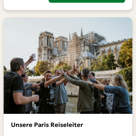
Unsere Paris Reiseleiter