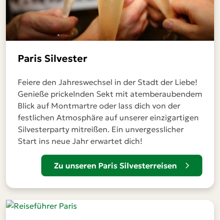
Paris Silvester
Feiere den Jahreswechsel in der Stadt der Liebe!
Genieße prickelnden Sekt mit atemberaubendem
Blick auf Montmartre oder lass dich von der
festlichen Atmosphäre auf unserer einzigartigen
Silvesterparty mitreißen. Ein unvergesslicher
Start ins neue Jahr erwartet dich!
Zu unseren Paris Silvesterreisen