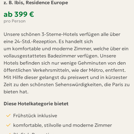
z. B. Ibis, Residence Europe
ab 399 €
pro Person
Unsere schönen 3-Sterne-Hotels verfügen alle über
eine 24-Std.-Rezeption. Es handelt sich
um komfortable und moderne Zimmer, welche über ein
vollausgestattetes Badezimmer verfügen. Unsere
Hotels befinden sich nur wenige Gehminuten von den
öffentlichen Verkehrsmitteln, wie der Métro, entfernt.
Mit Hilfe dieser gelangst du preiswert und in kürzester
Zeit zu den schönsten Sehenswürdigkeiten, die Paris zu
bieten hat.
Diese Hotelkategorie bietet
Frühstück inklusive
komfortable, stilvolle und moderne Zimmer