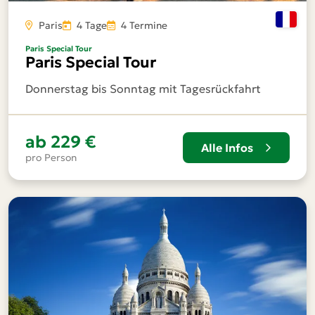
Paris
4 Tage
4 Termine
Paris Special Tour
Paris Special Tour
Donnerstag bis Sonntag mit Tagesrückfahrt
ab
229 €
Alle Infos
pro Person