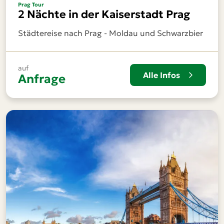
Prag Tour
2 Nächte in der Kaiserstadt Prag
Städtereise nach Prag - Moldau und Schwarzbier
auf
Alle Infos
Anfrage
Zeitraum