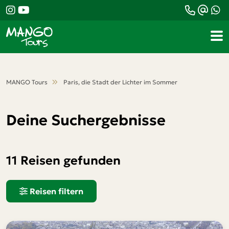
MANGO Tours
Paris, die Stadt der Lichter im Sommer
Deine Suchergebnisse
11 Reisen gefunden
Reisen filtern