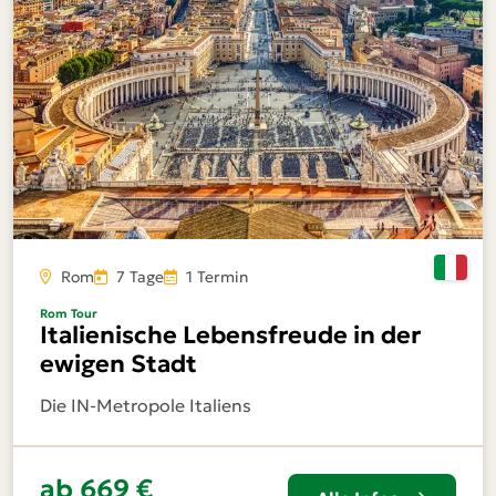
Rom
7 Tage
1 Termin
Rom Tour
Italienische Lebensfreude in der
ewigen Stadt
Die IN-Metropole Italiens
ab
669 €