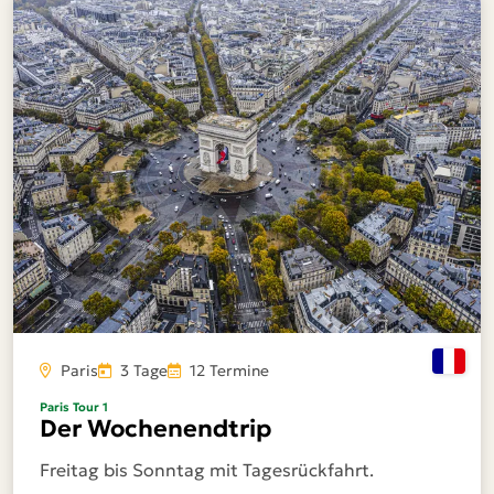
Paris
3 Tage
12 Termine
Paris Tour 1
Der Wochenendtrip
Freitag bis Sonntag mit Tagesrückfahrt.