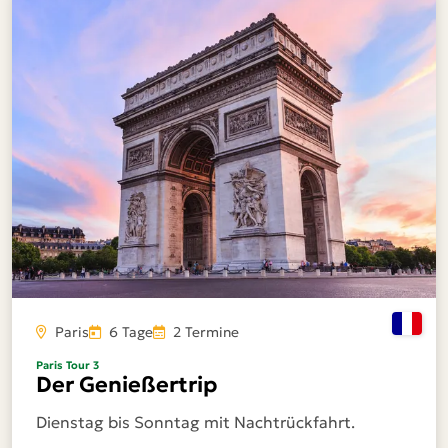
Paris
6 Tage
2 Termine
Paris Tour 3
Der Genießertrip
Dienstag bis Sonntag mit Nachtrückfahrt.