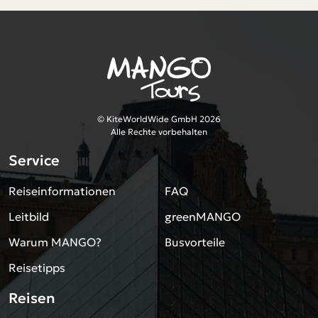
© KiteWorldWide GmbH 2026
Alle Rechte vorbehalten
Service
Reiseinformationen
FAQ
Leitbild
greenMANGO
Warum MANGO?
Busvorteile
Reisetipps
Reisen