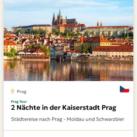
Prag
Prag Tour
2 Nächte in der Kaiserstadt Prag
Städtereise nach Prag - Moldau und Schwarzbier