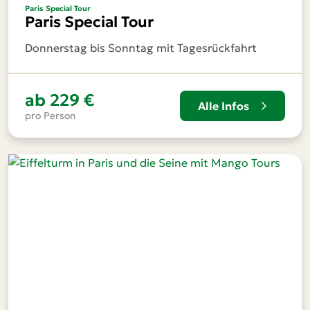
Paris Special Tour
Paris Special Tour
Donnerstag bis Sonntag mit Tagesrückfahrt
ab
229 €
Alle Infos
pro Person