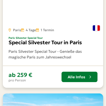
Paris
4 Tage
1 Termin
Paris Silvester Special Tour
Special Silvester Tour in Paris
Paris Silvester Special Tour - Genieße das
magische Paris zum Jahreswechsel
ab
259 €
Alle Infos
pro Person