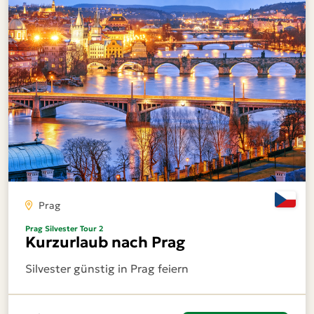
Prag
Prag Silvester Tour 2
Kurzurlaub nach Prag
Silvester günstig in Prag feiern