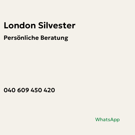
London Silvester
Persönliche Beratung
040 609 450 420
WhatsApp