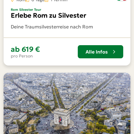
Rom Silvester Tour
Erlebe Rom zu Silvester
Deine Traumsilvesterreise nach Rom
ab
619 €
Alle Infos
pro Person