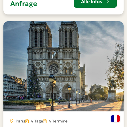
Alle Infos
Anfrage
Paris
4 Tage
4 Termine