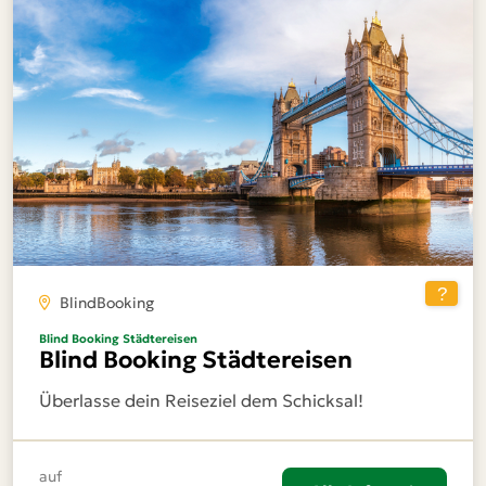
BlindBooking
Blind Booking Städtereisen
Blind Booking Städtereisen
Überlasse dein Reiseziel dem Schicksal!
auf