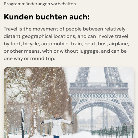
Programmänderungen vorbehalten.
Kunden buchten auch:
Travel is the movement of people between relatively
distant geographical locations, and can involve travel
by foot, bicycle, automobile, train, boat, bus, airplane,
or other means, with or without luggage, and can be
one way or round trip.