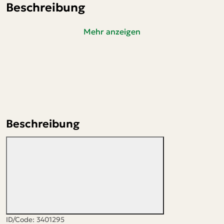
Beschreibung
Mehr anzeigen
Beschreibung
ID/Code: 3401295