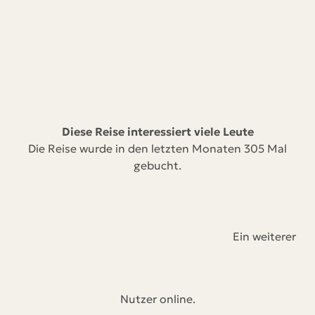
Diese Reise interessiert viele Leute
Die Reise wurde in den letzten Monaten 305 Mal
gebucht.
Ein weiterer
Nutzer online.