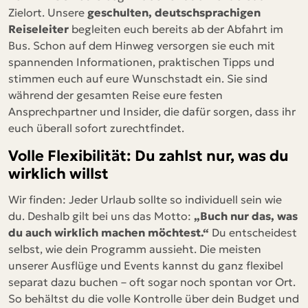
Zielort. Unsere
geschulten, deutschsprachigen
Reiseleiter
begleiten euch bereits ab der Abfahrt im
Bus. Schon auf dem Hinweg versorgen sie euch mit
spannenden Informationen, praktischen Tipps und
stimmen euch auf eure Wunschstadt ein. Sie sind
während der gesamten Reise eure festen
Ansprechpartner und Insider, die dafür sorgen, dass ihr
euch überall sofort zurechtfindet.
Volle Flexibilität: Du zahlst nur, was du
wirklich willst
Wir finden: Jeder Urlaub sollte so individuell sein wie
du. Deshalb gilt bei uns das Motto:
„Buch nur das, was
du auch wirklich machen möchtest.“
Du entscheidest
selbst, wie dein Programm aussieht. Die meisten
unserer Ausflüge und Events kannst du ganz flexibel
separat dazu buchen – oft sogar noch spontan vor Ort.
So behältst du die volle Kontrolle über dein Budget und