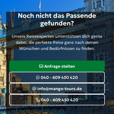
Noch nicht das Passende
gefunden?
Unsere Reiseexperten unterstützen dich gerne
dabei, die perfekte Reise ganz nach deinen
Wünschen und Bedürfnissen zu finden.
Anfrage stellen
040 - 609 450 420
info@mango-tours.de
040 - 609 450 420