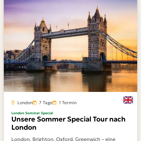
London
7 Tage
1 Termin
London Sommer Special
Unsere Sommer Special Tour nach
London
London, Brighton, Oxford, Greenwich – eine