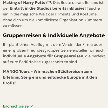
Making of Harry Potter™
. Das Beste daran: Bei uns ist
der
Eintritt in die Studios bereits inklusive
! Tauche
ein in die magische Welt der Filmsets und Kostüme,
ohne dich um die komplizierte Organisation kümmern
zu müssen.
Gruppenreisen & Individuelle Angebote
Ihr plant einen Ausflug mit dem Verein, der Firma oder
einer großen Freundesgruppe? Gerne erstellen wir euch
individuelle Angebote für Gruppenreisen
, die perfekt
auf eure Bedürfnisse zugeschnitten sind.
MANGO Tours – Wir machen Städtereisen zum
Erlebnis. Steig ein und entdecke Europa mit den
Profis!
Bildnachweise