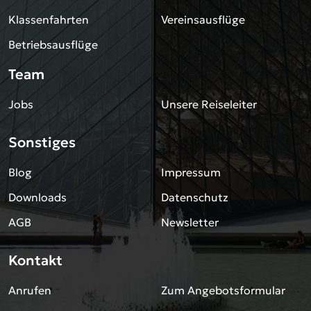
Klassenfahrten
Vereinsausflüge
Betriebsausflüge
Team
Jobs
Unsere Reiseleiter
Sonstiges
Blog
Impressum
Downloads
Datenschutz
AGB
Newsletter
Kontakt
Anrufen
Zum Angebotsformular