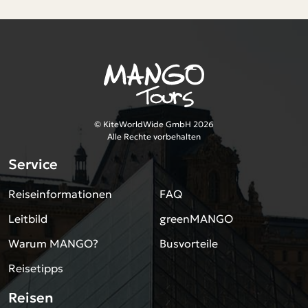
© KiteWorldWide GmbH 2026
Alle Rechte vorbehalten
Service
Reiseinformationen
FAQ
Leitbild
greenMANGO
Warum MANGO?
Busvorteile
Reisetipps
Reisen