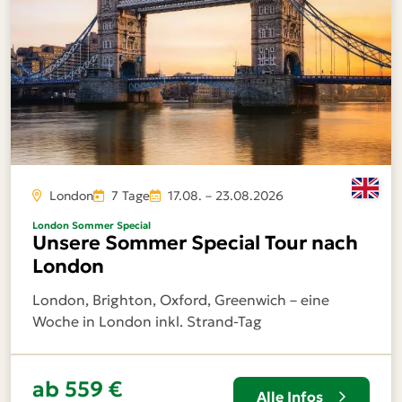
London
7 Tage
17.08. – 23.08.2026
London Sommer Special
Unsere Sommer Special Tour nach
London
London, Brighton, Oxford, Greenwich – eine
Woche in London inkl. Strand-Tag
ab 559 €
Alle Infos