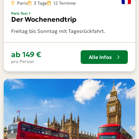
Paris
3 Tage
12 Termine
Paris Tour 1
Der Wochenendtrip
Freitag bis Sonntag mit Tagesrückfahrt.
ab
149 €
Alle Infos
pro Person