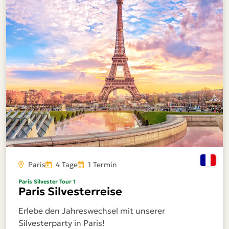
Paris
4 Tage
1 Termin
Paris Silvester Tour 1
Paris Silvesterreise
Erlebe den Jahreswechsel mit unserer
Silvesterparty in Paris!