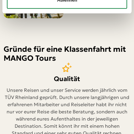
Gründe für eine Klassenfahrt mit
MANGO Tours
Qualität
Unsere Reisen und unser Service werden jährlich vom
TÜV Rheinland geprüft. Durch unsere langjährigen und
erfahrenen Mitarbeiter und Reiseleiter habt ihr nicht
nur vor eurer Reise die beste Beratung, sondern auch
während eures Aufenthaltes in der jeweiligen
Destination. Somit könnt ihr mit einem hohen
Standard und einer sehr guten Qualität rechnen.