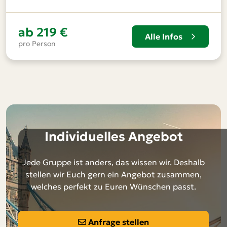
ab
219 €
Alle Infos
pro Person
Individuelles Angebot
Jede Gruppe ist anders, das wissen wir. Deshalb
stellen wir Euch gern ein Angebot zusammen,
welches perfekt zu Euren Wünschen passt.
Anfrage stellen