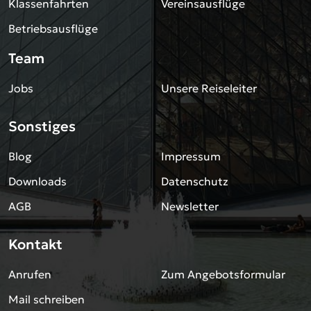
Klassenfahrten
Vereinsausflüge
Betriebsausflüge
Team
Jobs
Unsere Reiseleiter
Sonstiges
Blog
Impressum
Downloads
Datenschutz
AGB
Newsletter
Kontakt
Anrufen
Zum Angebotsformular
Mail schreiben