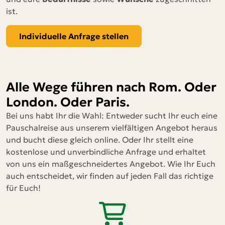
ist.
Individuelle Anfrage stellen
Alle Wege führen nach Rom. Oder
London. Oder Paris.
Bei uns habt Ihr die Wahl: Entweder sucht Ihr euch eine
Pauschalreise aus unserem vielfältigen Angebot heraus
und bucht diese gleich online. Oder Ihr stellt eine
kostenlose und unverbindliche Anfrage und erhaltet
von uns ein maßgeschneidertes Angebot. Wie Ihr Euch
auch entscheidet, wir finden auf jeden Fall das richtige
für Euch!