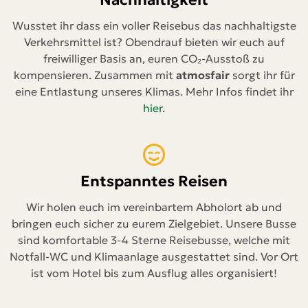
Wusstet ihr dass ein voller Reisebus das nachhaltigste
Verkehrsmittel ist? Obendrauf bieten wir euch auf
freiwilliger Basis an, euren CO₂-Ausstoß zu
kompensieren. Zusammen mit
atmosfair
sorgt ihr für
eine Entlastung unseres Klimas. Mehr Infos findet ihr
hier
.
Entspanntes Reisen
Wir holen euch im vereinbartem Abholort ab und
bringen euch sicher zu eurem Zielgebiet. Unsere Busse
sind komfortable 3-4 Sterne Reisebusse, welche mit
Notfall-WC und Klimaanlage ausgestattet sind. Vor Ort
ist vom Hotel bis zum Ausflug alles organisiert!