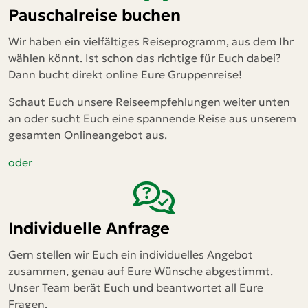
Pauschalreise buchen
Wir haben ein vielfältiges Reiseprogramm, aus dem Ihr
wählen könnt. Ist schon das richtige für Euch dabei?
Dann bucht direkt online Eure Gruppenreise!
Schaut Euch unsere Reiseempfehlungen weiter unten
an oder sucht Euch eine spannende Reise aus unserem
gesamten Onlineangebot aus.
oder
Individuelle Anfrage
Gern stellen wir Euch ein individuelles Angebot
zusammen, genau auf Eure Wünsche abgestimmt.
Unser Team berät Euch und beantwortet all Eure
Fragen.