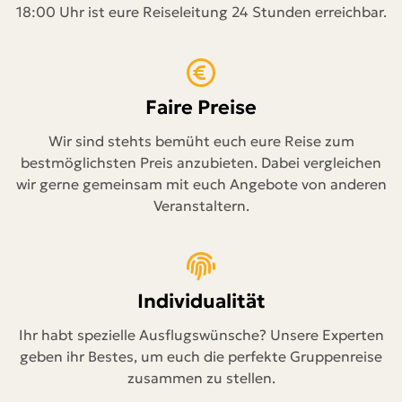
18:00 Uhr ist eure Reiseleitung 24 Stunden erreichbar.
Faire Preise
Wir sind stehts bemüht euch eure Reise zum
bestmöglichsten Preis anzubieten. Dabei vergleichen
wir gerne gemeinsam mit euch Angebote von anderen
Veranstaltern.
Individualität
Ihr habt spezielle Ausflugswünsche? Unsere Experten
geben ihr Bestes, um euch die perfekte Gruppenreise
zusammen zu stellen.