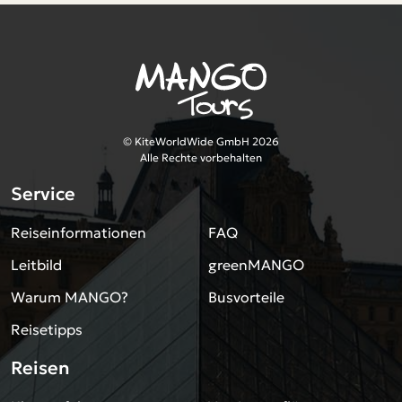
© KiteWorldWide GmbH 2026
Alle Rechte vorbehalten
Service
Reiseinformationen
FAQ
Leitbild
greenMANGO
Warum MANGO?
Busvorteile
Reisetipps
Reisen