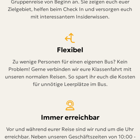
Gruppenreise von Beginn an. Sie zeigen euch euer
Zielgebiet, helfen beim Check In und versorgen euch
mit interessantem Insiderwissen.
Flexibel
Zu wenige Personen für einen eigenen Bus? Kein
Problem! Gerne verbinden wir eure Klassenfahrt mit
unseren normalen Reisen. So spart ihr euch die Kosten
für unnötige Leerplätze im Bus.
Immer erreichbar
Vor und während eurer Reise sind wir rund um die Uhr
erreichbar. Neben unseren Geschäftszeiten von 10:00 -