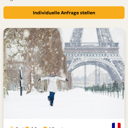
Individuelle Anfrage stellen