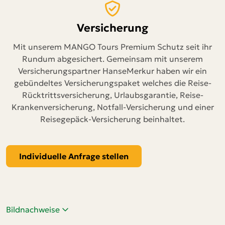
Versicherung
Mit unserem MANGO Tours Premium Schutz seit ihr
Rundum abgesichert. Gemeinsam mit unserem
Versicherungspartner HanseMerkur haben wir ein
gebündeltes Versicherungspaket welches die Reise-
Rücktrittsversicherung, Urlaubsgarantie, Reise-
Krankenversicherung, Notfall-Versicherung und einer
Reisegepäck-Versicherung beinhaltet.
Individuelle Anfrage stellen
Bildnachweise