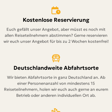
Kostenlose Reservierung
Euch gefällt unser Angebot, aber müsst es noch mit
allen Reiseteilnehmern abstimmen? Gerne reservieren
wir euch unser Angebot für bis zu 2 Wochen kostenfrei!
Deutschlandweite Abfahrtsorte
Wir bieten Abfahrtsorte in ganz Deutschland an. Ab
einer Personenanzahl von mindestens 15
Reiseteilnehmern, holen wir euch auch gerne an eurem
Betrieb oder anderen individuellen Ort ab.