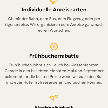
Individuelle Anreisearten
Ob mit der Bahn, dem Bus, dem Flugzeug oder per
Eigenanreise. Wir organisieren eure Anreise ganz nach
euren Wünschen.
Frühbucherrabatte
Früh buchen lohnt sich - auch bei Klassenfahrten.
Gerade in den beliebten Monaten Mai und September
bekommt ihr die besten Preise wenn wir euch den Bus
und euer Hotel früh reservieren und buchen können.
Nachhaltigkeit