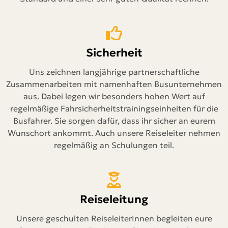
Sicherheit
Uns zeichnen langjährige partnerschaftliche
Zusammenarbeiten mit namenhaften Busunternehmen
aus. Dabei legen wir besonders hohen Wert auf
regelmäßige Fahrsicherheitstrainingseinheiten für die
Busfahrer. Sie sorgen dafür, dass ihr sicher an eurem
Wunschort ankommt. Auch unsere Reiseleiter nehmen
regelmäßig an Schulungen teil.
Reiseleitung
Unsere geschulten ReiseleiterInnen begleiten eure