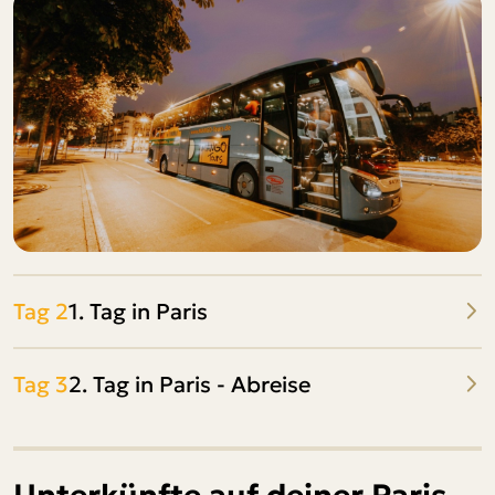
Tag 2
1. Tag in Paris
Tag 3
2. Tag in Paris - Abreise