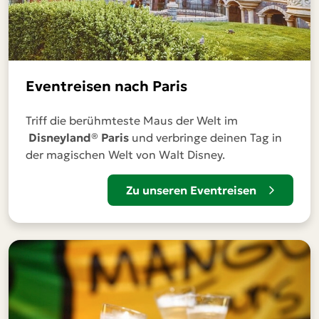
Eventreisen nach Paris
Triff die berühmteste Maus der Welt im
Disneyland® Paris
und verbringe deinen Tag in
der magischen Welt von Walt Disney.
Zu unseren Eventreisen