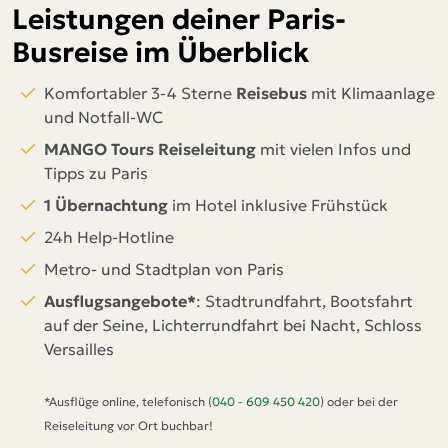
Leistungen deiner Paris-
Busreise im Überblick
Komfortabler 3-4 Sterne
Reisebus
mit Klimaanlage
und Notfall-WC
MANGO Tours Reiseleitung
mit vielen Infos und
Tipps zu Paris
1 Übernachtung
im Hotel inklusive Frühstück
24h Help-Hotline
Metro- und Stadtplan von Paris
Ausflugsangebote*
: Stadtrundfahrt, Bootsfahrt
auf der Seine, Lichterrundfahrt bei Nacht, Schloss
Versailles
*Ausflüge online, telefonisch (
040 - 609 450 420
) oder bei der
Reiseleitung vor Ort buchbar!