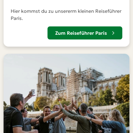
Hier kommst du zu unsererm kleinen Reiseführer
Paris.
Zum Reiseführer Paris