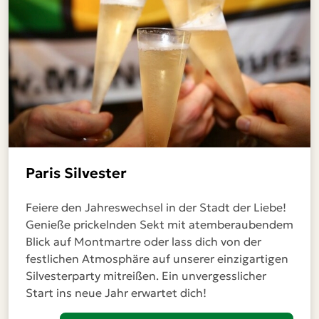
Paris Silvester
Feiere den Jahreswechsel in der Stadt der Liebe!
Genieße prickelnden Sekt mit atemberaubendem
Blick auf Montmartre oder lass dich von der
festlichen Atmosphäre auf unserer einzigartigen
Silvesterparty mitreißen. Ein unvergesslicher
Start ins neue Jahr erwartet dich!