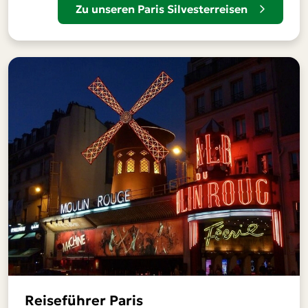
Zu unseren Paris Silvesterreisen
Reiseführer Paris