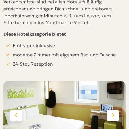
Verkehrsmittel sind bei allen Hotels fußläufig
erreichbar und bringen Dich schnell und preiswert
innerhalb weniger Minuten z. B. zum Louvre, zum
Eiffelturm oder ins Montmartre Viertel.
Diese Hotelkategorie bietet
Frühstück inklusive
moderne Zimmer mit eigenem Bad und Dusche
24-Std.-Rezeption