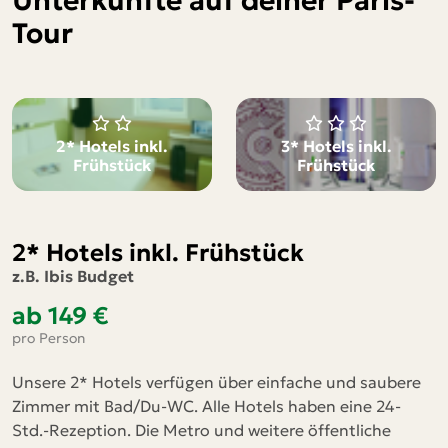
Unterkünfte auf deiner Paris-
Tour
2* Hotels inkl.
3* Hotels inkl.
Frühstück
Frühstück
2* Hotels inkl. Frühstück
z.B. Ibis Budget
ab 149 €
pro Person
Unsere 2* Hotels verfügen über einfache und saubere
Zimmer mit Bad/Du-WC. Alle Hotels haben eine 24-
Std.-Rezeption. Die Metro und weitere öffentliche