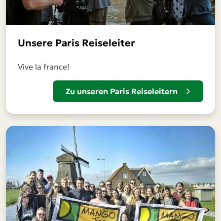
Unsere Paris Reiseleiter
Vive la france!
Zu unseren Paris Reiseleitern