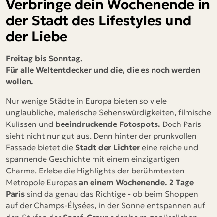
Verbringe dein Wochenende in
der Stadt des Lifestyles und
der Liebe
Freitag bis Sonntag.
Für alle Weltentdecker und die, die es noch werden
wollen.
Nur wenige Städte in Europa bieten so viele
unglaubliche, malerische Sehenswürdigkeiten, filmische
Kulissen und
beeindruckende Fotospots.
Doch Paris
sieht nicht nur gut aus. Denn hinter der prunkvollen
Fassade bietet die
Stadt der Lichter
eine reiche und
spannende Geschichte mit einem einzigartigen
Charme. Erlebe die Highlights der berühmtesten
Metropole Europas
an einem Wochenende. 2 Tage
Paris
sind da genau das Richtige - ob beim Shoppen
auf der Champs-Élysées, in der Sonne entspannen auf