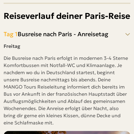
Reiseverlauf deiner Paris-Reise
Tag 1
Busreise nach Paris - Anreisetag
Freitag
Die Busreise nach Paris erfolgt in modernen 3-4 Sterne
Komfortbussen mit Notfall-WC und Klimaanlage. Je
nachdem wo du in Deutschland startest, beginnt
unsere Busreise nachmittags bis abends. Deine
MANGO Tours Reiseleitung informiert dich bereits im
Bus vor Ankunft in der französischen Hauptstadt über
Ausflugsmöglichkeiten und Ablauf des gemeinsamen
Wochenendes. Die Anreise erfolgt über Nacht, also
bring dir gerne ein kleines Kissen, dünne Decke und
eine Schlafmaske mit.