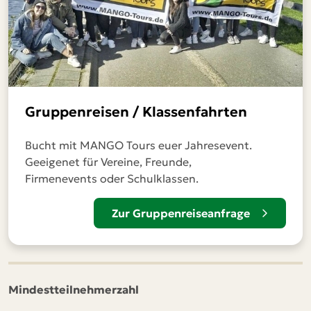
Gruppenreisen / Klassenfahrten
Bucht mit MANGO Tours euer Jahresevent.
Geeigenet für Vereine, Freunde,
Firmenevents oder Schulklassen.
Zur Gruppenreiseanfrage
Mindestteilnehmerzahl