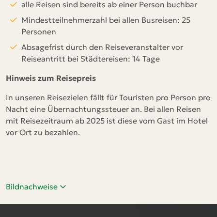
alle Reisen sind bereits ab einer Person buchbar
Mindestteilnehmerzahl bei allen Busreisen: 25
Personen
Absagefrist durch den Reiseveranstalter vor
Reiseantritt bei Städtereisen: 14 Tage
Hinweis zum Reisepreis
In unseren Reisezielen fällt für Touristen pro Person pro
Nacht eine Übernachtungssteuer an. Bei allen Reisen
mit Reisezeitraum ab 2025 ist diese vom Gast im Hotel
vor Ort zu bezahlen.
Bildnachweise