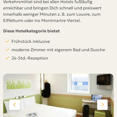
Verkehrsmittel sind bei allen Hotels fußläufig
erreichbar und bringen Dich schnell und preiswert
innerhalb weniger Minuten z. B. zum Louvre, zum
Eiffelturm oder ins Montmartre Viertel.
Diese Hotelkategorie bietet
Frühstück inklusive
moderne Zimmer mit eigenem Bad und Dusche
24-Std.-Rezeption