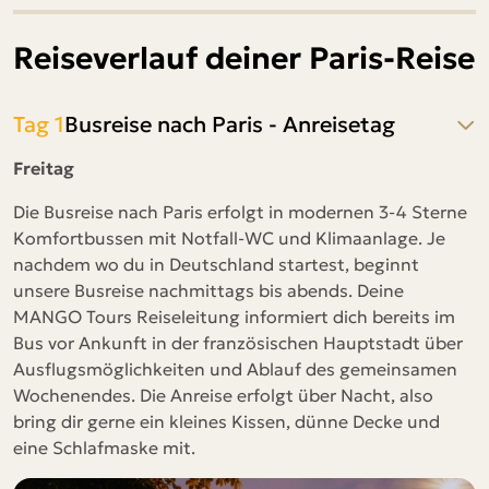
Reiseverlauf deiner Paris-Reise
Tag 1
Busreise nach Paris - Anreisetag
Freitag
Die Busreise nach Paris erfolgt in modernen 3-4 Sterne
Komfortbussen mit Notfall-WC und Klimaanlage. Je
nachdem wo du in Deutschland startest, beginnt
unsere Busreise nachmittags bis abends. Deine
MANGO Tours Reiseleitung informiert dich bereits im
Bus vor Ankunft in der französischen Hauptstadt über
Ausflugsmöglichkeiten und Ablauf des gemeinsamen
Wochenendes. Die Anreise erfolgt über Nacht, also
bring dir gerne ein kleines Kissen, dünne Decke und
eine Schlafmaske mit.