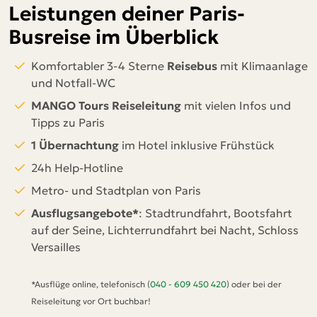
Leistungen deiner Paris-
Busreise im Überblick
Komfortabler 3-4 Sterne
Reisebus
mit Klimaanlage
und Notfall-WC
MANGO Tours Reiseleitung
mit vielen Infos und
Tipps zu Paris
1 Übernachtung
im Hotel inklusive Frühstück
24h Help-Hotline
Metro- und Stadtplan von Paris
Ausflugsangebote*
: Stadtrundfahrt, Bootsfahrt
auf der Seine, Lichterrundfahrt bei Nacht, Schloss
Versailles
*Ausflüge online, telefonisch (
040 - 609 450 420
) oder bei der
Reiseleitung vor Ort buchbar!