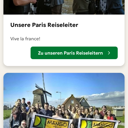
Unsere Paris Reiseleiter
Vive la france!
Zu unseren Paris Reiseleitern