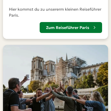
Hier kommst du zu unsererm kleinen Reiseführer
Paris.
Zum Reiseführer Paris