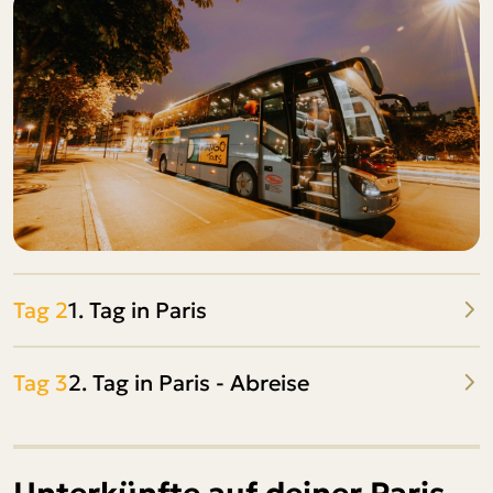
Tag 2
1. Tag in Paris
Tag 3
2. Tag in Paris - Abreise