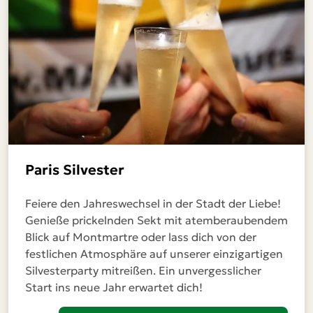
Paris Silvester
Feiere den Jahreswechsel in der Stadt der Liebe!
Genieße prickelnden Sekt mit atemberaubendem
Blick auf Montmartre oder lass dich von der
festlichen Atmosphäre auf unserer einzigartigen
Silvesterparty mitreißen. Ein unvergesslicher
Start ins neue Jahr erwartet dich!