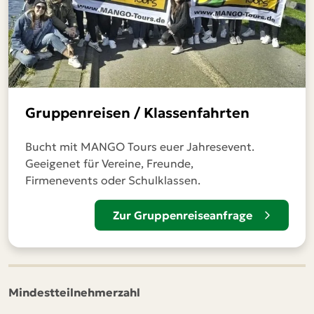
Gruppenreisen / Klassenfahrten
Bucht mit MANGO Tours euer Jahresevent.
Geeigenet für Vereine, Freunde,
Firmenevents oder Schulklassen.
Zur Gruppenreiseanfrage
Mindestteilnehmerzahl