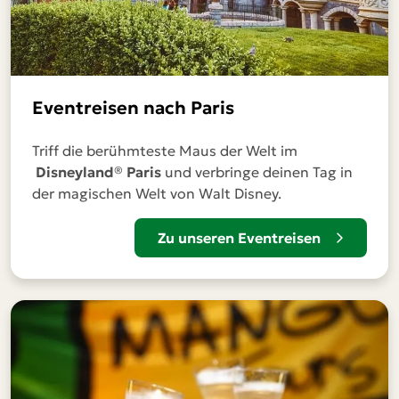
Eventreisen nach Paris
Triff die berühmteste Maus der Welt im
Disneyland® Paris
und verbringe deinen Tag in
der magischen Welt von Walt Disney.
Zu unseren Eventreisen