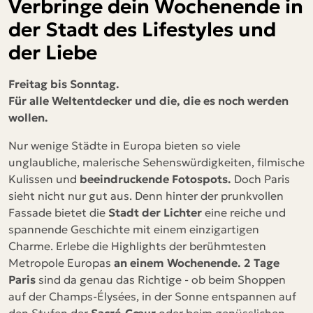
Verbringe dein Wochenende in
der Stadt des Lifestyles und
der Liebe
Freitag bis Sonntag.
Für alle Weltentdecker und die, die es noch werden
wollen.
Nur wenige Städte in Europa bieten so viele
unglaubliche, malerische Sehenswürdigkeiten, filmische
Kulissen und
beeindruckende Fotospots.
Doch Paris
sieht nicht nur gut aus. Denn hinter der prunkvollen
Fassade bietet die
Stadt der Lichter
eine reiche und
spannende Geschichte mit einem einzigartigen
Charme. Erlebe die Highlights der berühmtesten
Metropole Europas
an einem Wochenende. 2 Tage
Paris
sind da genau das Richtige - ob beim Shoppen
auf der Champs-Élysées, in der Sonne entspannen auf