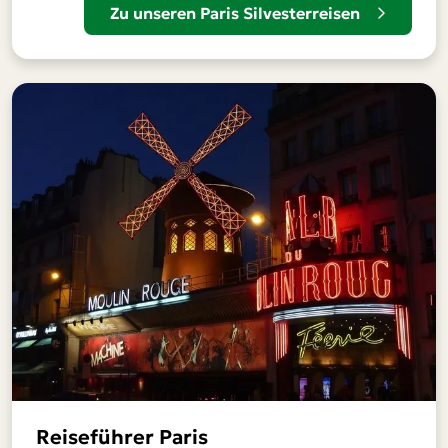
Zu unseren Paris Silvesterreisen
Reiseführer Paris