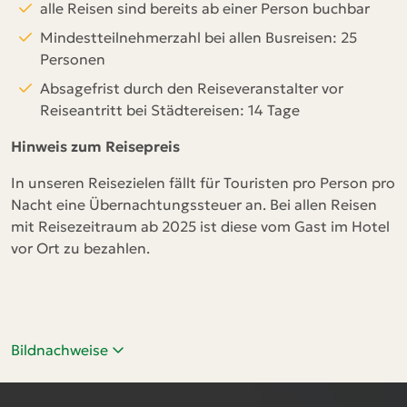
alle Reisen sind bereits ab einer Person buchbar
Mindestteilnehmerzahl bei allen Busreisen: 25
Personen
Absagefrist durch den Reiseveranstalter vor
Reiseantritt bei Städtereisen: 14 Tage
Hinweis zum Reisepreis
In unseren Reisezielen fällt für Touristen pro Person pro
Nacht eine Übernachtungssteuer an. Bei allen Reisen
mit Reisezeitraum ab 2025 ist diese vom Gast im Hotel
vor Ort zu bezahlen.
Bildnachweise