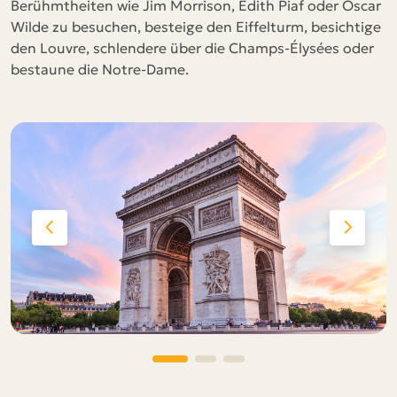
Berühmtheiten wie Jim Morrison, Edith Piaf oder Oscar
Wilde zu besuchen, besteige den Eiffelturm, besichtige
den Louvre, schlendere über die Champs-Élysées oder
bestaune die Notre-Dame.