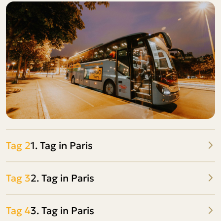
Tag 2
1. Tag in Paris
Tag 3
2. Tag in Paris
Tag 4
3. Tag in Paris