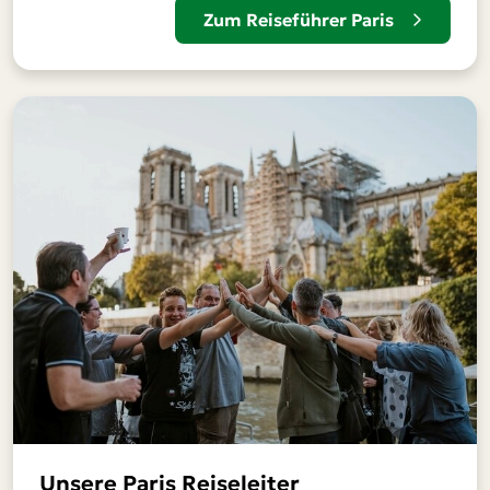
Zum Reiseführer Paris
Unsere Paris Reiseleiter