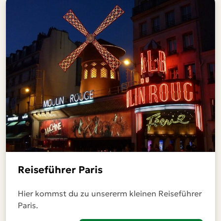
Reiseführer Paris
Hier kommst du zu unsererm kleinen Reiseführer
Paris.