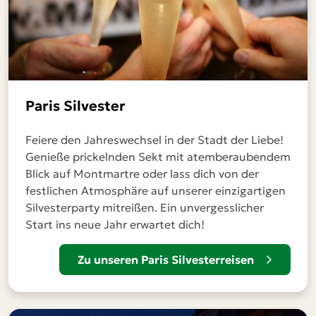
Paris Silvester
Feiere den Jahreswechsel in der Stadt der Liebe!
Genieße prickelnden Sekt mit atemberaubendem
Blick auf Montmartre oder lass dich von der
festlichen Atmosphäre auf unserer einzigartigen
Silvesterparty mitreißen. Ein unvergesslicher
Start ins neue Jahr erwartet dich!
Zu unseren Paris Silvesterreisen