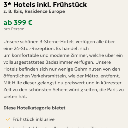
3* Hotels inkl. Frühstück
z. B. Ibis, Residence Europe
ab 399 €
pro Person
Unsere schönen 3-Sterne-Hotels verfügen alle über
eine 24-Std.-Rezeption. Es handelt sich
um komfortable und moderne Zimmer, welche über ein
vollausgestattetes Badezimmer verfügen. Unsere
Hotels befinden sich nur wenige Gehminuten von den
öffentlichen Verkehrsmitteln, wie der Métro, entfernt.
Mit Hilfe dieser gelangst du preiswert und in kürzester
Zeit zu den schönsten Sehenswürdigkeiten, die Paris zu
bieten hat.
Diese Hotelkategorie bietet
Frühstück inklusive