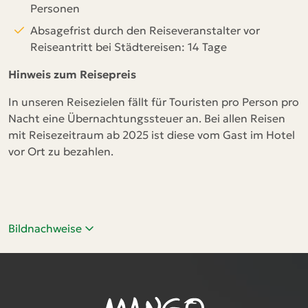
Personen
Absagefrist durch den Reiseveranstalter vor
Reiseantritt bei Städtereisen: 14 Tage
Hinweis zum Reisepreis
In unseren Reisezielen fällt für Touristen pro Person pro
Nacht eine Übernachtungssteuer an. Bei allen Reisen
mit Reisezeitraum ab 2025 ist diese vom Gast im Hotel
vor Ort zu bezahlen.
Bildnachweise