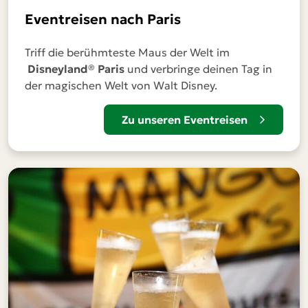
Eventreisen nach Paris
Triff die berühmteste Maus der Welt im
Disneyland® Paris
und verbringe deinen Tag in
der magischen Welt von Walt Disney.
Zu unseren Eventreisen