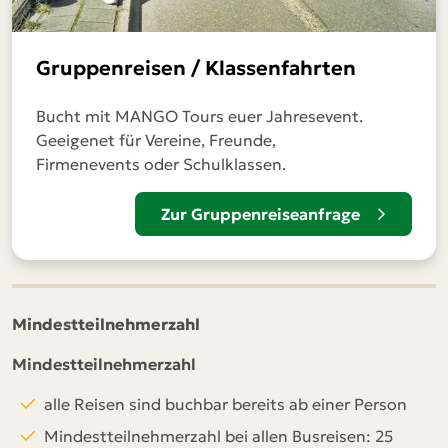
Gruppenreisen / Klassenfahrten
Bucht mit MANGO Tours euer Jahresevent.
Geeigenet für Vereine, Freunde,
Firmenevents oder Schulklassen.
Zur Gruppenreiseanfrage
Mindestteilnehmerzahl
Mindestteilnehmerzahl
alle Reisen sind buchbar bereits ab einer Person
Mindestteilnehmerzahl bei allen Busreisen: 25