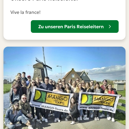
Vive la france!
Zu unseren Paris Reiseleitern