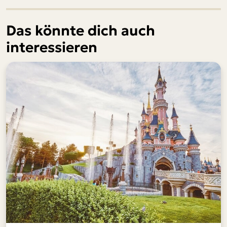
Das könnte dich auch
interessieren