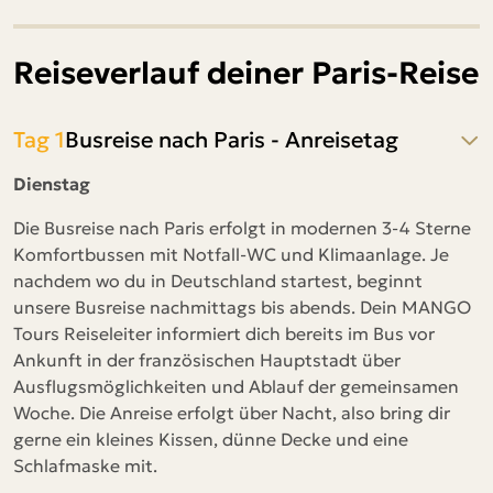
Reiseverlauf deiner Paris-Reise
Tag 1
Busreise nach Paris - Anreisetag
Dienstag
Die Busreise nach Paris erfolgt in modernen 3-4 Sterne
Komfortbussen mit Notfall-WC und Klimaanlage. Je
nachdem wo du in Deutschland startest, beginnt
unsere Busreise nachmittags bis abends. Dein MANGO
Tours Reiseleiter informiert dich bereits im Bus vor
Ankunft in der französischen Hauptstadt über
Ausflugsmöglichkeiten und Ablauf der gemeinsamen
Woche. Die Anreise erfolgt über Nacht, also bring dir
gerne ein kleines Kissen, dünne Decke und eine
Schlafmaske mit.