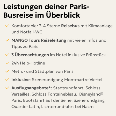
Leistungen deiner Paris-
Busreise im Überblick
Komfortabler 3-4 Sterne
Reisebus
mit Klimaanlage
und Notfall-WC
MANGO Tours Reiseleitung
mit vielen Infos und
Tipps zu Paris
3 Übernachtungen
im Hotel inklusive Frühstück
24h Help-Hotline
Metro- und Stadtplan von Paris
inklusive
: Szenerundgang Montmartre Viertel
Ausflugsangebote*
: Stadtrundfahrt, Schloss
Versailles, Schloss Fontainebleau, Disneyland®
Paris, Bootsfahrt auf der Seine, Szenerundgang
Quartier Latin, Lichterrundfahrt bei Nacht