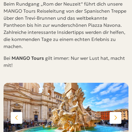
Beim Rundgang „Rom der Neuzeit“ führt dich unsere
MANGO Tours Reiseleitung von der Spanischen Treppe
über den Trevi-Brunnen und das weltbekannte
Pantheon bis hin zur wunderschönen Piazza Navona.
Zahlreiche interessante Insidertipps werden dir helfen,
die kommenden Tage zu einem echten Erlebnis zu
machen.
Bei
MANGO Tours
gilt immer: Nur wer Lust hat, macht
mit!