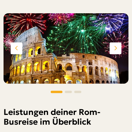
Leistungen deiner Rom-
Busreise im Überblick