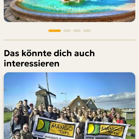
Das könnte dich auch
interessieren