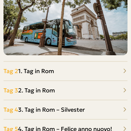
Tag 2
1. Tag in Rom
Tag 3
2. Tag in Rom
Tag 4
3. Tag in Rom – Silvester
Tag 5
4. Tag in Rom – Felice anno nuovo!