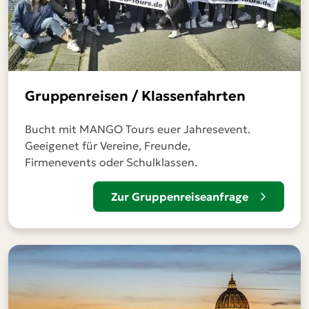
Gruppenreisen / Klassenfahrten
Bucht mit MANGO Tours euer Jahresevent.
Geeigenet für Vereine, Freunde,
Firmenevents oder Schulklassen.
Zur Gruppenreiseanfrage