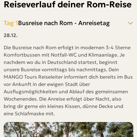
Reiseverlauf deiner Rom-Reise
Tag 1
Busreise nach Rom - Anreisetag
28.12.
Die Busreise nach Rom erfolgt in modernen 3-4 Sterne
Komfortbussen mit Notfall-WC und Klimaanlage. Je
nachdem wo du in Deutschland startest, beginnt
unsere Busreise vormittags bis nachmittags. Dein
MANGO Tours Reiseleiter informiert dich bereits im Bus
vor Ankunft in der ewigen Stadt über
Ausflugsmöglichkeiten und Ablauf des gemeinsamen
Wochenendes. Die Anreise erfolgt über Nacht, also
bring dir gerne ein kleines Kissen, dünne Decke und
eine Schlafmaske mit.