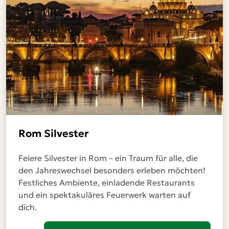
Rom Silvester
Feiere Silvester in Rom – ein Traum für alle, die
den Jahreswechsel besonders erleben möchten!
Festliches Ambiente, einladende Restaurants
und ein spektakuläres Feuerwerk warten auf
dich.