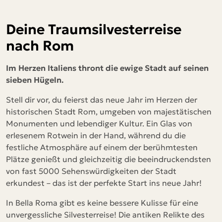
Deine Traumsilvesterreise
nach Rom
Im Herzen Italiens thront die ewige Stadt auf seinen
sieben Hügeln.
Stell dir vor, du feierst das neue Jahr im Herzen der
historischen Stadt Rom, umgeben von majestätischen
Monumenten und lebendiger Kultur. Ein Glas von
erlesenem Rotwein in der Hand, während du die
festliche Atmosphäre auf einem der berühmtesten
Plätze genießt und gleichzeitig die beeindruckendsten
von fast 5000 Sehenswürdigkeiten der Stadt
erkundest – das ist der perfekte Start ins neue Jahr!
In Bella Roma gibt es keine bessere Kulisse für eine
unvergessliche Silvesterreise! Die antiken Relikte des