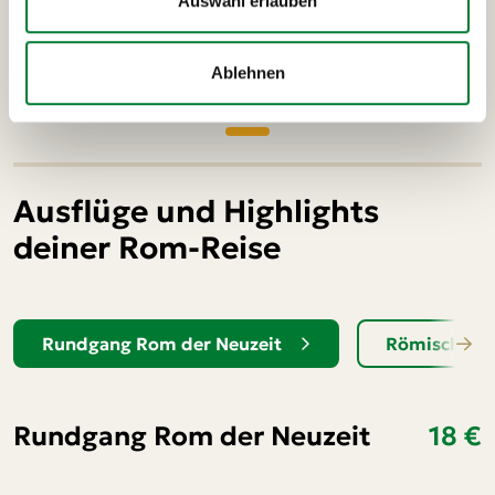
Auswahl erlauben
Ablehnen
Ausflüge und Highlights
deiner Rom-Reise
Rundgang Rom der Neuzeit
Römischer W
Rundgang Rom der Neuzeit
18 €