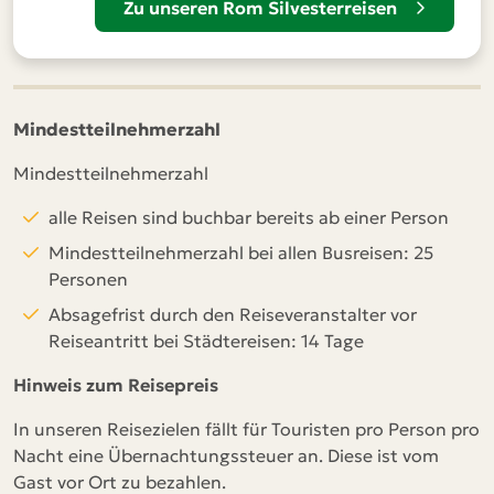
Zu unseren Rom Silvesterreisen
Mindestteilnehmerzahl
Mindestteilnehmerzahl
alle Reisen sind buchbar bereits ab einer Person
Mindestteilnehmerzahl bei allen Busreisen: 25
Personen
Absagefrist durch den Reiseveranstalter vor
Reiseantritt bei Städtereisen: 14 Tage
Hinweis zum Reisepreis
In unseren Reisezielen fällt für Touristen pro Person pro
Nacht eine Übernachtungssteuer an. Diese ist vom
Gast vor Ort zu bezahlen.