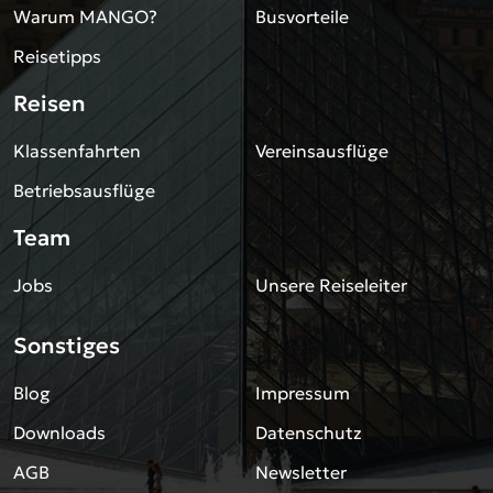
Warum MANGO?
Busvorteile
Reisetipps
Reisen
Klassenfahrten
Vereinsausflüge
Betriebsausflüge
Team
Jobs
Unsere Reiseleiter
Sonstiges
Blog
Impressum
Downloads
Datenschutz
AGB
Newsletter