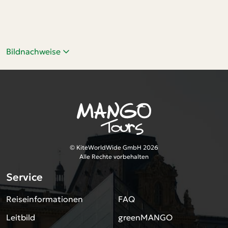
Bildnachweise
© KiteWorldWide GmbH 2026
Alle Rechte vorbehalten
Service
Reiseinformationen
FAQ
Leitbild
greenMANGO