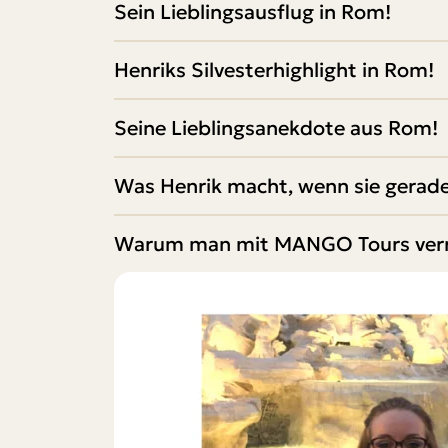
Sein Lieblingsausflug in Rom!
Henriks Silvesterhighlight in Rom!
Seine Lieblingsanekdote aus Rom!
Was Henrik macht, wenn sie gerad
Warum man mit MANGO Tours verre