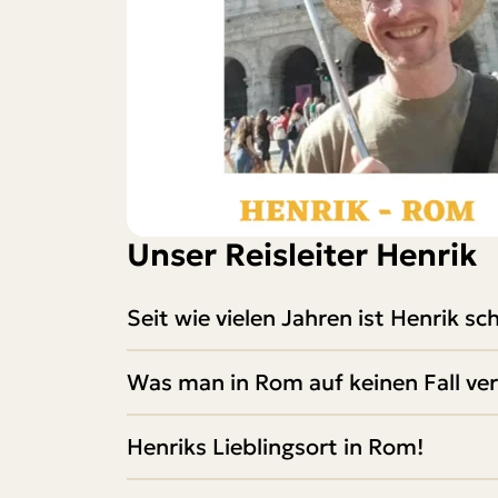
Unser Reisleiter Henrik
Seit wie vielen Jahren ist Henrik 
Was man in Rom auf keinen Fall ver
Henriks Lieblingsort in Rom!