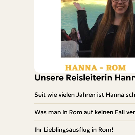
Unsere Reisleiterin Han
Seit wie vielen Jahren ist Hanna 
Was man in Rom auf keinen Fall ver
Ihr Lieblingsausflug in Rom!