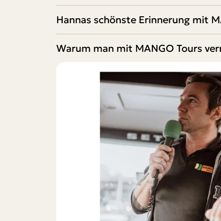
Hannas schönste Erinnerung mit 
Warum man mit MANGO Tours verre