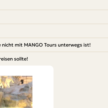
e nicht mit MANGO Tours unterwegs ist!
isen sollte!