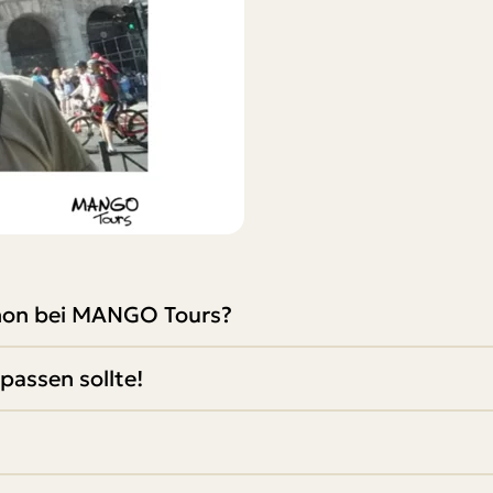
schon bei MANGO Tours?
passen sollte!