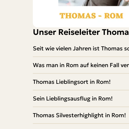
Unser Reiseleiter Thoma
Seit wie vielen Jahren ist Thomas
Was man in Rom auf keinen Fall ver
Thomas Lieblingsort in Rom!
Sein Lieblingsausflug in Rom!
Thomas Silvesterhighlight in Rom!