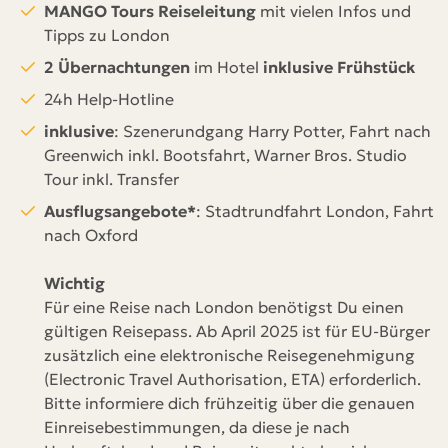
MANGO Tours Reiseleitung
mit vielen Infos und
Tipps zu London
2 Übernachtungen
im Hotel
inklusive Frühstück
24h Help-Hotline
inklusive
: Szenerundgang Harry Potter, Fahrt nach
Greenwich inkl. Bootsfahrt, Warner Bros. Studio
Tour inkl. Transfer
Ausflugsangebote*
: Stadtrundfahrt London, Fahrt
nach Oxford
Wichtig
Für eine Reise nach London benötigst Du einen
gültigen Reisepass. Ab April 2025 ist für EU-Bürger
zusätzlich eine elektronische Reisegenehmigung
(Electronic Travel Authorisation, ETA) erforderlich.
Bitte informiere dich frühzeitig über die genauen
Einreisebestimmungen, da diese je nach