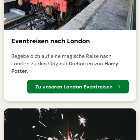
Eventreisen nach London
Begebe dich auf eine magische Reise nach
London zu den Original-Drehorten von
Harry
Potter
.
Zu unseren London Eventreisen