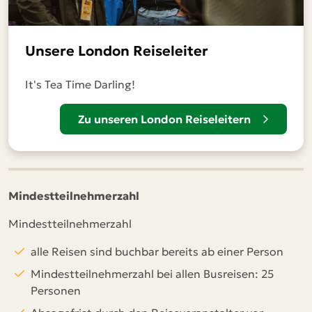
Unsere London Reiseleiter
It's Tea Time Darling!
Zu unseren London Reiseleitern
Mindestteilnehmerzahl
Mindestteilnehmerzahl
alle Reisen sind buchbar bereits ab einer Person
Mindestteilnehmerzahl bei allen Busreisen: 25
Personen