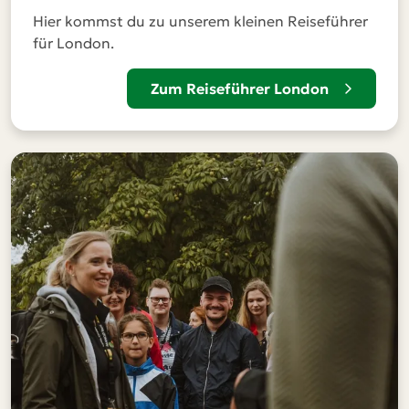
Hier kommst du zu unserem kleinen Reiseführer
für London.
Zum Reiseführer London