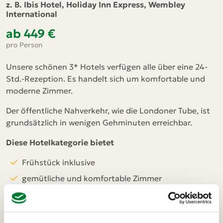
z. B. Ibis Hotel, Holiday Inn Express, Wembley
International
ab 449 €
pro Person
Unsere schönen 3* Hotels verfügen alle über eine 24-
Std.-Rezeption. Es handelt sich um komfortable und
moderne Zimmer.
Der öffentliche Nahverkehr, wie die Londoner Tube, ist
grundsätzlich in wenigen Gehminuten erreichbar.
Diese Hotelkategorie bietet
Frühstück inklusive
gemütliche und komfortable Zimmer
eigenes Badezimmer
24-Std.-Rezeption