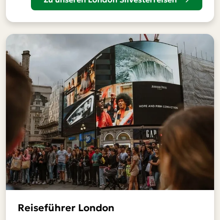
Reiseführer London