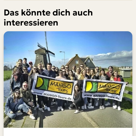
Das könnte dich auch
interessieren