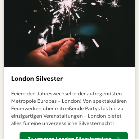
London Silvester
Feiere den Jahreswechsel in der aufregendsten
Metropole Europas – London! Von spektakulären
Feuerwerken über mitreißende Partys bis hin zu
einzigartigen Veranstaltungen – London bietet
alles für eine unvergessliche Silvesternacht!
Zu unseren London Silvesterreisen