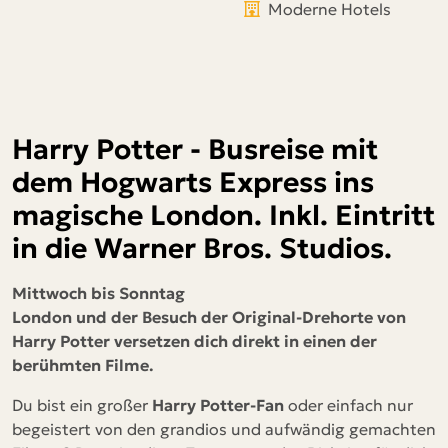
Moderne Hotels
Harry Potter - Busreise mit
dem Hogwarts Express ins
magische London.
Inkl. Eintritt
in die Warner Bros. Studios.
Mittwoch bis Sonntag
London und der Besuch der Original-Drehorte von
Harry Potter versetzen dich direkt in einen der
berühmten Filme.
Du bist ein großer
Harry Potter-Fan
oder einfach nur
begeistert von den grandios und aufwändig gemachten