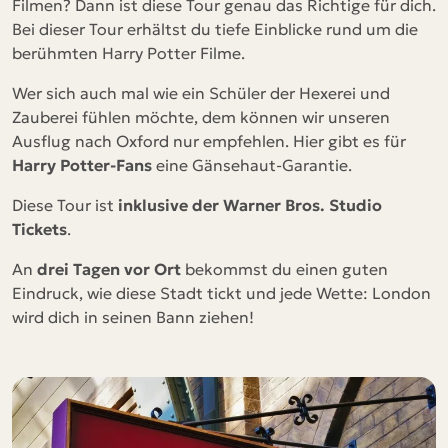
Filmen? Dann ist diese Tour genau das Richtige für dich.
Bei dieser Tour erhältst du tiefe Einblicke rund um die
berühmten Harry Potter Filme.
Wer sich auch mal wie ein Schüler der Hexerei und
Zauberei fühlen möchte, dem können wir unseren
Ausflug nach Oxford nur empfehlen. Hier gibt es für
Harry Potter-Fans
eine Gänsehaut-Garantie.
Diese Tour ist
inklusive der Warner Bros. Studio
Tickets
.
An
drei Tagen vor Ort
bekommst du einen guten
Eindruck, wie diese Stadt tickt und jede Wette: London
wird dich in seinen Bann ziehen!