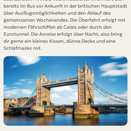
bereits im Bus vor Ankunft in der britischen Hauptstadt
über Ausflugsmöglichkeiten und den Ablauf des
gemeinsamen Wochenendes. Die Überfahrt erfolgt mit
modernen Fährschiffen ab Calais oder durch den
Eurotunnel. Die Anreise erfolgt über Nacht, also bring
dir gerne ein kleines Kissen, dünne Decke und eine
Schlafmaske mit.