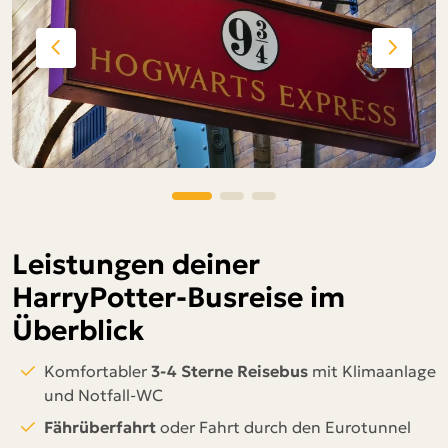
Leistungen deiner
HarryPotter-Busreise im
Überblick
Komfortabler
3-4 Sterne
Reisebus
mit Klimaanlage
und Notfall-WC
Fährüberfahrt
oder Fahrt durch den Eurotunnel