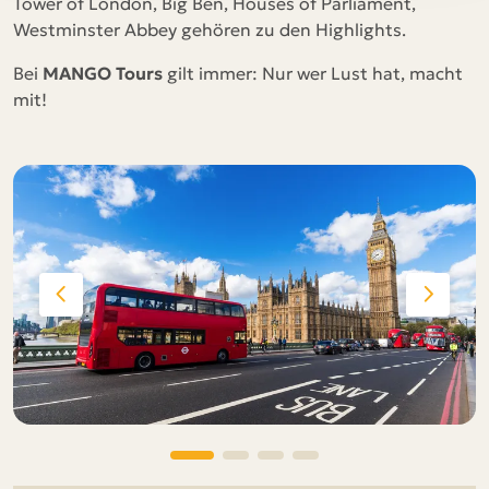
Tower of London, Big Ben, Houses of Parliament,
Westminster Abbey gehören zu den Highlights.
Bei
MANGO Tours
gilt immer: Nur wer Lust hat, macht
mit!