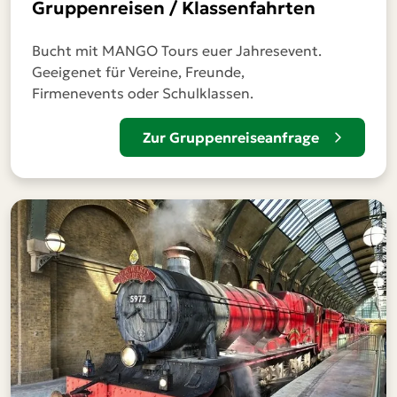
Gruppenreisen / Klassenfahrten
Bucht mit MANGO Tours euer Jahresevent.
Geeigenet für Vereine, Freunde,
Firmenevents oder Schulklassen.
Zur Gruppenreiseanfrage