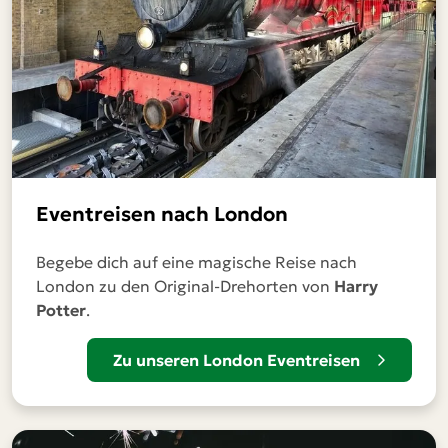
Eventreisen nach London
Begebe dich auf eine magische Reise nach
London zu den Original-Drehorten von
Harry
Potter
.
Zu unseren London Eventreisen