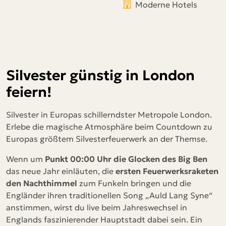
Moderne Hotels
Silvester günstig in London
feiern!
Silvester in Europas schillerndster Metropole London.
Erlebe die magische Atmosphäre beim Countdown zu
Europas größtem Silvesterfeuerwerk an der Themse.
Wenn um
Punkt 00:00 Uhr die Glocken des Big Ben
das neue Jahr einläuten, die
ersten Feuerwerksraketen
den Nachthimmel
zum Funkeln bringen und die
Engländer ihren traditionellen Song „Auld Lang Syne“
anstimmen, wirst du live beim Jahreswechsel in
Englands faszinierender Hauptstadt dabei sein. Ein