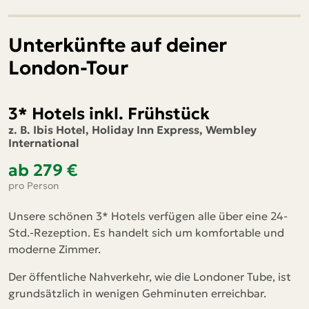
Unterkünfte auf deiner
London-Tour
3* Hotels inkl. Frühstück
z. B. Ibis Hotel, Holiday Inn Express, Wembley
International
ab 279 €
pro Person
Unsere schönen 3* Hotels verfügen alle über eine 24-
Std.-Rezeption. Es handelt sich um komfortable und
moderne Zimmer.
Der öffentliche Nahverkehr, wie die Londoner Tube, ist
grundsätzlich in wenigen Gehminuten erreichbar.