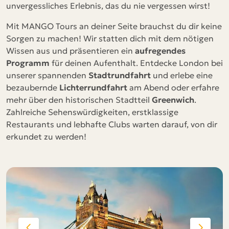
unvergessliches Erlebnis, das du nie vergessen wirst!
Mit MANGO Tours an deiner Seite brauchst du dir keine
Sorgen zu machen! Wir statten dich mit dem nötigen
Wissen aus und präsentieren ein
aufregendes
Programm
für deinen Aufenthalt. Entdecke London bei
unserer spannenden
Stadtrundfahrt
und erlebe eine
bezaubernde
Lichterrundfahrt
am Abend oder erfahre
mehr über den historischen Stadtteil
Greenwich
.
Zahlreiche Sehenswürdigkeiten, erstklassige
Restaurants und lebhafte Clubs warten darauf, von dir
erkundet zu werden!