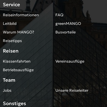
Service
Reiseinformationen
FAQ
Leitbild
greenMANGO
Warum MANGO?
Busvorteile
Reisetipps
Reisen
Klassenfahrten
Vereinsausflüge
Betriebsausflüge
Team
Jobs
Unsere Reiseleiter
Sonstiges