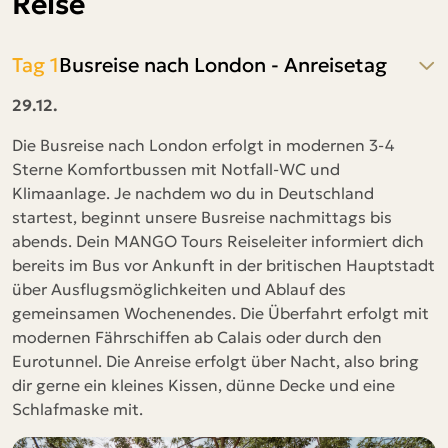
Reise
Tag 1
Busreise nach London - Anreisetag
29.12.
Die Busreise nach London erfolgt in modernen 3-4
Sterne Komfortbussen mit Notfall-WC und
Klimaanlage. Je nachdem wo du in Deutschland
startest, beginnt unsere Busreise nachmittags bis
abends. Dein MANGO Tours Reiseleiter informiert dich
bereits im Bus vor Ankunft in der britischen Hauptstadt
über Ausflugsmöglichkeiten und Ablauf des
gemeinsamen Wochenendes. Die Überfahrt erfolgt mit
modernen Fährschiffen ab Calais oder durch den
Eurotunnel. Die Anreise erfolgt über Nacht, also bring
dir gerne ein kleines Kissen, dünne Decke und eine
Schlafmaske mit.