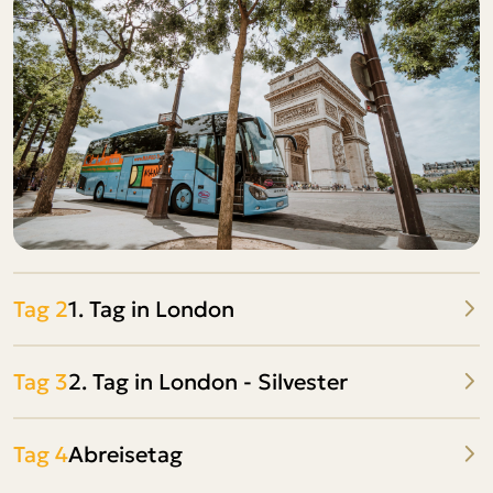
Tag 2
1. Tag in London
Tag 3
2. Tag in London - Silvester
Tag 4
Abreisetag