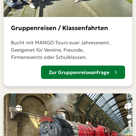
Gruppenreisen / Klassenfahrten
Bucht mit MANGO Tours euer Jahresevent.
Geeigenet für Vereine, Freunde,
Firmenevents oder Schulklassen.
Zur Gruppenreiseanfrage