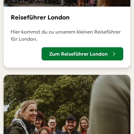
Reiseführer London
Hier kommst du zu unserem kleinen Reiseführer
für London.
Zum Reiseführer London