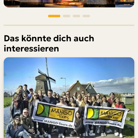
Das könnte dich auch
interessieren