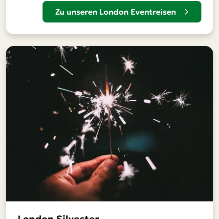
Zu unseren London Eventreisen