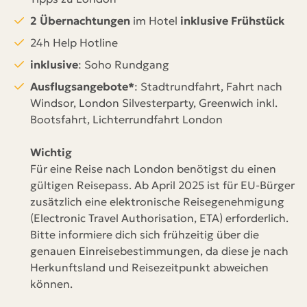
2 Übernachtungen
im Hotel
inklusive Frühstück
24h Help Hotline
inklusive
: Soho Rundgang
Ausflugsangebote*
: Stadtrundfahrt, Fahrt nach
Windsor, London
Silvesterparty, Greenwich inkl.
Bootsfahrt, Lichterrundfahrt London
Wichtig
Für eine Reise nach London benötigst du einen
gültigen Reisepass. Ab April 2025 ist für EU-Bürger
zusätzlich eine elektronische Reisegenehmigung
(Electronic Travel Authorisation, ETA) erforderlich.
Bitte informiere dich sich frühzeitig über die
genauen Einreisebestimmungen, da diese je nach
Herkunftsland und Reisezeitpunkt abweichen
können.