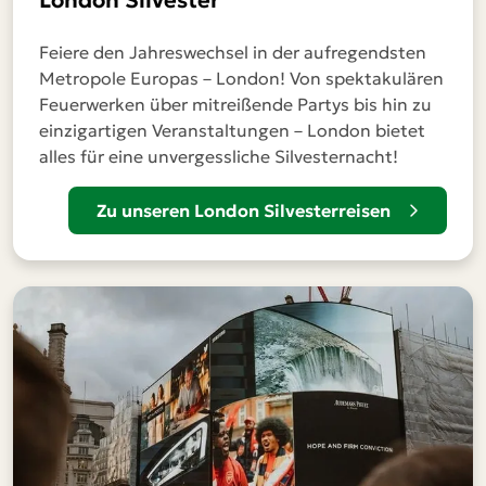
London Silvester
Feiere den Jahreswechsel in der aufregendsten
Metropole Europas – London! Von spektakulären
Feuerwerken über mitreißende Partys bis hin zu
einzigartigen Veranstaltungen – London bietet
alles für eine unvergessliche Silvesternacht!
Zu unseren London Silvesterreisen