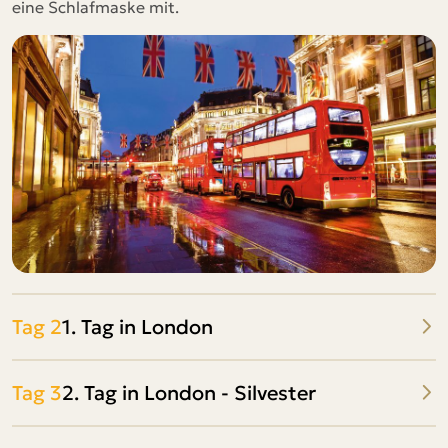
eine Schlafmaske mit.
Tag 2
1. Tag in London
Tag 3
2. Tag in London - Silvester