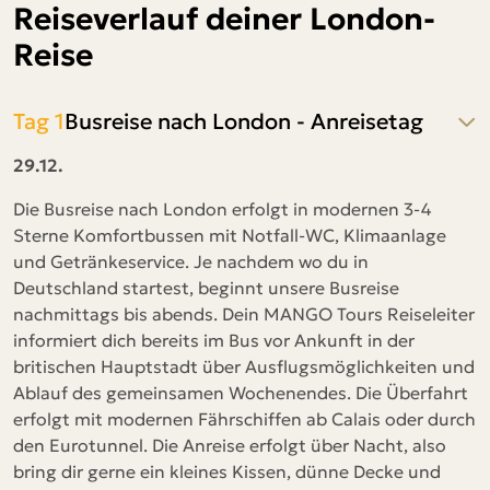
Reiseverlauf deiner London-
Reise
Tag 1
Busreise nach London - Anreisetag
29.12.
Die Busreise nach London erfolgt in modernen 3-4
Sterne Komfortbussen mit Notfall-WC, Klimaanlage
und Getränkeservice. Je nachdem wo du in
Deutschland startest, beginnt unsere Busreise
nachmittags bis abends. Dein MANGO Tours Reiseleiter
informiert dich bereits im Bus vor Ankunft in der
britischen Hauptstadt über Ausflugsmöglichkeiten und
Ablauf des gemeinsamen Wochenendes. Die Überfahrt
erfolgt mit modernen Fährschiffen ab Calais oder durch
den Eurotunnel. Die Anreise erfolgt über Nacht, also
bring dir gerne ein kleines Kissen, dünne Decke und