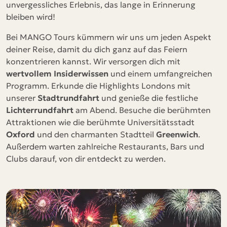
unvergessliches Erlebnis, das lange in Erinnerung
bleiben wird!
Bei MANGO Tours kümmern wir uns um jeden Aspekt
deiner Reise, damit du dich ganz auf das Feiern
konzentrieren kannst. Wir versorgen dich mit
wertvollem Insiderwissen
und einem umfangreichen
Programm. Erkunde die Highlights Londons mit
unserer
Stadtrundfahrt
und genieße die festliche
Lichterrundfahrt
am Abend. Besuche die berühmten
Attraktionen wie die berühmte Universitätsstadt
Oxford
und den charmanten Stadtteil
Greenwich
.
Außerdem warten zahlreiche Restaurants, Bars und
Clubs darauf, von dir entdeckt zu werden.