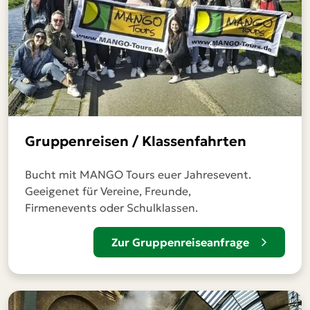
Gruppenreisen / Klassenfahrten
Bucht mit MANGO Tours euer Jahresevent.
Geeigenet für Vereine, Freunde,
Firmenevents oder Schulklassen.
Zur Gruppenreiseanfrage