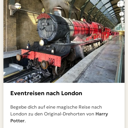
Eventreisen nach London
Begebe dich auf eine magische Reise nach
London zu den Original-Drehorten von
Harry
Potter
.