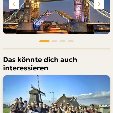
Das könnte dich auch
interessieren