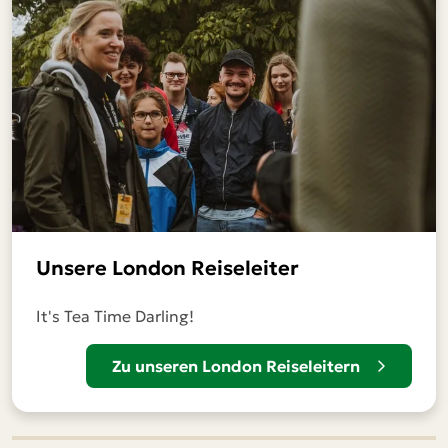
Unsere London Reiseleiter
It's Tea Time Darling!
Zu unseren London Reiseleitern