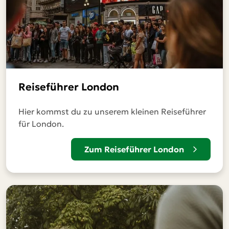
Reiseführer London
Hier kommst du zu unserem kleinen Reiseführer
für London.
Zum Reiseführer London