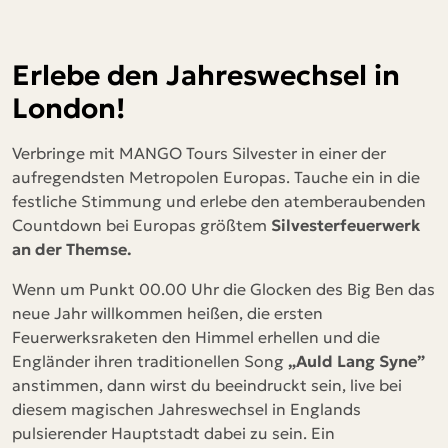
Erlebe den Jahreswechsel in
London!
Verbringe mit MANGO Tours Silvester in einer der
aufregendsten Metropolen Europas. Tauche ein in die
festliche Stimmung und erlebe den atemberaubenden
Countdown bei Europas größtem
Silvesterfeuerwerk
an der Themse.
Wenn um Punkt 00.00 Uhr die Glocken des Big Ben das
neue Jahr willkommen heißen, die ersten
Feuerwerksraketen den Himmel erhellen und die
Engländer ihren traditionellen Song
„Auld Lang Syne”
anstimmen, dann wirst du beeindruckt sein, live bei
diesem magischen Jahreswechsel in Englands
pulsierender Hauptstadt dabei zu sein. Ein