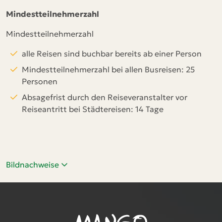
Mindestteilnehmerzahl
Mindestteilnehmerzahl
alle Reisen sind buchbar bereits ab einer Person
Mindestteilnehmerzahl bei allen Busreisen: 25
Personen
Absagefrist durch den Reiseveranstalter vor
Reiseantritt bei Städtereisen: 14 Tage
Bildnachweise