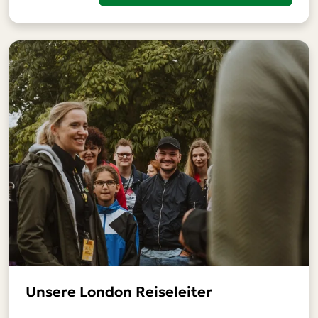
Unsere London Reiseleiter