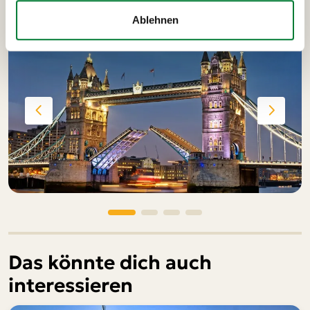
Ablehnen
Das könnte dich auch
interessieren