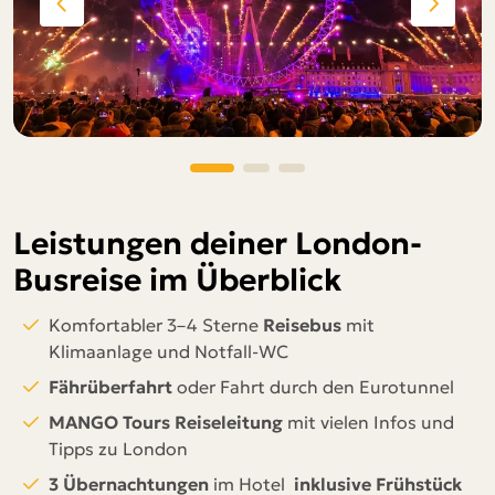
Leistungen deiner London-
Busreise im Überblick
Komfortabler 3–4 Sterne
Reisebus
mit
Klimaanlage und Notfall-WC
Fährüberfahrt
oder Fahrt durch den Eurotunnel
MANGO Tours Reiseleitung
mit vielen Infos und
Tipps zu London
3 Übernachtungen
im Hotel
inklusive Frühstück