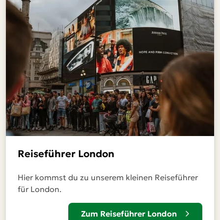
Reiseführer London
Hier kommst du zu unserem kleinen Reiseführer
für London.
Zum Reiseführer London