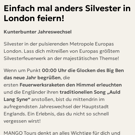
Einfach mal anders Silvester in
London feiern!
Kunterbunter Jahreswechsel
Silvester in der pulsierenden Metropole Europas
London. Lass dich mitreißen von Europas größtem
Silvesterfeuerwerk an der majestätischen Themse!
Wenn um Punkt
00:00 Uhr die Glocken des Big Ben
das neue Jahr begrüßen
, die
ersten
Feuerwerksraketen den Himmel erleuchten
und die Engländer ihren
traditionellen Song „Auld
Lang Syne“
anstoßen, bist du mittendrin im
aufregendsten Jahreswechsel der Hauptstadt
Englands. Ein Erlebnis, das du nicht so schnell
vergessen wirst!
MANGO Tours denkt an alles Wichtige für dich und