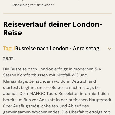
Reiseleitung vor Ort buchbar!
Reiseverlauf deiner London-
Reise
Tag 1
Busreise nach London - Anreisetag
28.12.
Die Busreise nach London erfolgt in modernen 3-4
Sterne Komfortbussen mit Notfall-WC und
Klimaanlage. Je nachdem wo du in Deutschland
startest, beginnt unsere Busreise nachmittags bis
abends. Dein MANGO Tours Reiseleiter informiert dich
bereits im Bus vor Ankunft in der britischen Hauptstadt
über Ausflugsmöglichkeiten und Ablauf des
gemeinsamen Wochenendes. Die Überfahrt erfolgt mit