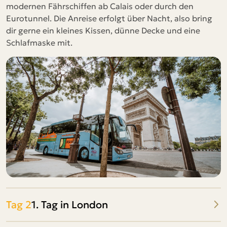
modernen Fährschiffen ab Calais oder durch den
Eurotunnel. Die Anreise erfolgt über Nacht, also bring
dir gerne ein kleines Kissen, dünne Decke und eine
Schlafmaske mit.
Tag 2
1. Tag in London