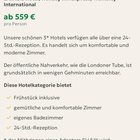
International
ab 559 €
pro Person
Unsere schönen 3* Hotels verfügen alle über eine 24-
Std.-Rezeption. Es handelt sich um komfortable und
moderne Zimmer.
Der öffentliche Nahverkehr, wie die Londoner Tube, ist
grundsätzlich in wenigen Gehminuten erreichbar.
Diese Hotelkategorie bietet
Frühstück inklusive
gemütliche und komfortable Zimmer
eigenes Badezimmer
24-Std.-Rezeption