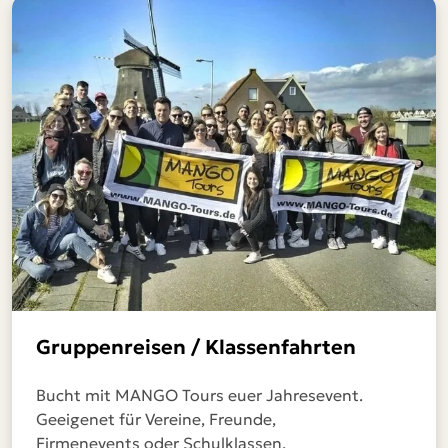
Gruppenreisen / Klassenfahrten
Bucht mit MANGO Tours euer Jahresevent.
Geeigenet für Vereine, Freunde,
Firmenevents oder Schulklassen.