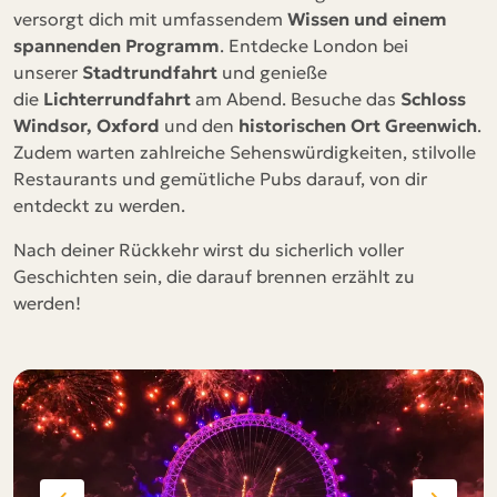
versorgt dich mit umfassendem
Wissen und einem
spannenden Programm
. Entdecke London bei
unserer
Stadtrundfahrt
und genieße
die
Lichterrundfahrt
am Abend. Besuche das
Schloss
Windsor, Oxford
und den
historischen Ort Greenwich
.
Zudem warten zahlreiche Sehenswürdigkeiten, stilvolle
Restaurants und gemütliche Pubs darauf, von dir
entdeckt zu werden.
Nach deiner Rückkehr wirst du sicherlich voller
Geschichten sein, die darauf brennen erzählt zu
werden!