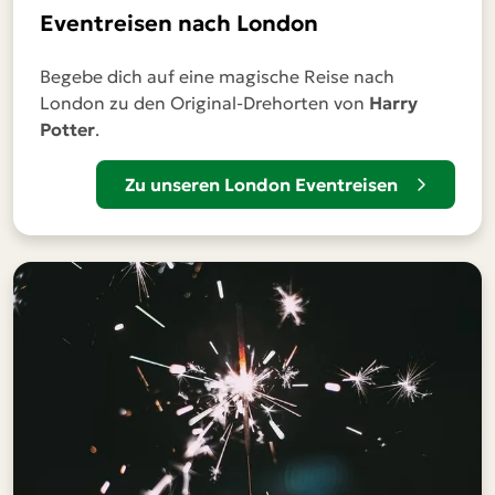
Eventreisen nach London
Begebe dich auf eine magische Reise nach
London zu den Original-Drehorten von
Harry
Potter
.
Zu unseren London Eventreisen