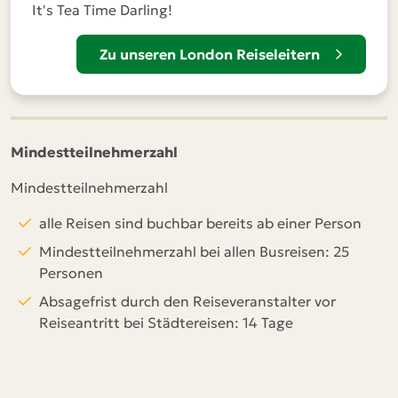
It's Tea Time Darling!
Zu unseren London Reiseleitern
Mindestteilnehmerzahl
Mindestteilnehmerzahl
alle Reisen sind buchbar bereits ab einer Person
Mindestteilnehmerzahl bei allen Busreisen: 25
Personen
Absagefrist durch den Reiseveranstalter vor
Reiseantritt bei Städtereisen: 14 Tage