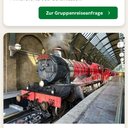
Zur Gruppenreiseanfrage