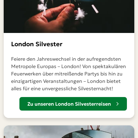
London Silvester
Feiere den Jahreswechsel in der aufregendsten
Metropole Europas – London! Von spektakulären
Feuerwerken über mitreißende Partys bis hin zu
einzigartigen Veranstaltungen – London bietet
alles für eine unvergessliche Silvesternacht!
Zu unseren London Silvesterreisen