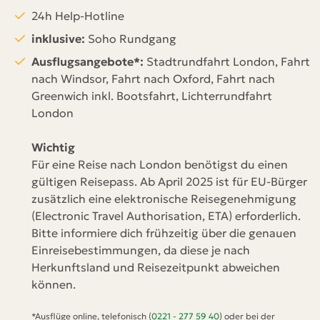
24h Help-Hotline
inklusive:
Soho Rundgang
Ausflugsangebote*:
Stadtrundfahrt London, Fahrt
nach Windsor, Fahrt nach Oxford, Fahrt nach
Greenwich inkl. Bootsfahrt, Lichterrundfahrt
London
Wichtig
Für eine Reise nach London benötigst du einen
gültigen Reisepass. Ab April 2025 ist für EU-Bürger
zusätzlich eine elektronische Reisegenehmigung
(Electronic Travel Authorisation, ETA) erforderlich.
Bitte informiere dich frühzeitig über die genauen
Einreisebestimmungen, da diese je nach
Herkunftsland und Reisezeitpunkt abweichen
können.
*Ausflüge online, telefonisch (
0221 - 277 59 40
) oder bei der