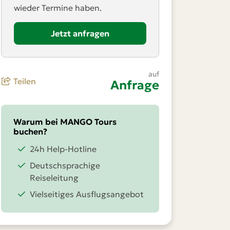
wieder Termine haben.
Jetzt anfragen
auf
Teilen
Anfrage
Warum bei MANGO Tours
buchen?
24h Help-Hotline
Deutschsprachige
Reiseleitung
Vielseitiges Ausflugsangebot