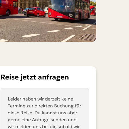
Reise jetzt anfragen
Leider haben wir derzeit keine
Termine zur direkten Buchung für
diese Reise. Du kannst uns aber
gerne eine Anfrage senden und
wir melden uns bei dir, sobald wir