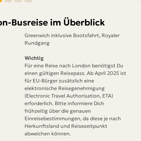
n-Busreise im Überblick
Greenwich inklusive Bootsfahrt, Royaler
Rundgang
Wichtig
Für eine Reise nach London benötigst Du
einen gültigen Reisepass. Ab April 2025 ist
für EU-Bürger zusätzlich eine
elektronische Reisegenehmigung
(Electronic Travel Authorisation, ETA)
erforderlich. Bitte informiere Dich
frühzeitig über die genauen
Einreisebestimmungen, da diese je nach
Herkunftsland und Reisezeitpunkt
abweichen können.