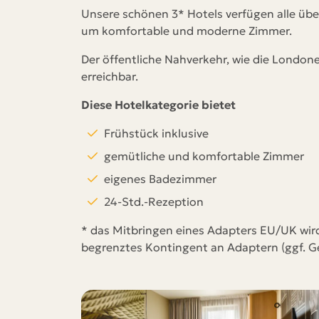
Unsere schönen 3* Hotels verfügen alle über
um komfortable und moderne Zimmer.
Der öffentliche Nahverkehr, wie die London
erreichbar.
Diese Hotelkategorie bietet
Frühstück inklusive
gemütliche und komfortable Zimmer
eigenes Badezimmer
24-Std.-Rezeption
* das Mitbringen eines Adapters EU/UK wird
begrenztes Kontingent an Adaptern (ggf. G