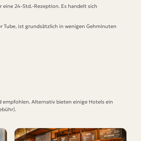
 eine 24-Std.-Rezeption. Es handelt sich
er Tube, ist grundsätzlich in wenigen Gehminuten
 empfohlen. Alternativ bieten einige Hotels ein
ebühr).