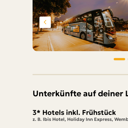
Unterkünfte auf deiner
3* Hotels inkl. Frühstück
z. B. Ibis Hotel, Holiday Inn Express, Wem