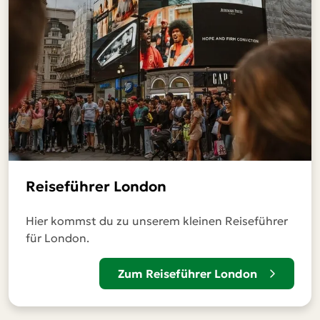
Reiseführer London
Hier kommst du zu unserem kleinen Reiseführer
für London.
Zum Reiseführer London