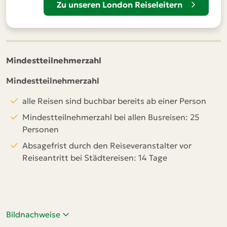
Zu unseren London Reiseleitern
Mindestteilnehmerzahl
Mindestteilnehmerzahl
alle Reisen sind buchbar bereits ab einer Person
Mindestteilnehmerzahl bei allen Busreisen: 25
Personen
Absagefrist durch den Reiseveranstalter vor
Reiseantritt bei Städtereisen: 14 Tage
Bildnachweise