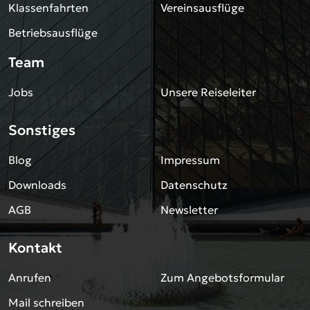
Klassenfahrten
Vereinsausflüge
Betriebsausflüge
Team
Jobs
Unsere Reiseleiter
Sonstiges
Blog
Impressum
Downloads
Datenschutz
AGB
Newsletter
Kontakt
Anrufen
Zum Angebotsformular
Mail schreiben