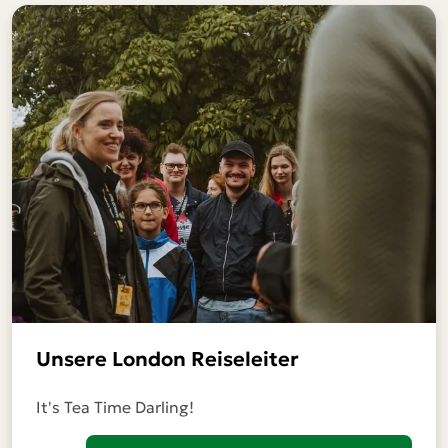
Unsere London Reiseleiter
It's Tea Time Darling!