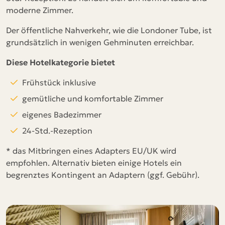
moderne Zimmer.
Der öffentliche Nahverkehr, wie die Londoner Tube, ist
grundsätzlich in wenigen Gehminuten erreichbar.
Diese Hotelkategorie bietet
Frühstück inklusive
gemütliche und komfortable Zimmer
eigenes Badezimmer
24-Std.-Rezeption
* das Mitbringen eines Adapters EU/UK wird
empfohlen. Alternativ bieten einige Hotels ein
begrenztes Kontingent an Adaptern (ggf. Gebühr).