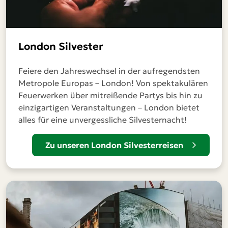
London Silvester
Feiere den Jahreswechsel in der aufregendsten
Metropole Europas – London! Von spektakulären
Feuerwerken über mitreißende Partys bis hin zu
einzigartigen Veranstaltungen – London bietet
alles für eine unvergessliche Silvesternacht!
Zu unseren London Silvesterreisen