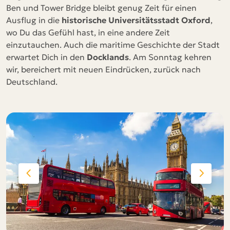
Ben und Tower Bridge bleibt genug Zeit für einen
Ausflug in die
historische Universitätsstadt Oxford
,
wo Du das Gefühl hast, in eine andere Zeit
einzutauchen. Auch die maritime Geschichte der Stadt
erwartet Dich in den
Docklands
. Am Sonntag kehren
wir, bereichert mit neuen Eindrücken, zurück nach
Deutschland.