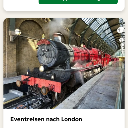
Eventreisen nach London