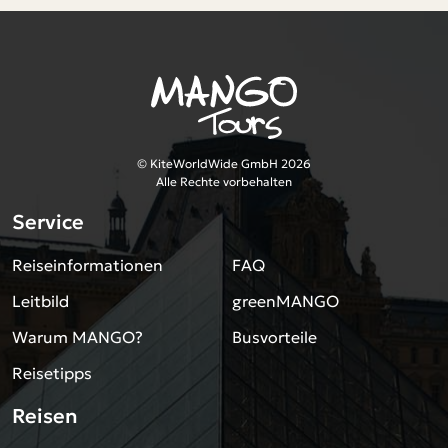
© KiteWorldWide GmbH 2026
Alle Rechte vorbehalten
Service
Reiseinformationen
FAQ
Leitbild
greenMANGO
Warum MANGO?
Busvorteile
Reisetipps
Reisen