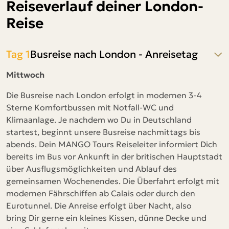
Reiseverlauf deiner London-
Reise
Tag 1
Busreise nach London - Anreisetag
Mittwoch
Die Busreise nach London erfolgt in modernen 3-4
Sterne Komfortbussen mit Notfall-WC und
Klimaanlage. Je nachdem wo Du in Deutschland
startest, beginnt unsere Busreise nachmittags bis
abends. Dein MANGO Tours Reiseleiter informiert Dich
bereits im Bus vor Ankunft in der britischen Hauptstadt
über Ausflugsmöglichkeiten und Ablauf des
gemeinsamen Wochenendes. Die Überfahrt erfolgt mit
modernen Fährschiffen ab Calais oder durch den
Eurotunnel. Die Anreise erfolgt über Nacht, also
bring Dir gerne ein kleines Kissen, dünne Decke und