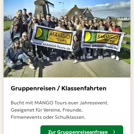
Gruppenreisen / Klassenfahrten
Bucht mit MANGO Tours euer Jahresevent.
Geeigenet für Vereine, Freunde,
Firmenevents oder Schulklassen.
Zur Gruppenreiseanfrage