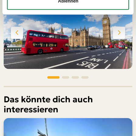
Ablehnen
Das könnte dich auch
interessieren