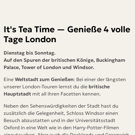
It's Tea Time — Genieße 4 volle
Tage London
Dienstag bis Sonntag.
Auf den Spuren der britischen Könige, Buckingham
Palace, Tower of London und Windsor.
Eine
Weltstadt zum Genießen
: Bei einer der längsten
unserer London-Touren lernst du die
britische
Hauptstadt
mit all ihren Facetten kennen.
Neben den Sehenswürdigkeiten der Stadt hast du
zusätzlich die Gelegenheit, Schloss Windsor einen
Besuch abzustatten und in der Universitätsstadt
Oxford in eine Welt wie in den Harry-Potter-Filmen
einzutauchen. Aber auch die Docklands und Greenwich