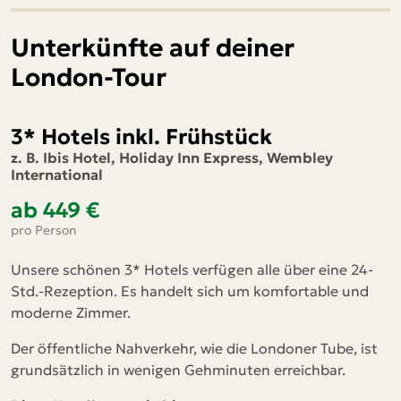
Unterkünfte auf deiner
London-Tour
3* Hotels inkl. Frühstück
z. B. Ibis Hotel, Holiday Inn Express, Wembley
International
ab 449 €
pro Person
Unsere schönen 3* Hotels verfügen alle über eine 24-
Std.-Rezeption. Es handelt sich um komfortable und
moderne Zimmer.
Der öffentliche Nahverkehr, wie die Londoner Tube, ist
grundsätzlich in wenigen Gehminuten erreichbar.