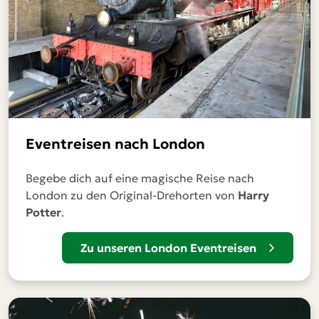
Eventreisen nach London
Begebe dich auf eine magische Reise nach
London zu den Original-Drehorten von
Harry
Potter
.
Zu unseren London Eventreisen