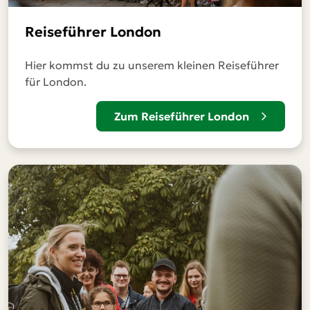
Reiseführer London
Hier kommst du zu unserem kleinen Reiseführer
für London.
Zum Reiseführer London