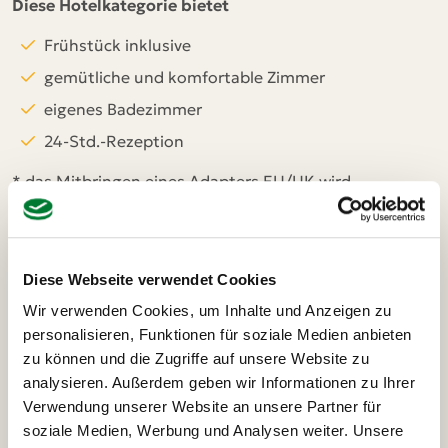
Diese Hotelkategorie bietet
Frühstück inklusive
gemütliche und komfortable Zimmer
eigenes Badezimmer
24-Std.-Rezeption
* das Mitbringen eines Adapters EU/UK wird
empfohlen. Alternativ bieten einige Hotels ein
begrenztes Kontingent an Adaptern (ggf. Gebühr).
Diese Webseite verwendet Cookies
Wir verwenden Cookies, um Inhalte und Anzeigen zu
personalisieren, Funktionen für soziale Medien anbieten
zu können und die Zugriffe auf unsere Website zu
analysieren. Außerdem geben wir Informationen zu Ihrer
Verwendung unserer Website an unsere Partner für
soziale Medien, Werbung und Analysen weiter. Unsere