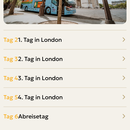
Tag 2
1. Tag in London
Tag 3
2. Tag in London
Tag 4
3. Tag in London
Tag 5
4. Tag in London
Tag 6
Abreisetag