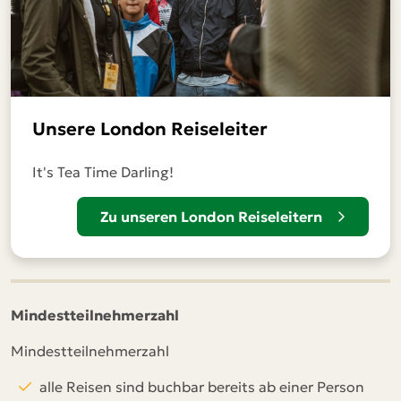
Unsere London Reiseleiter
It's Tea Time Darling!
Zu unseren London Reiseleitern
Mindestteilnehmerzahl
Mindestteilnehmerzahl
alle Reisen sind buchbar bereits ab einer Person