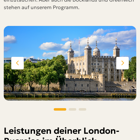
stehen auf unserem Programm.
Leistungen deiner London-