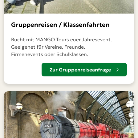
Gruppenreisen / Klassenfahrten
Bucht mit MANGO Tours euer Jahresevent.
Geeigenet für Vereine, Freunde,
Firmenevents oder Schulklassen.
Zur Gruppenreiseanfrage