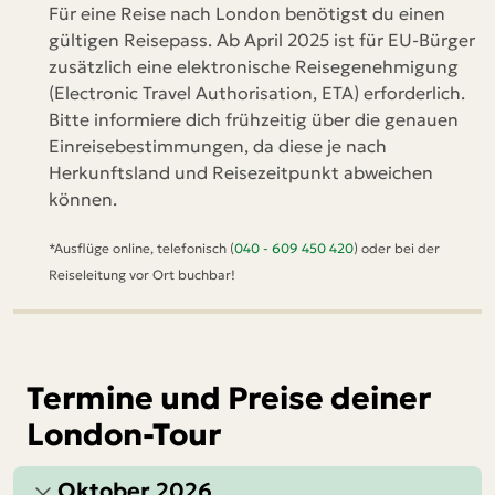
Für eine Reise nach London benötigst du einen
gültigen Reisepass. Ab April 2025 ist für EU-Bürger
zusätzlich eine elektronische Reisegenehmigung
(Electronic Travel Authorisation, ETA) erforderlich.
Bitte informiere dich frühzeitig über die genauen
Einreisebestimmungen, da diese je nach
Herkunftsland und Reisezeitpunkt abweichen
können.
*Ausflüge online, telefonisch (
040 - 609 450 420
) oder bei der
Reiseleitung vor Ort buchbar!
Termine und Preise deiner
London-Tour
Oktober 2026