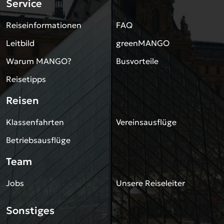
Service
Reiseinformationen
FAQ
Leitbild
greenMANGO
Warum MANGO?
Busvorteile
Reisetipps
Reisen
Klassenfahrten
Vereinsausflüge
Betriebsausflüge
Team
Jobs
Unsere Reiseleiter
Sonstiges