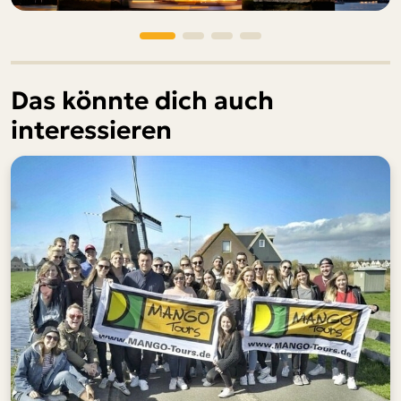
Das könnte dich auch
interessieren