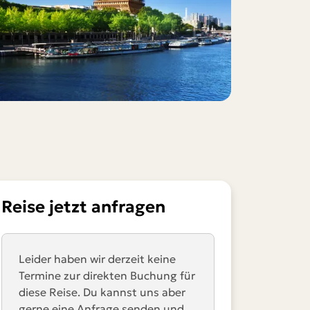
Reise jetzt anfragen
Leider haben wir derzeit keine
Termine zur direkten Buchung für
diese Reise. Du kannst uns aber
gerne eine Anfrage senden und