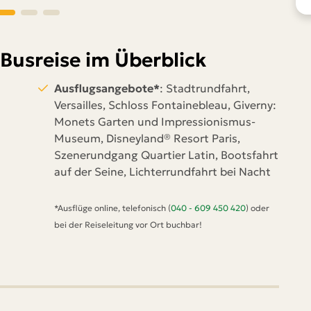
-Busreise im Überblick
Ausflugsangebote*
: Stadtrundfahrt,
Versailles, Schloss Fontainebleau, Giverny:
Monets Garten und Impressionismus-
Museum, Disneyland® Resort Paris,
Szenerundgang Quartier Latin, Bootsfahrt
auf der Seine, Lichterrundfahrt bei Nacht
*Ausflüge online, telefonisch (
040 - 609 450 420
) oder
bei der Reiseleitung vor Ort buchbar!