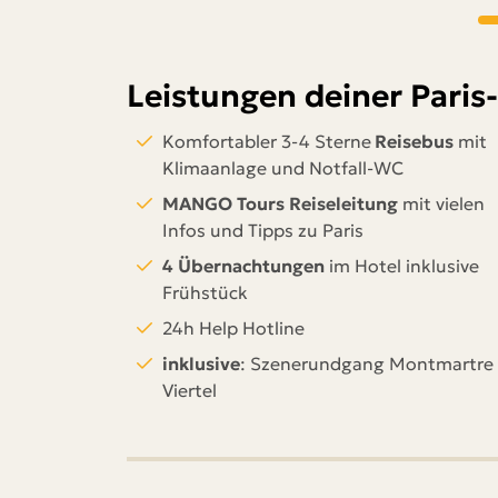
Leistungen deiner Paris
Komfortabler 3-4 Sterne
Reisebus
mit
Klimaanlage und Notfall-WC
MANGO Tours Reiseleitung
mit vielen
Infos und Tipps zu Paris
4 Übernachtungen
im Hotel inklusive
Frühstück
24h Help Hotline
inklusive
: Szenerundgang Montmartre
Viertel