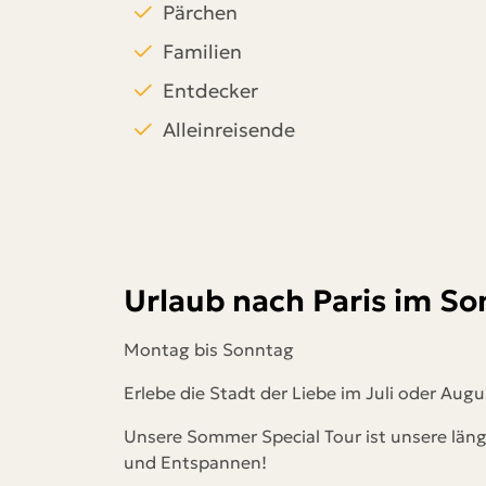
Pärchen
Familien
Entdecker
Alleinreisende
Urlaub nach Paris im S
Montag bis Sonntag
Erlebe die Stadt der Liebe im Juli oder Aug
Unsere Sommer Special Tour ist unsere län
und Entspannen!