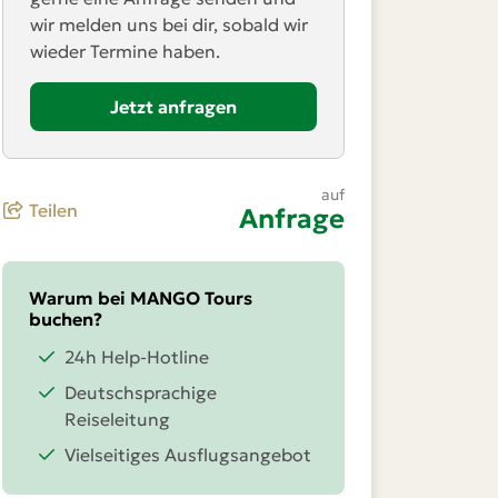
wir melden uns bei dir, sobald wir
wieder Termine haben.
Jetzt anfragen
auf
Teilen
Anfrage
Warum bei MANGO Tours
buchen?
24h Help-Hotline
Deutschsprachige
Reiseleitung
Vielseitiges Ausflugsangebot