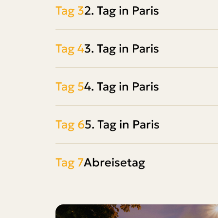
Tag 3
2. Tag in Paris
Tag 4
3. Tag in Paris
Tag 5
4. Tag in Paris
Tag 6
5. Tag in Paris
Tag 7
Abreisetag