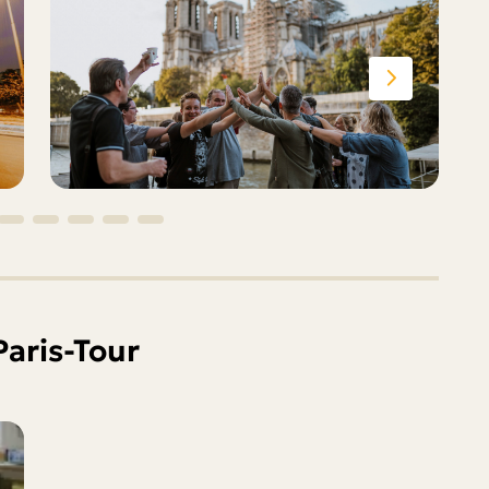
Paris-Tour