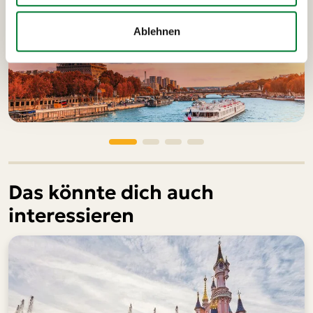
Ablehnen
Das könnte dich auch
interessieren