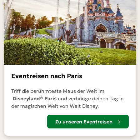
Eventreisen nach Paris
Triff die berühmteste Maus der Welt im
Disneyland® Paris
und verbringe deinen Tag in
der magischen Welt von Walt Disney.
Zu unseren Eventreisen