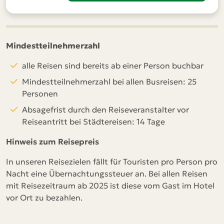
Mindestteilnehmerzahl
alle Reisen sind bereits ab einer Person buchbar
Mindestteilnehmerzahl bei allen Busreisen: 25
Personen
Absagefrist durch den Reiseveranstalter vor
Reiseantritt bei Städtereisen: 14 Tage
Hinweis zum Reisepreis
In unseren Reisezielen fällt für Touristen pro Person pro
Nacht eine Übernachtungssteuer an. Bei allen Reisen
mit Reisezeitraum ab 2025 ist diese vom Gast im Hotel
vor Ort zu bezahlen.