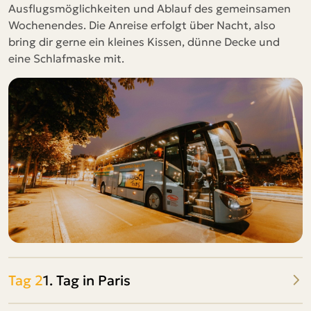
Ausflugsmöglichkeiten und Ablauf des gemeinsamen
Wochenendes. Die Anreise erfolgt über Nacht, also
bring dir gerne ein kleines Kissen, dünne Decke und
eine Schlafmaske mit.
Tag 2
1. Tag in Paris