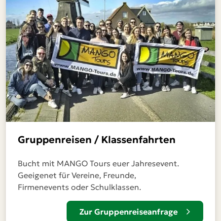
Gruppenreisen / Klassenfahrten
Bucht mit MANGO Tours euer Jahresevent.
Geeigenet für Vereine, Freunde,
Firmenevents oder Schulklassen.
Zur Gruppenreiseanfrage