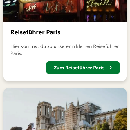
Reiseführer Paris
Hier kommst du zu unsererm kleinen Reiseführer
Paris.
Zum Reiseführer Paris