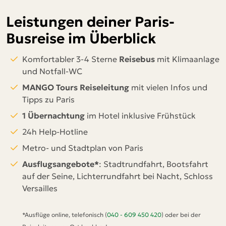
Leistungen deiner Paris-
Busreise im Überblick
Komfortabler 3-4 Sterne
Reisebus
mit Klimaanlage
und Notfall-WC
MANGO Tours Reiseleitung
mit vielen Infos und
Tipps zu Paris
1 Übernachtung
im Hotel inklusive Frühstück
24h Help-Hotline
Metro- und Stadtplan von Paris
Ausflugsangebote*
: Stadtrundfahrt, Bootsfahrt
auf der Seine, Lichterrundfahrt bei Nacht, Schloss
Versailles
*Ausflüge online, telefonisch (
040 - 609 450 420
) oder bei der