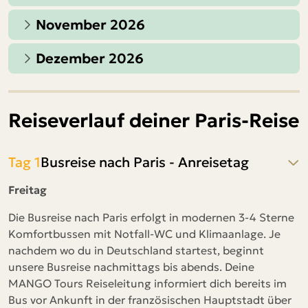
November 2026
Dezember 2026
Reiseverlauf deiner Paris-Reise
Tag 1
Busreise nach Paris - Anreisetag
Freitag
Die Busreise nach Paris erfolgt in modernen 3-4 Sterne
Komfortbussen mit Notfall-WC und Klimaanlage. Je
nachdem wo du in Deutschland startest, beginnt
unsere Busreise nachmittags bis abends. Deine
MANGO Tours Reiseleitung informiert dich bereits im
Bus vor Ankunft in der französischen Hauptstadt über