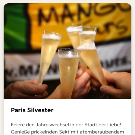
Paris Silvester
Feiere den Jahreswechsel in der Stadt der Liebe!
Genieße prickelnden Sekt mit atemberaubendem