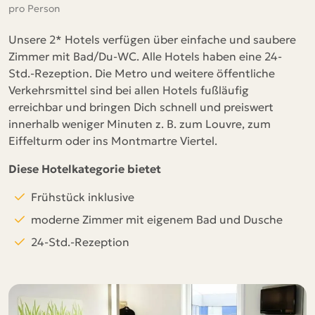
pro Person
Unsere 2* Hotels verfügen über einfache und saubere
Zimmer mit Bad/Du-WC. Alle Hotels haben eine 24-
Std.-Rezeption. Die Metro und weitere öffentliche
Verkehrsmittel sind bei allen Hotels fußläufig
erreichbar und bringen Dich schnell und preiswert
innerhalb weniger Minuten z. B. zum Louvre, zum
Eiffelturm oder ins Montmartre Viertel.
Diese Hotelkategorie bietet
Frühstück inklusive
moderne Zimmer mit eigenem Bad und Dusche
24-Std.-Rezeption