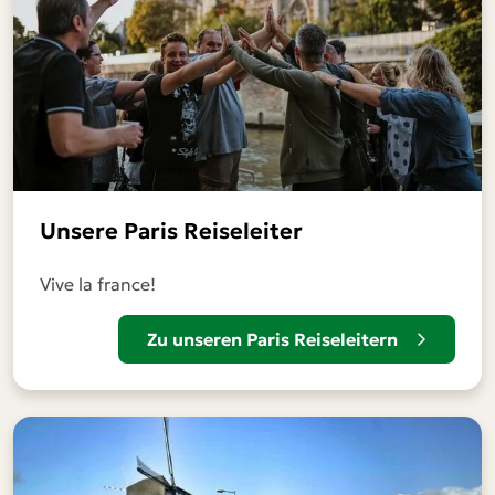
Unsere Paris Reiseleiter
Vive la france!
Zu unseren Paris Reiseleitern