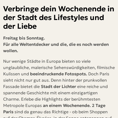
Verbringe dein Wochenende in
der Stadt des Lifestyles und
der Liebe
Freitag bis Sonntag.
Für alle Weltentdecker und die, die es noch werden
wollen.
Nur wenige Städte in Europa bieten so viele
unglaubliche, malerische Sehenswürdigkeiten, filmische
Kulissen und
beeindruckende Fotospots.
Doch Paris
sieht nicht nur gut aus. Denn hinter der prunkvollen
Fassade bietet die
Stadt der Lichter
eine reiche und
spannende Geschichte mit einem einzigartigen
Charme. Erlebe die Highlights der berühmtesten
Metropole Europas
an einem Wochenende. 2 Tage
Paris
sind da genau das Richtige - ob beim Shoppen