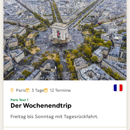
Paris
3 Tage
12 Termine
Paris Tour 1
Der Wochenendtrip
Freitag bis Sonntag mit Tagesrückfahrt.