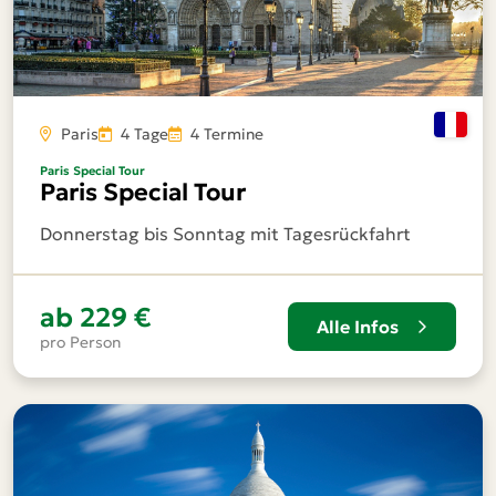
Paris
4 Tage
4 Termine
Paris Special Tour
Paris Special Tour
Donnerstag bis Sonntag mit Tagesrückfahrt
ab
229 €
Alle Infos
pro Person