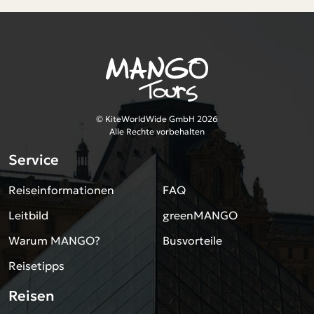
© KiteWorldWide GmbH 2026
Alle Rechte vorbehalten
Service
Reiseinformationen
FAQ
Leitbild
greenMANGO
Warum MANGO?
Busvorteile
Reisetipps
Reisen