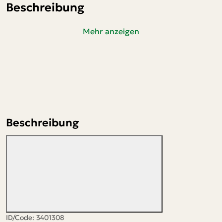
Beschreibung
Mehr anzeigen
Beschreibung
ID/Code: 3401308