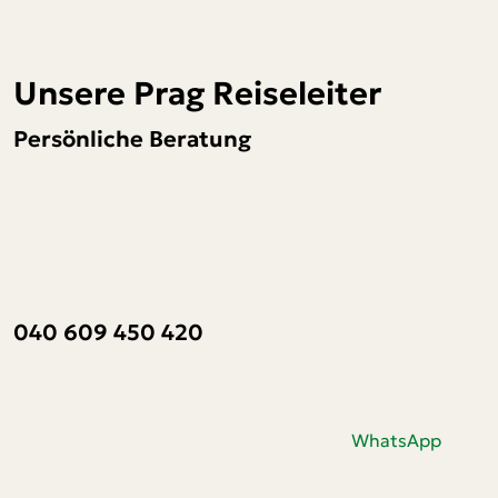
Unsere Prag Reiseleiter
Persönliche Beratung
040 609 450 420
WhatsApp