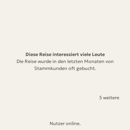
Diese Reise interessiert viele Leute
Die Reise wurde in den letzten Monaten von
Stammkunden oft gebucht.
5 weitere
Nutzer online.