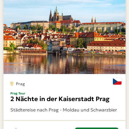
Prag
Prag Tour
2 Nächte in der Kaiserstadt Prag
Städtereise nach Prag - Moldau und Schwarzbier