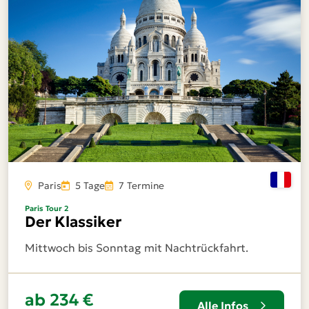
Paris
5 Tage
7 Termine
Paris Tour 2
Der Klassiker
Mittwoch bis Sonntag mit Nachtrückfahrt.
ab 234 €
Alle Infos