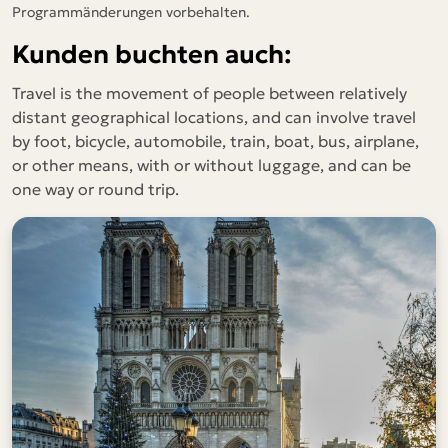
Programmänderungen vorbehalten.
Kunden buchten auch:
Travel is the movement of people between relatively
distant geographical locations, and can involve travel
by foot, bicycle, automobile, train, boat, bus, airplane,
or other means, with or without luggage, and can be
one way or round trip.