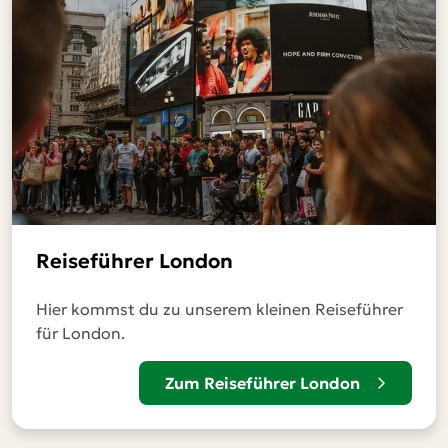
Reiseführer London
Hier kommst du zu unserem kleinen Reiseführer
für London.
Zum Reiseführer London