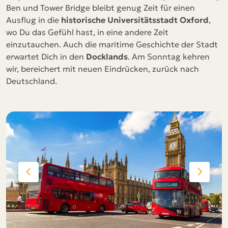
Ben und Tower Bridge bleibt genug Zeit für einen
Ausflug in die
historische Universitätsstadt Oxford
,
wo Du das Gefühl hast, in eine andere Zeit
einzutauchen. Auch die maritime Geschichte der Stadt
erwartet Dich in den
Docklands
. Am Sonntag kehren
wir, bereichert mit neuen Eindrücken, zurück nach
Deutschland.