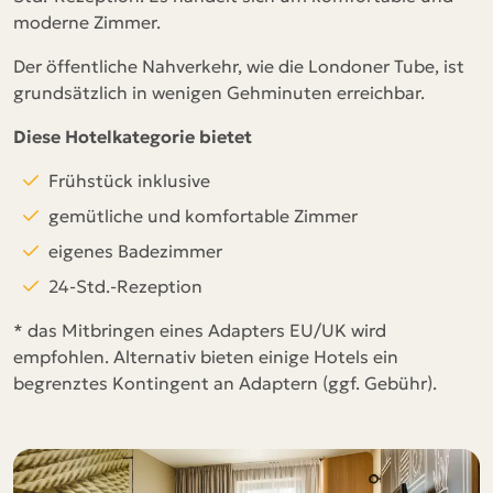
moderne Zimmer.
Der öffentliche Nahverkehr, wie die Londoner Tube, ist
grundsätzlich in wenigen Gehminuten erreichbar.
Diese Hotelkategorie bietet
Frühstück inklusive
gemütliche und komfortable Zimmer
eigenes Badezimmer
24-Std.-Rezeption
* das Mitbringen eines Adapters EU/UK wird
empfohlen. Alternativ bieten einige Hotels ein
begrenztes Kontingent an Adaptern (ggf. Gebühr).