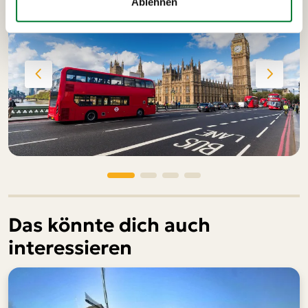
Ablehnen
Das könnte dich auch
interessieren