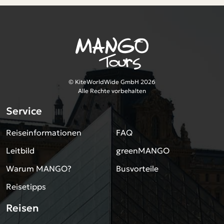
© KiteWorldWide GmbH 2026
Alle Rechte vorbehalten
Service
Reiseinformationen
FAQ
Leitbild
greenMANGO
Warum MANGO?
Busvorteile
Reisetipps
Reisen