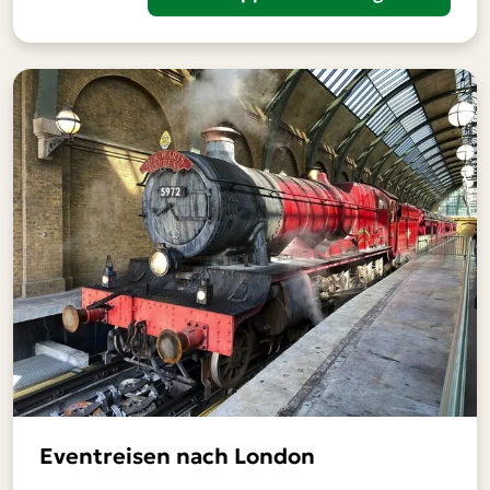
Eventreisen nach London