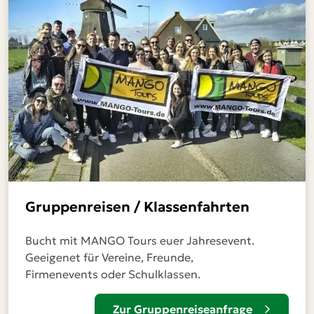
Gruppenreisen / Klassenfahrten
Bucht mit MANGO Tours euer Jahresevent.
Geeigenet für Vereine, Freunde,
Firmenevents oder Schulklassen.
Zur Gruppenreiseanfrage