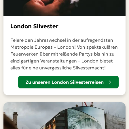
London Silvester
Feiere den Jahreswechsel in der aufregendsten
Metropole Europas – London! Von spektakulären
Feuerwerken über mitreißende Partys bis hin zu
einzigartigen Veranstaltungen – London bietet
alles für eine unvergessliche Silvesternacht!
Zu unseren London Silvesterreisen