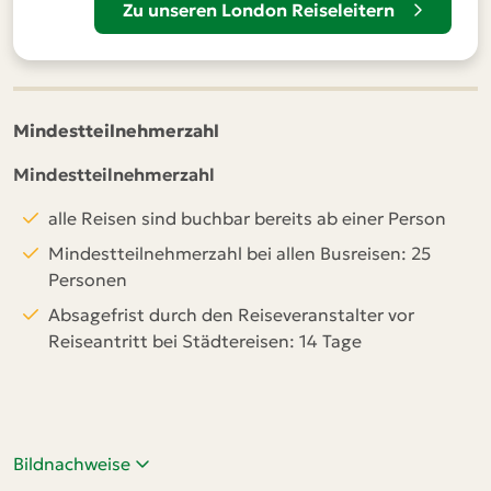
Zu unseren London Reiseleitern
Mindestteilnehmerzahl
Mindestteilnehmerzahl
alle Reisen sind buchbar bereits ab einer Person
Mindestteilnehmerzahl bei allen Busreisen: 25
Personen
Absagefrist durch den Reiseveranstalter vor
Reiseantritt bei Städtereisen: 14 Tage
Bildnachweise