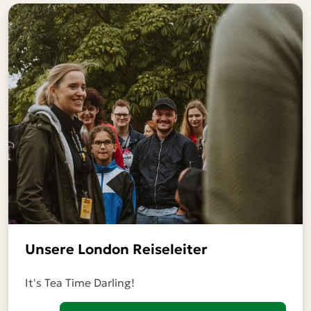
Unsere London Reiseleiter
It's Tea Time Darling!