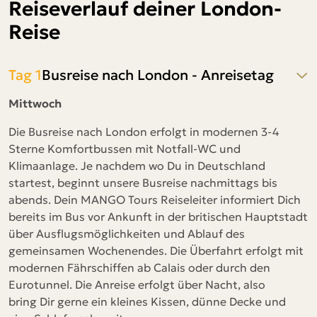
Reiseverlauf deiner London-
Reise
Tag 1
Busreise nach London - Anreisetag
Mittwoch
Die Busreise nach London erfolgt in modernen 3-4
Sterne Komfortbussen mit Notfall-WC und
Klimaanlage. Je nachdem wo Du in Deutschland
startest, beginnt unsere Busreise nachmittags bis
abends. Dein MANGO Tours Reiseleiter informiert Dich
bereits im Bus vor Ankunft in der britischen Hauptstadt
über Ausflugsmöglichkeiten und Ablauf des
gemeinsamen Wochenendes. Die Überfahrt erfolgt mit
modernen Fährschiffen ab Calais oder durch den
Eurotunnel. Die Anreise erfolgt über Nacht, also
bring Dir gerne ein kleines Kissen, dünne Decke und