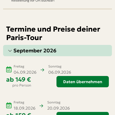
Reiseleitung vor Ort buchbar!
Termine und Preise deiner
Paris-Tour
September 2026
Freitag
Sonntag
04.09.2026
06.09.2026
ab
149 €
Daten übernehmen
pro Person
Freitag
Sonntag
18.09.2026
20.09.2026