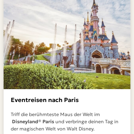
Eventreisen nach Paris
Triff die berühmteste Maus der Welt im
Disneyland® Paris
und verbringe deinen Tag in
der magischen Welt von Walt Disney.