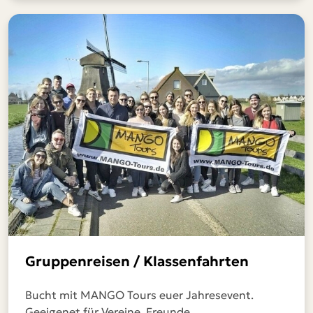
Gruppenreisen / Klassenfahrten
Bucht mit MANGO Tours euer Jahresevent.
Geeigenet für Vereine, Freunde,