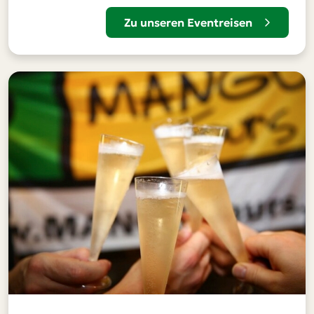
Zu unseren Eventreisen