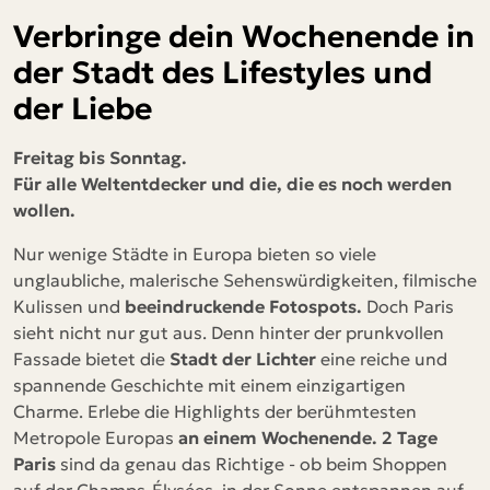
Verbringe dein Wochenende in
der Stadt des Lifestyles und
der Liebe
Freitag bis Sonntag.
Für alle Weltentdecker und die, die es noch werden
wollen.
Nur wenige Städte in Europa bieten so viele
unglaubliche, malerische Sehenswürdigkeiten, filmische
Kulissen und
beeindruckende Fotospots.
Doch Paris
sieht nicht nur gut aus. Denn hinter der prunkvollen
Fassade bietet die
Stadt der Lichter
eine reiche und
spannende Geschichte mit einem einzigartigen
Charme. Erlebe die Highlights der berühmtesten
Metropole Europas
an einem Wochenende. 2 Tage
Paris
sind da genau das Richtige - ob beim Shoppen