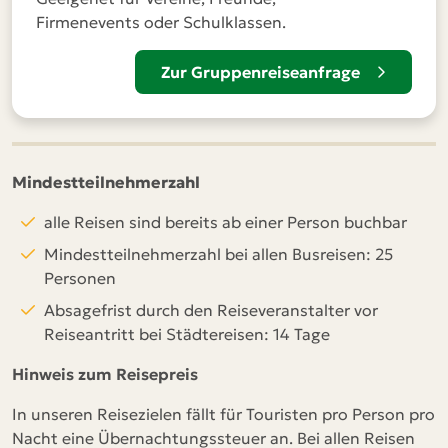
Firmenevents oder Schulklassen.
Zur Gruppenreiseanfrage
Mindestteilnehmerzahl
alle Reisen sind bereits ab einer Person buchbar
Mindestteilnehmerzahl bei allen Busreisen: 25
Personen
Absagefrist durch den Reiseveranstalter vor
Reiseantritt bei Städtereisen: 14 Tage
Hinweis zum Reisepreis
In unseren Reisezielen fällt für Touristen pro Person pro
Nacht eine Übernachtungssteuer an. Bei allen Reisen