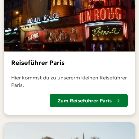
Reiseführer Paris
Hier kommst du zu unsererm kleinen Reiseführer
Paris.
Zum Reiseführer Paris