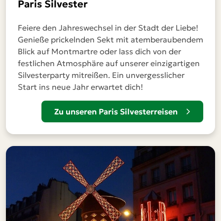
Paris Silvester
Feiere den Jahreswechsel in der Stadt der Liebe!
Genieße prickelnden Sekt mit atemberaubendem
Blick auf Montmartre oder lass dich von der
festlichen Atmosphäre auf unserer einzigartigen
Silvesterparty mitreißen. Ein unvergesslicher
Start ins neue Jahr erwartet dich!
Zu unseren Paris Silvesterreisen