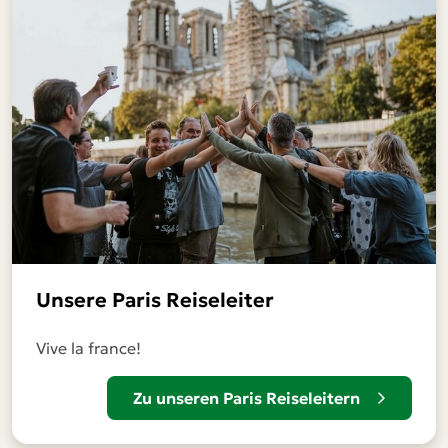
Unsere Paris Reiseleiter
Vive la france!
Zu unseren Paris Reiseleitern