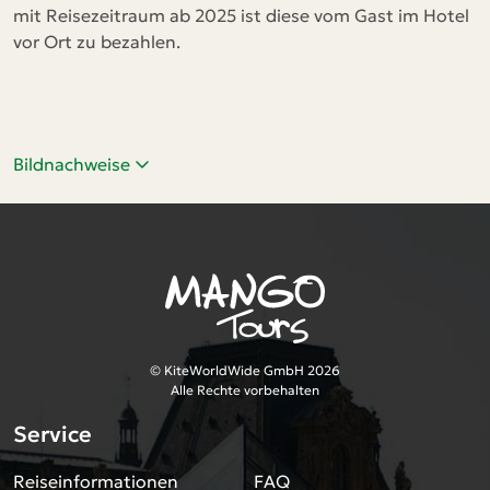
mit Reisezeitraum ab 2025 ist diese vom Gast im Hotel
vor Ort zu bezahlen.
Bildnachweise
© KiteWorldWide GmbH 2026
Alle Rechte vorbehalten
Service
Reiseinformationen
FAQ