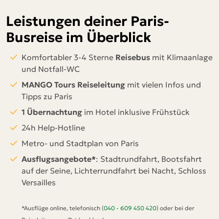
Leistungen deiner Paris-
Busreise im Überblick
Komfortabler 3-4 Sterne
Reisebus
mit Klimaanlage
und Notfall-WC
MANGO Tours Reiseleitung
mit vielen Infos und
Tipps zu Paris
1 Übernachtung
im Hotel inklusive Frühstück
24h Help-Hotline
Metro- und Stadtplan von Paris
Ausflugsangebote*
: Stadtrundfahrt, Bootsfahrt
auf der Seine, Lichterrundfahrt bei Nacht, Schloss
Versailles
*Ausflüge online, telefonisch (
040 - 609 450 420
) oder bei der