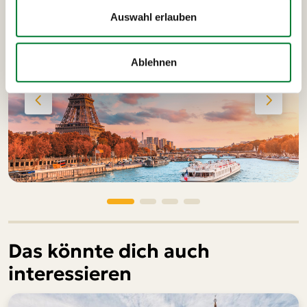
Auswahl erlauben
Ablehnen
Das könnte dich auch
interessieren