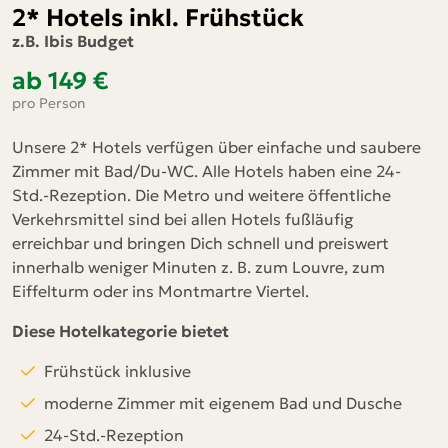
2* Hotels inkl. Frühstück
z.B. Ibis Budget
ab 149 €
pro Person
Unsere 2* Hotels verfügen über einfache und saubere
Zimmer mit Bad/Du-WC. Alle Hotels haben eine 24-
Std.-Rezeption. Die Metro und weitere öffentliche
Verkehrsmittel sind bei allen Hotels fußläufig
erreichbar und bringen Dich schnell und preiswert
innerhalb weniger Minuten z. B. zum Louvre, zum
Eiffelturm oder ins Montmartre Viertel.
Diese Hotelkategorie bietet
Frühstück inklusive
moderne Zimmer mit eigenem Bad und Dusche
24-Std.-Rezeption