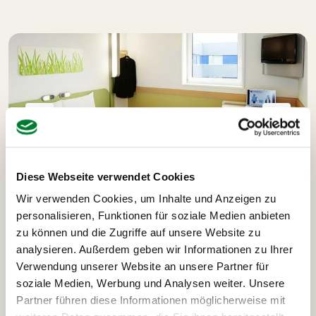
Diese Webseite verwendet Cookies
Wir verwenden Cookies, um Inhalte und Anzeigen zu
personalisieren, Funktionen für soziale Medien anbieten
zu können und die Zugriffe auf unsere Website zu
analysieren. Außerdem geben wir Informationen zu Ihrer
Ausflüge und Highlights
Verwendung unserer Website an unsere Partner für
soziale Medien, Werbung und Analysen weiter. Unsere
deiner Paris-Reise
Partner führen diese Informationen möglicherweise mit