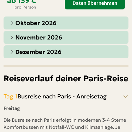
ab
159 €
Daten übernehmen
pro Person
Oktober 2026
November 2026
Dezember 2026
Reiseverlauf deiner Paris-Reise
Tag 1
Busreise nach Paris - Anreisetag
Freitag
Die Busreise nach Paris erfolgt in modernen 3-4 Sterne
Komfortbussen mit Notfall-WC und Klimaanlage. Je