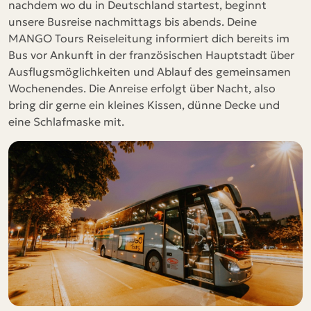
nachdem wo du in Deutschland startest, beginnt
unsere Busreise nachmittags bis abends. Deine
MANGO Tours Reiseleitung informiert dich bereits im
Bus vor Ankunft in der französischen Hauptstadt über
Ausflugsmöglichkeiten und Ablauf des gemeinsamen
Wochenendes. Die Anreise erfolgt über Nacht, also
bring dir gerne ein kleines Kissen, dünne Decke und
eine Schlafmaske mit.