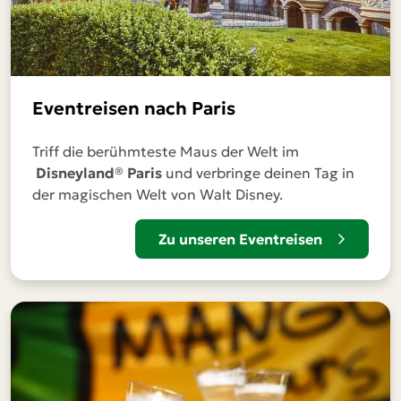
Eventreisen nach Paris
Triff die berühmteste Maus der Welt im
Disneyland® Paris
und verbringe deinen Tag in
der magischen Welt von Walt Disney.
Zu unseren Eventreisen