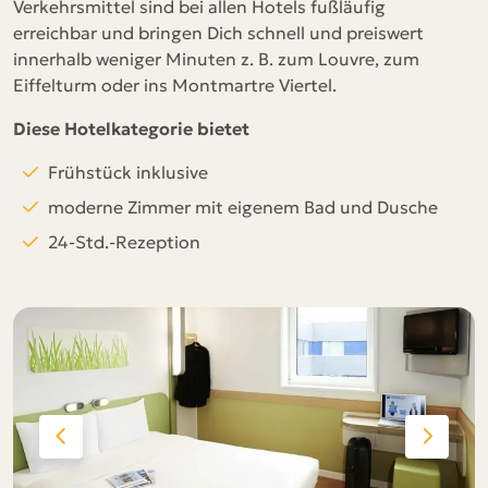
Verkehrsmittel sind bei allen Hotels fußläufig
erreichbar und bringen Dich schnell und preiswert
innerhalb weniger Minuten z. B. zum Louvre, zum
Eiffelturm oder ins Montmartre Viertel.
Diese Hotelkategorie bietet
Frühstück inklusive
moderne Zimmer mit eigenem Bad und Dusche
24-Std.-Rezeption