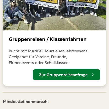
Gruppenreisen / Klassenfahrten
Bucht mit MANGO Tours euer Jahresevent.
Geeigenet für Vereine, Freunde,
Firmenevents oder Schulklassen.
Zur Gruppenreiseanfrage
Mindestteilnehmerzahl