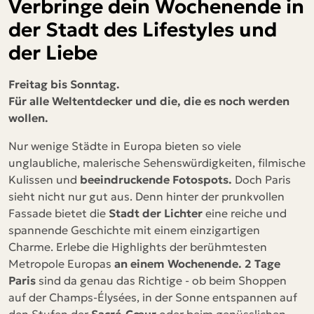
Verbringe dein Wochenende in
der Stadt des Lifestyles und
der Liebe
Freitag bis Sonntag.
Für alle Weltentdecker und die, die es noch werden
wollen.
Nur wenige Städte in Europa bieten so viele
unglaubliche, malerische Sehenswürdigkeiten, filmische
Kulissen und
beeindruckende Fotospots.
Doch Paris
sieht nicht nur gut aus. Denn hinter der prunkvollen
Fassade bietet die
Stadt der Lichter
eine reiche und
spannende Geschichte mit einem einzigartigen
Charme. Erlebe die Highlights der berühmtesten
Metropole Europas
an einem Wochenende. 2 Tage
Paris
sind da genau das Richtige - ob beim Shoppen
auf der Champs-Élysées, in der Sonne entspannen auf