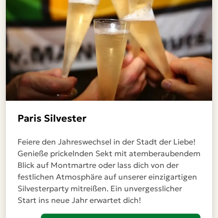
Paris Silvester
Feiere den Jahreswechsel in der Stadt der Liebe!
Genieße prickelnden Sekt mit atemberaubendem
Blick auf Montmartre oder lass dich von der
festlichen Atmosphäre auf unserer einzigartigen
Silvesterparty mitreißen. Ein unvergesslicher
Start ins neue Jahr erwartet dich!