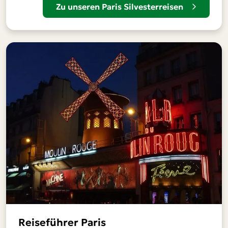
Zu unseren Paris Silvesterreisen
Reiseführer Paris