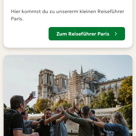
Hier kommst du zu unsererm kleinen Reiseführer
Paris.
Zum Reiseführer Paris