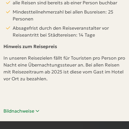
alle Reisen sind bereits ab einer Person buchbar
Mindestteilnehmerzahl bei allen Busreisen: 25
Personen
Absagefrist durch den Reiseveranstalter vor
Reiseantritt bei Städtereisen: 14 Tage
Hinweis zum Reisepreis
In unseren Reisezielen fällt für Touristen pro Person pro
Nacht eine Übernachtungssteuer an. Bei allen Reisen
mit Reisezeitraum ab 2025 ist diese vom Gast im Hotel
vor Ort zu bezahlen.
Bildnachweise