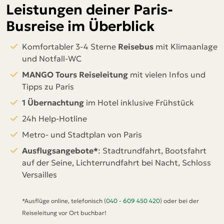
Leistungen deiner Paris-
Busreise im Überblick
Komfortabler 3-4 Sterne
Reisebus
mit Klimaanlage
und Notfall-WC
MANGO Tours Reiseleitung
mit vielen Infos und
Tipps zu Paris
1 Übernachtung
im Hotel inklusive Frühstück
24h Help-Hotline
Metro- und Stadtplan von Paris
Ausflugsangebote*
: Stadtrundfahrt, Bootsfahrt
auf der Seine, Lichterrundfahrt bei Nacht, Schloss
Versailles
*Ausflüge online, telefonisch (
040 - 609 450 420
) oder bei der
Reiseleitung vor Ort buchbar!