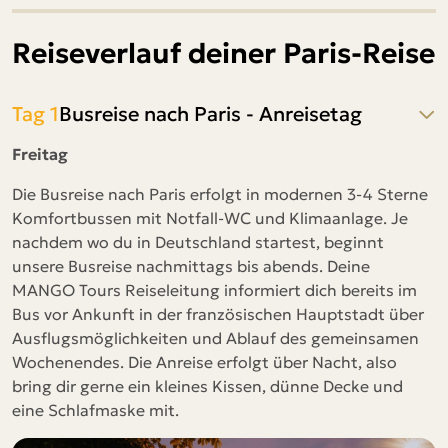
Reiseverlauf deiner Paris-Reise
Tag 1
Busreise nach Paris - Anreisetag
Freitag
Die Busreise nach Paris erfolgt in modernen 3-4 Sterne
Komfortbussen mit Notfall-WC und Klimaanlage. Je
nachdem wo du in Deutschland startest, beginnt
unsere Busreise nachmittags bis abends. Deine
MANGO Tours Reiseleitung informiert dich bereits im
Bus vor Ankunft in der französischen Hauptstadt über
Ausflugsmöglichkeiten und Ablauf des gemeinsamen
Wochenendes. Die Anreise erfolgt über Nacht, also
bring dir gerne ein kleines Kissen, dünne Decke und
eine Schlafmaske mit.