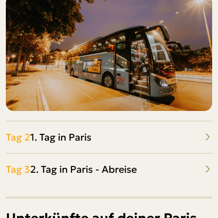
Tag 2
1. Tag in Paris
Tag 3
2. Tag in Paris - Abreise