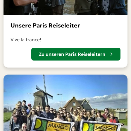
Unsere Paris Reiseleiter
Vive la france!
Zu unseren Paris Reiseleitern