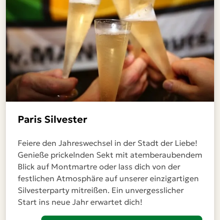
Paris Silvester
Feiere den Jahreswechsel in der Stadt der Liebe!
Genieße prickelnden Sekt mit atemberaubendem
Blick auf Montmartre oder lass dich von der
festlichen Atmosphäre auf unserer einzigartigen
Silvesterparty mitreißen. Ein unvergesslicher
Start ins neue Jahr erwartet dich!