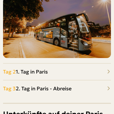
Tag 2
1. Tag in Paris
Tag 3
2. Tag in Paris - Abreise