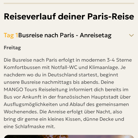
Reiseverlauf deiner Paris-Reise
Tag 1
Busreise nach Paris - Anreisetag
Freitag
Die Busreise nach Paris erfolgt in modernen 3-4 Sterne
Komfortbussen mit Notfall-WC und Klimaanlage. Je
nachdem wo du in Deutschland startest, beginnt
unsere Busreise nachmittags bis abends. Deine
MANGO Tours Reiseleitung informiert dich bereits im
Bus vor Ankunft in der französischen Hauptstadt über
Ausflugsmöglichkeiten und Ablauf des gemeinsamen
Wochenendes. Die Anreise erfolgt über Nacht, also
bring dir gerne ein kleines Kissen, dünne Decke und
eine Schlafmaske mit.