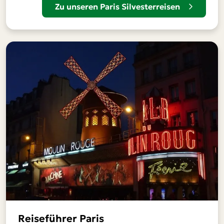
Zu unseren Paris Silvesterreisen
Reiseführer Paris