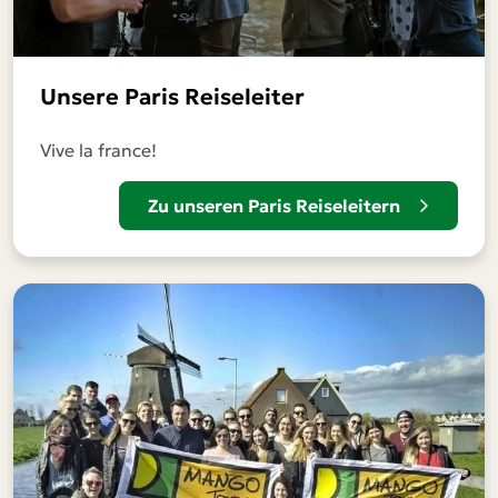
Unsere Paris Reiseleiter
Vive la france!
Zu unseren Paris Reiseleitern