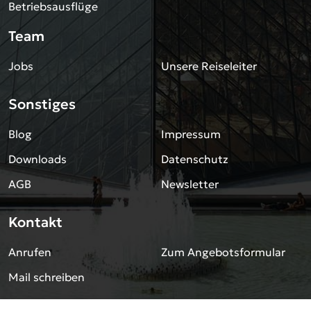
Betriebsausflüge
Team
Jobs
Unsere Reiseleiter
Sonstiges
Blog
Impressum
Downloads
Datenschutz
AGB
Newsletter
Kontakt
Anrufen
Zum Angebotsformular
Mail schreiben