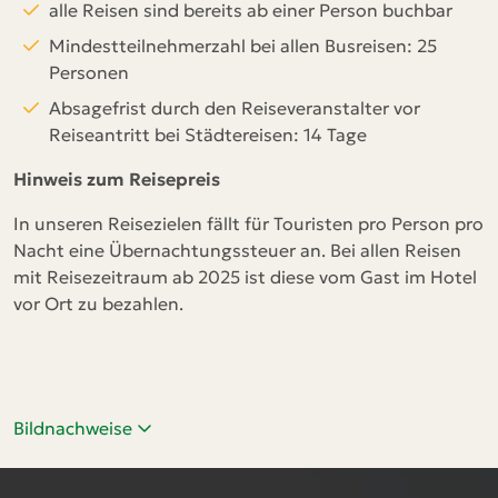
alle Reisen sind bereits ab einer Person buchbar
Mindestteilnehmerzahl bei allen Busreisen: 25
Personen
Absagefrist durch den Reiseveranstalter vor
Reiseantritt bei Städtereisen: 14 Tage
Hinweis zum Reisepreis
In unseren Reisezielen fällt für Touristen pro Person pro
Nacht eine Übernachtungssteuer an. Bei allen Reisen
mit Reisezeitraum ab 2025 ist diese vom Gast im Hotel
vor Ort zu bezahlen.
Bildnachweise