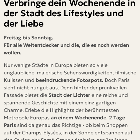
Verbringe dein Wochenende in
der Stadt des Lifestyles und
der Liebe
Freitag bis Sonntag.
Für alle Weltentdecker und die, die es noch werden
wollen.
Nur wenige Städte in Europa bieten so viele
unglaubliche, malerische Sehenswürdigkeiten, filmische
Kulissen und
beeindruckende Fotospots.
Doch Paris
sieht nicht nur gut aus. Denn hinter der prunkvollen
Fassade bietet die
Stadt der Lichter
eine reiche und
spannende Geschichte mit einem einzigartigen
Charme. Erlebe die Highlights der berühmtesten
Metropole Europas
an einem Wochenende. 2 Tage
Paris
sind da genau das Richtige - ob beim Shoppen
auf der Champs-Élysées, in der Sonne entspannen auf