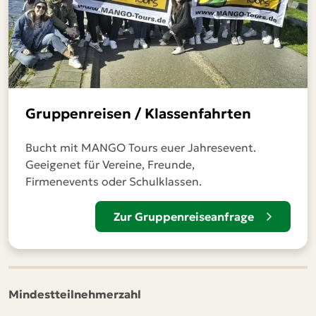
Gruppenreisen / Klassenfahrten
Bucht mit MANGO Tours euer Jahresevent.
Geeigenet für Vereine, Freunde,
Firmenevents oder Schulklassen.
Zur Gruppenreiseanfrage
Mindestteilnehmerzahl