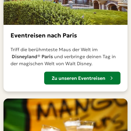
Eventreisen nach Paris
Triff die berühmteste Maus der Welt im
Disneyland® Paris
und verbringe deinen Tag in
der magischen Welt von Walt Disney.
Zu unseren Eventreisen