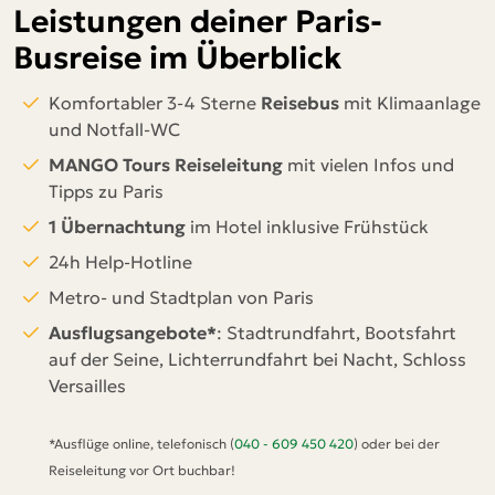
Leistungen deiner Paris-
Busreise im Überblick
Komfortabler 3-4 Sterne
Reisebus
mit Klimaanlage
und Notfall-WC
MANGO Tours Reiseleitung
mit vielen Infos und
Tipps zu Paris
1 Übernachtung
im Hotel inklusive Frühstück
24h Help-Hotline
Metro- und Stadtplan von Paris
Ausflugsangebote*
: Stadtrundfahrt, Bootsfahrt
auf der Seine, Lichterrundfahrt bei Nacht, Schloss
Versailles
*Ausflüge online, telefonisch (
040 - 609 450 420
) oder bei der
Reiseleitung vor Ort buchbar!