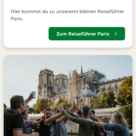
Hier kommst du zu unsererm kleinen Reiseführer
Paris.
Zum Reiseführer Paris