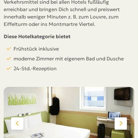
Verkehrsmittel sind bei allen Hotels fußläufig
erreichbar und bringen Dich schnell und preiswert
innerhalb weniger Minuten z. B. zum Louvre, zum
Eiffelturm oder ins Montmartre Viertel.
Diese Hotelkategorie bietet
Frühstück inklusive
moderne Zimmer mit eigenem Bad und Dusche
24-Std.-Rezeption